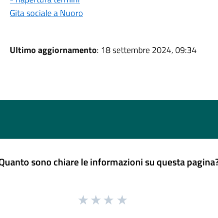
Gita sociale a Nuoro
Ultimo aggiornamento
: 18 settembre 2024, 09:34
Quanto sono chiare le informazioni su questa pagina