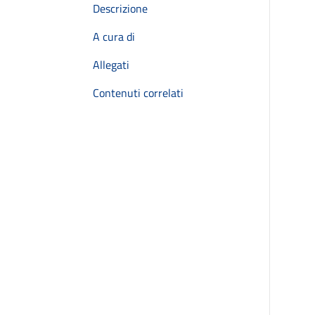
Descrizione
A cura di
Allegati
Contenuti correlati