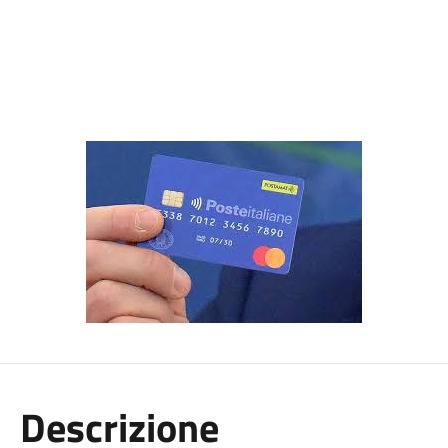
Descrizione