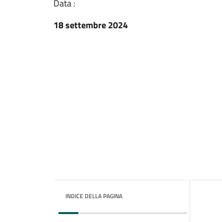
Data :
18 settembre 2024
INDICE DELLA PAGINA