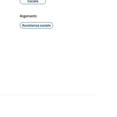
Sociale
Argomenti:
Assistenza sociale