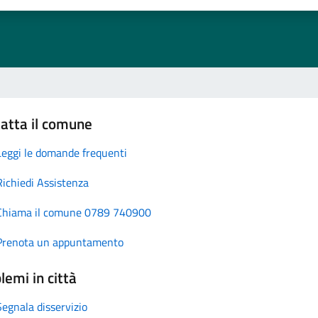
atta il comune
Leggi le domande frequenti
Richiedi Assistenza
Chiama il comune 0789 740900
Prenota un appuntamento
lemi in città
Segnala disservizio