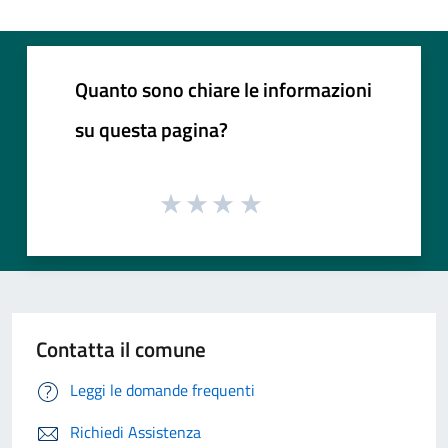
Quanto sono chiare le informazioni
su questa pagina?
Contatta il comune
Leggi le domande frequenti
Richiedi Assistenza