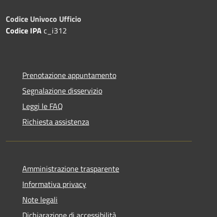
Codice Univoco Ufficio
Codice IPA
c_i312
Prenotazione appuntamento
Segnalazione disservizio
Leggi le FAQ
Richiesta assistenza
Amministrazione trasparente
Informativa privacy
Note legali
Dichiarazione di accessibilità