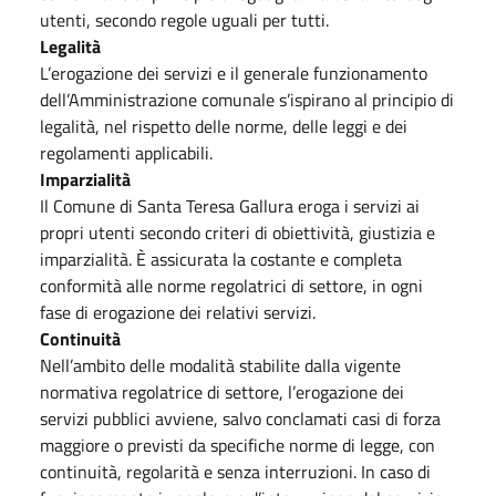
utenti, secondo regole uguali per tutti.
Legalità
L’erogazione dei servizi e il generale funzionamento
dell’Amministrazione comunale s’ispirano al principio di
legalità, nel rispetto delle norme, delle leggi e dei
regolamenti applicabili.
Imparzialità
Il Comune di Santa Teresa Gallura eroga i servizi ai
propri utenti secondo criteri di obiettività, giustizia e
imparzialità. È assicurata la costante e completa
conformità alle norme regolatrici di settore, in ogni
fase di erogazione dei relativi servizi.
Continuità
Nell’ambito delle modalità stabilite dalla vigente
normativa regolatrice di settore, l’erogazione dei
servizi pubblici avviene, salvo conclamati casi di forza
maggiore o previsti da specifiche norme di legge, con
continuità, regolarità e senza interruzioni. In caso di