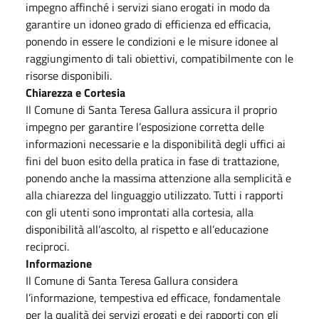
impegno affinché i servizi siano erogati in modo da
garantire un idoneo grado di efficienza ed efficacia,
ponendo in essere le condizioni e le misure idonee al
raggiungimento di tali obiettivi, compatibilmente con le
risorse disponibili.
Chiarezza e Cortesia
Il Comune di Santa Teresa Gallura assicura il proprio
impegno per garantire l’esposizione corretta delle
informazioni necessarie e la disponibilità degli uffici ai
fini del buon esito della pratica in fase di trattazione,
ponendo anche la massima attenzione alla semplicità e
alla chiarezza del linguaggio utilizzato. Tutti i rapporti
con gli utenti sono improntati alla cortesia, alla
disponibilità all’ascolto, al rispetto e all’educazione
reciproci.
Informazione
Il Comune di Santa Teresa Gallura considera
l’informazione, tempestiva ed efficace, fondamentale
per la qualità dei servizi erogati e dei rapporti con gli