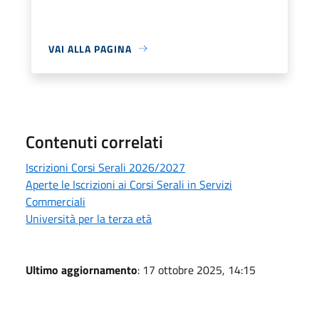
VAI ALLA PAGINA
Contenuti correlati
Iscrizioni Corsi Serali 2026/2027
Aperte le Iscrizioni ai Corsi Serali in Servizi
Commerciali
Università per la terza età
Ultimo aggiornamento
: 17 ottobre 2025, 14:15