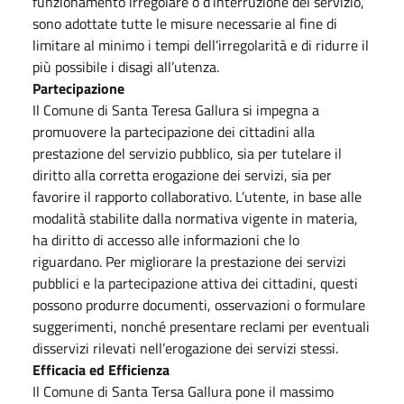
funzionamento irregolare o d’interruzione del servizio,
sono adottate tutte le misure necessarie al fine di
limitare al minimo i tempi dell’irregolarità e di ridurre il
più possibile i disagi all’utenza.
Partecipazione
Il Comune di Santa Teresa Gallura si impegna a
promuovere la partecipazione dei cittadini alla
prestazione del servizio pubblico, sia per tutelare il
diritto alla corretta erogazione dei servizi, sia per
favorire il rapporto collaborativo. L’utente, in base alle
modalità stabilite dalla normativa vigente in materia,
ha diritto di accesso alle informazioni che lo
riguardano. Per migliorare la prestazione dei servizi
pubblici e la partecipazione attiva dei cittadini, questi
possono produrre documenti, osservazioni o formulare
suggerimenti, nonché presentare reclami per eventuali
disservizi rilevati nell’erogazione dei servizi stessi.
Efficacia ed Efficienza
Il Comune di Santa Tersa Gallura pone il massimo