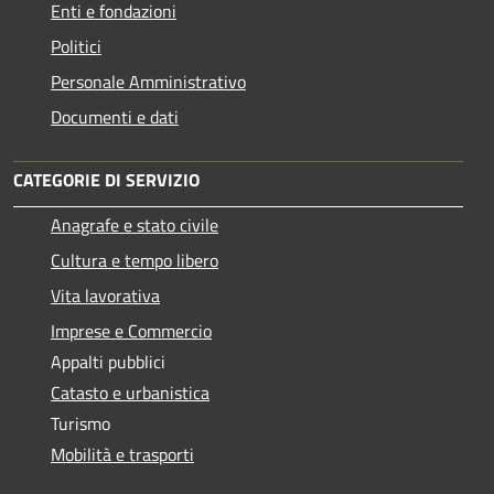
Enti e fondazioni
Politici
Personale Amministrativo
Documenti e dati
CATEGORIE DI SERVIZIO
Anagrafe e stato civile
Cultura e tempo libero
Vita lavorativa
Imprese e Commercio
Appalti pubblici
Catasto e urbanistica
Turismo
Mobilità e trasporti