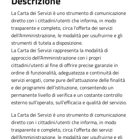
Descrizione
La Carta dei Servizi è uno strumento di comunicazione
diretto con i cittadini/utenti che informa, in modo
trasparente e completo, circa l’offerta dei servizi
dell’Amministrazione, le modalità per usufruirne e gli
strumenti di tutela a disposizione.
La Carta dei Servizi rappresenta la modalità di
approccio dell’Amministrazione con i propri
cittadini/utenti al fine di offrire precise garanzie in
ordine di funzionalità, adeguatezza e continuità dei
servizi erogati, come pure dell’attuazione delle finalità
e dei programmi dell’istituzione, consentendo un
permanente livello di verifica e un costante controllo
esterno sull’operato, sull’efficacia e qualità del servizio.
La Carta dei Servizi è uno strumento di comunicazione
diretto con i cittadini/utenti che informa, in modo
trasparente e completo, circa l’offerta dei servizi
dell’Amministrazione, le modalità per usufruirne e gli