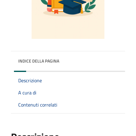
INDICE DELLA PAGINA
Descrizione
A cura di
Contenuti correlati