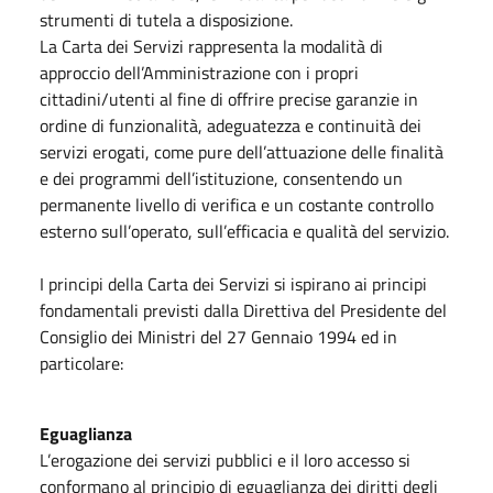
strumenti di tutela a disposizione.
La Carta dei Servizi rappresenta la modalità di
approccio dell’Amministrazione con i propri
cittadini/utenti al fine di offrire precise garanzie in
ordine di funzionalità, adeguatezza e continuità dei
servizi erogati, come pure dell’attuazione delle finalità
e dei programmi dell’istituzione, consentendo un
permanente livello di verifica e un costante controllo
esterno sull’operato, sull’efficacia e qualità del servizio.
I principi della Carta dei Servizi si ispirano ai principi
fondamentali previsti dalla Direttiva del Presidente del
Consiglio dei Ministri del 27 Gennaio 1994 ed in
particolare:
Eguaglianza
L’erogazione dei servizi pubblici e il loro accesso si
conformano al principio di eguaglianza dei diritti degli