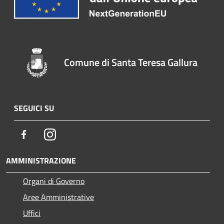
Comune di Santa Teresa Gallura
SEGUICI SU
Facebook
Instagram
AMMINISTRAZIONE
Organi di Governo
Aree Amministrative
Uffici