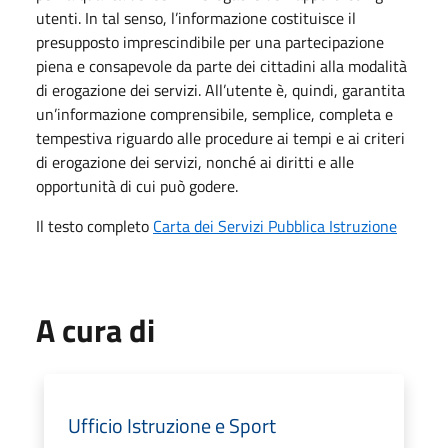
utenti. In tal senso, l’informazione costituisce il
presupposto imprescindibile per una partecipazione
piena e consapevole da parte dei cittadini alla modalità
di erogazione dei servizi. All’utente è, quindi, garantita
un’informazione comprensibile, semplice, completa e
tempestiva riguardo alle procedure ai tempi e ai criteri
di erogazione dei servizi, nonché ai diritti e alle
opportunità di cui può godere.
Il testo completo
Carta dei Servizi Pubblica Istruzione
A cura di
Ufficio Istruzione e Sport