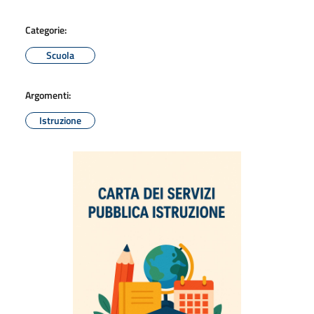
Categorie:
Scuola
Argomenti:
Istruzione