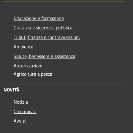
Educazione e formazione
Giustizia e sicurezza pubblica
Tributi,finanze e contravvenzioni
Ambiente
Salute, benessere e assistenza
Autorizzazioni
Agricoltura e pesca
NOVITÀ
Notizie
Comunicati
Avvisi