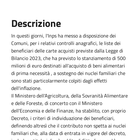
Descrizione
In questi giorni, l'Inps ha messo a disposizione dei
Comuni, per i relativi controlli anagrafici, le liste dei
beneficiari delle carte acquisti previste dalla Legge di
Bilancio 2023, che ha previsto lo stanziamento di 500
milioni di euro destinati all'acquisto di beni alimentari
di prima necessità , a sostegno dei nuclei familiari che
sono stati particolarmente colpiti dagli effetti
dell'inflazione.
Il Ministero dell'Agricoltura, della Sovranità Alimentare
e delle Foreste, di concerto con il Ministero
dell'Economia e delle Finanze, ha stabilito, con proprio
Decreto, i criteri di individuazione dei beneficiari,
definendo altresì che il contributo non spetta ai nuclei
familiari che, alla data di entrata in vigore del decreto,