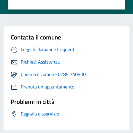
Contatta il comune
Leggi le domande frequenti
Richiedi Assistenza
Chiama il comune 0789 740900
Prenota un appuntamento
Problemi in città
Segnala disservizio