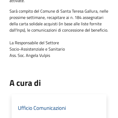
attivate.
Sarà compito del Comune di Santa Teresa Gallura, nelle
prossime settimane, recapitare ai n. 184 assegnatari
della carta solidale acquisti (in base alle liste fornite
dall'Inps), le comunicazioni di concessione del beneficio.
La Responsabile del Settore
Socio-Assistenziale e Sanitario
Ass. Soc. Angela Vulpis
A cura di
Ufficio Comunicazioni