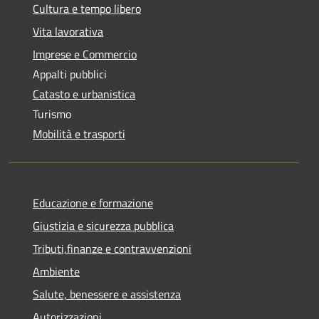
Cultura e tempo libero
Vita lavorativa
Imprese e Commercio
Appalti pubblici
Catasto e urbanistica
Turismo
Mobilità e trasporti
Educazione e formazione
Giustizia e sicurezza pubblica
Tributi,finanze e contravvenzioni
Ambiente
Salute, benessere e assistenza
Autorizzazioni