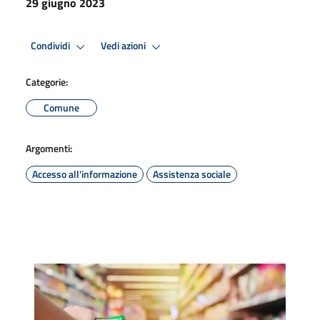
29 giugno 2023
Condividi
Vedi azioni
Categorie:
Comune
Argomenti:
Accesso all'informazione
Assistenza sociale