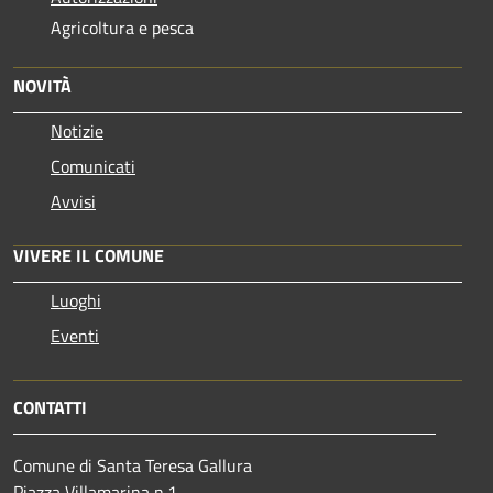
Agricoltura e pesca
NOVITÀ
Notizie
Comunicati
Avvisi
VIVERE IL COMUNE
Luoghi
Eventi
CONTATTI
Comune di Santa Teresa Gallura
Piazza Villamarina n.1