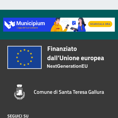
Comune di Santa Teresa Gallura
SEGUICI SU