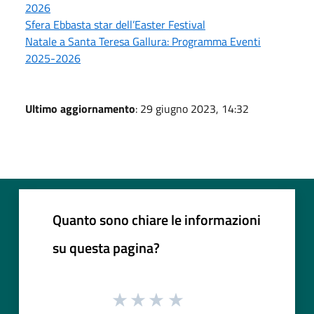
2026
Sfera Ebbasta star dell’Easter Festival
Natale a Santa Teresa Gallura: Programma Eventi
2025-2026
Ultimo aggiornamento
: 29 giugno 2023, 14:32
Quanto sono chiare le informazioni
su questa pagina?