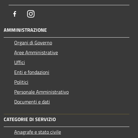
Facebook
Instagram
AMMINISTRAZIONE
Organi di Governo
Aree Amministrative
Uffici
Enti e fondazioni
Politici
Personale Amministrativo
Documenti e dati
CATEGORIE DI SERVIZIO
Anagrafe e stato civile