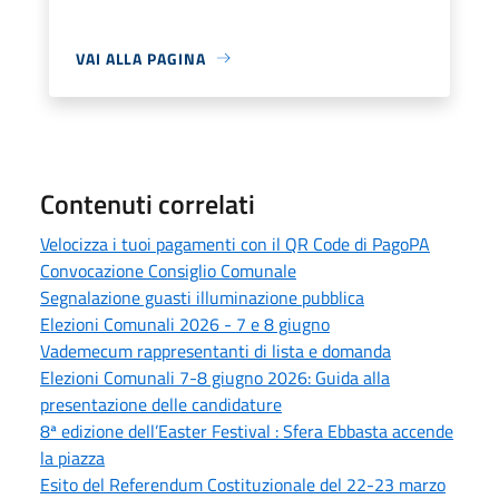
VAI ALLA PAGINA
Contenuti correlati
Velocizza i tuoi pagamenti con il QR Code di PagoPA
Convocazione Consiglio Comunale
Segnalazione guasti illuminazione pubblica
Elezioni Comunali 2026 - 7 e 8 giugno
Vademecum rappresentanti di lista e domanda
Elezioni Comunali 7-8 giugno 2026: Guida alla
presentazione delle candidature
8ª edizione dell’Easter Festival : Sfera Ebbasta accende
la piazza
Esito del Referendum Costituzionale del 22-23 marzo