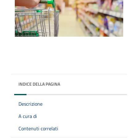
INDICE DELLA PAGINA
Descrizione
A cura di
Contenuti correlati