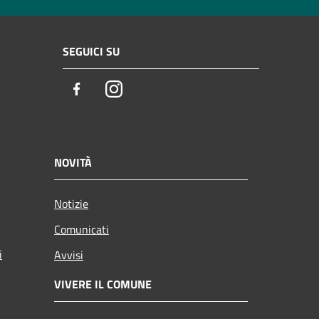
SEGUICI SU
Facebook
Instagram
NOVITÀ
Notizie
Comunicati
i
Avvisi
VIVERE IL COMUNE