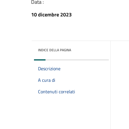
Data :
10 dicembre 2023
INDICE DELLA PAGINA
Descrizione
A cura di
Contenuti correlati