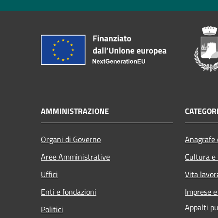
AMMINISTRAZIONE
CATEGORI
Organi di Governo
Anagrafe e
Aree Amministrative
Cultura e
Uffici
Vita lavor
Enti e fondazioni
Imprese 
Appalti pu
Politici