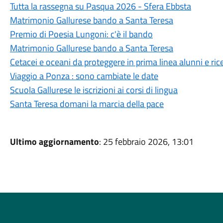
Tutta la rassegna su Pasqua 2026 - Sfera Ebbsta
Matrimonio Gallurese bando a Santa Teresa
Premio di Poesia Lungoni: c'è il bando
Matrimonio Gallurese bando a Santa Teresa
Cetacei e oceani da proteggere in prima linea alunni e ric
Viaggio a Ponza : sono cambiate le date
Scuola Gallurese le iscrizioni ai corsi di lingua
Santa Teresa domani la marcia della pace
Ultimo aggiornamento
: 25 febbraio 2026, 13:01