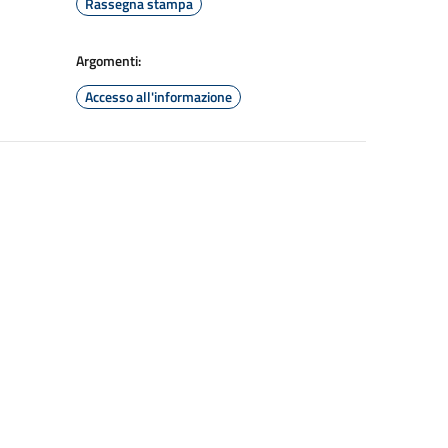
Rassegna stampa
Argomenti:
Accesso all'informazione