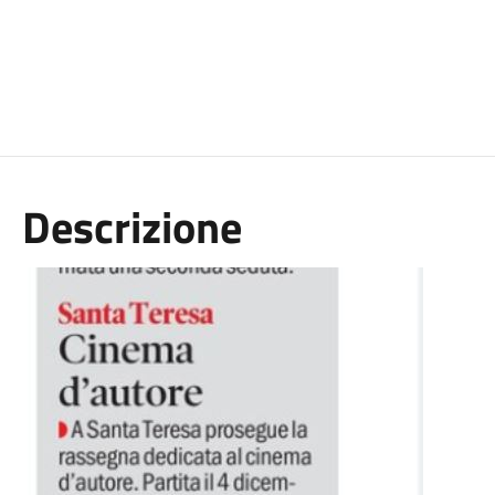
Descrizione