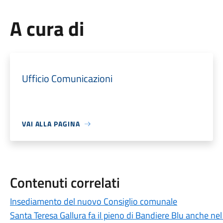
A cura di
Ufficio Comunicazioni
VAI ALLA PAGINA
Contenuti correlati
Insediamento del nuovo Consiglio comunale
Santa Teresa Gallura fa il pieno di Bandiere Blu anche ne