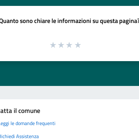
Quanto sono chiare le informazioni su questa pagina
atta il comune
Leggi le domande frequenti
Richiedi Assistenza