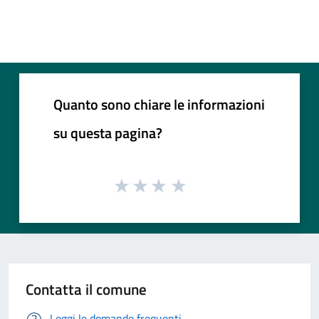
Quanto sono chiare le informazioni
su questa pagina?
Contatta il comune
Leggi le domande frequenti