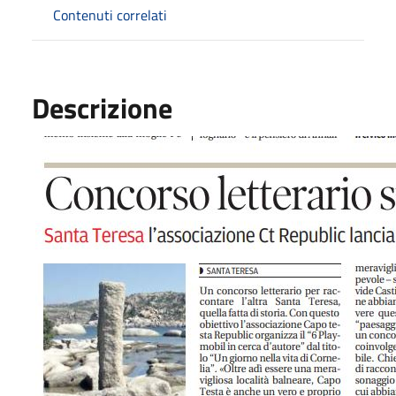
Contenuti correlati
Descrizione