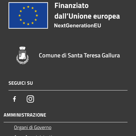
Comune di Santa Teresa Gallura
SEGUICI SU
Facebook
Instagram
AMMINISTRAZIONE
Organi di Governo