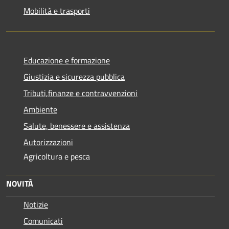
Mobilità e trasporti
Educazione e formazione
Giustizia e sicurezza pubblica
Tributi,finanze e contravvenzioni
Ambiente
Salute, benessere e assistenza
Autorizzazioni
Agricoltura e pesca
NOVITÀ
Notizie
Comunicati