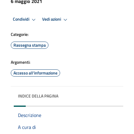
6 maggio 2021
Condividi
Vedi azioni
Categorie:
Rassegna stampa
Argomenti:
Accesso all'informazione
INDICE DELLA PAGINA
Descrizione
A cura di