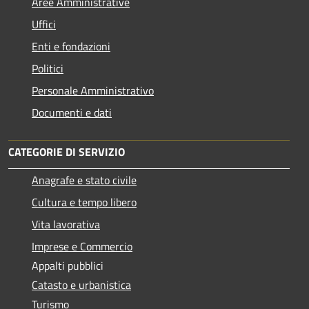
Aree Amministrative
Uffici
Enti e fondazioni
Politici
Personale Amministrativo
Documenti e dati
CATEGORIE DI SERVIZIO
Anagrafe e stato civile
Cultura e tempo libero
Vita lavorativa
Imprese e Commercio
Appalti pubblici
Catasto e urbanistica
Turismo