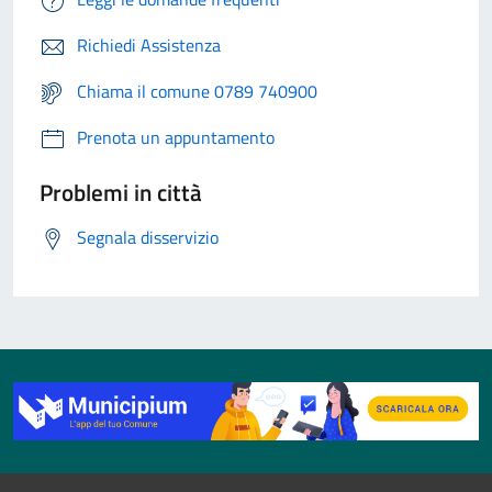
Richiedi Assistenza
Chiama il comune 0789 740900
Prenota un appuntamento
Problemi in città
Segnala disservizio