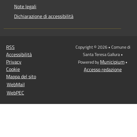
Note legali
Dichiarazione di accessibilità
RSS
Copyright © 2026 • Comune di
Accessibilità
Santa Teresa Gallura •
Privacy
Municipium
Powered by
•
Cookie
Accesso redazione
Mappa del sito
WebMail
WebPEC