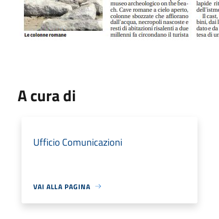
A cura di
Ufficio Comunicazioni
VAI ALLA PAGINA