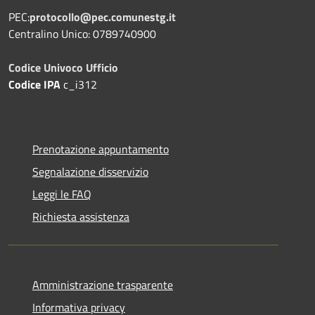
PEC:
protocollo@pec.comunestg.it
Centralino Unico: 0789740900
Codice Univoco Ufficio
Codice IPA
c_i312
Prenotazione appuntamento
Segnalazione disservizio
Leggi le FAQ
Richiesta assistenza
Amministrazione trasparente
Informativa privacy