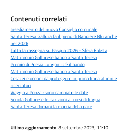
Contenuti correlati
Insediamento del nuovo Consiglio comunale
Santa Teresa Gallura fa il pieno di Bandiere Blu anche
nel 2026
Tutta la rassegna su Pasqua 2026 - Sfera Ebbsta
Matrimonio Gallurese bando a Santa Teresa
Premio di Poesia Lungoni: c'è il bando
Matrimonio Gallurese bando a Santa Teresa
Cetacei e oceani da proteggere in prima linea alunni e
ricercatori
Viaggio a Ponza : sono cambiate le date
Scuola Gallurese le iscrizioni ai corsi di lingua
Santa Teresa domani la marcia della pace
Ultimo aggiornamento
: 8 settembre 2023, 11:10