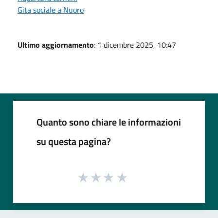
Gita sociale a Nuoro
Ultimo aggiornamento
: 1 dicembre 2025, 10:47
Quanto sono chiare le informazioni
su questa pagina?