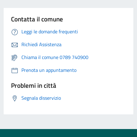
Contatta il comune
Leggi le domande frequenti
Richiedi Assistenza
Chiama il comune 0789 740900
Prenota un appuntamento
Problemi in città
Segnala disservizio