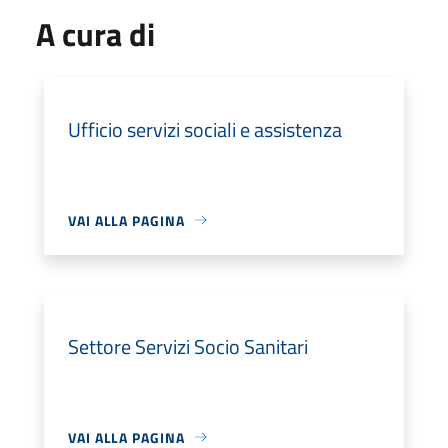
A cura di
Ufficio servizi sociali e assistenza
VAI ALLA PAGINA
Settore Servizi Socio Sanitari
VAI ALLA PAGINA