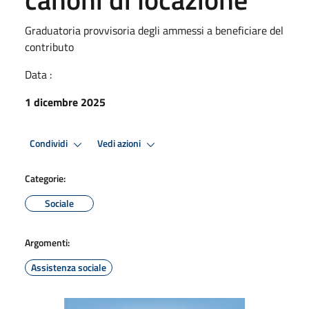
Graduatoria provvisoria degli ammessi a beneficiare del
contributo
Data :
1 dicembre 2025
Condividi
Vedi azioni
Categorie:
Sociale
Argomenti:
Assistenza sociale