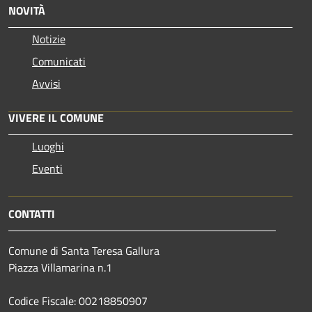
NOVITÀ
Notizie
Comunicati
Avvisi
VIVERE IL COMUNE
Luoghi
Eventi
CONTATTI
Comune di Santa Teresa Gallura
Piazza Villamarina n.1
Codice Fiscale: 00218850907