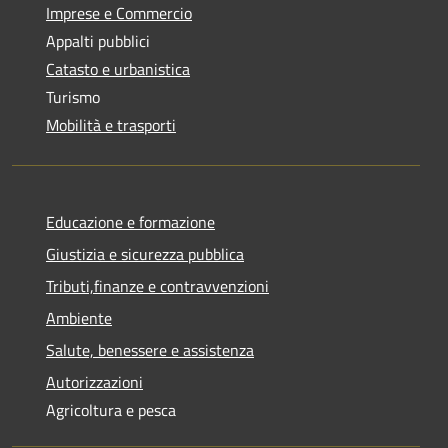
Imprese e Commercio
Appalti pubblici
Catasto e urbanistica
Turismo
Mobilità e trasporti
Educazione e formazione
Giustizia e sicurezza pubblica
Tributi,finanze e contravvenzioni
Ambiente
Salute, benessere e assistenza
Autorizzazioni
Agricoltura e pesca