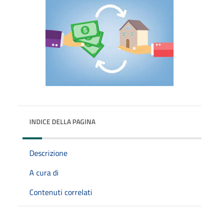
INDICE DELLA PAGINA
Descrizione
A cura di
Contenuti correlati