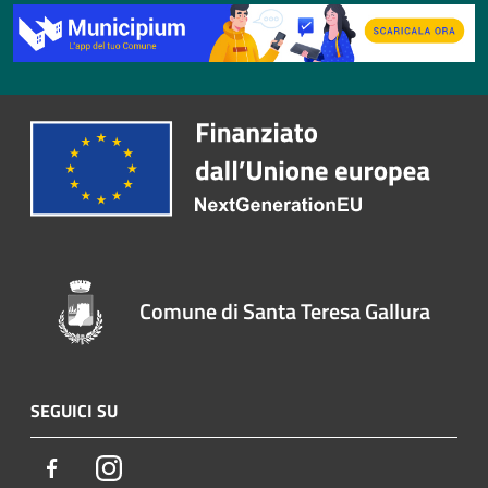
Comune di Santa Teresa Gallura
SEGUICI SU
Facebook
Instagram