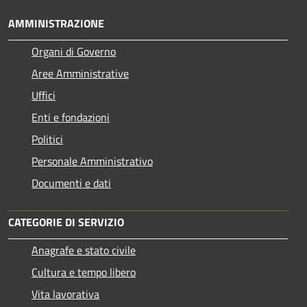
AMMINISTRAZIONE
Organi di Governo
Aree Amministrative
Uffici
Enti e fondazioni
Politici
Personale Amministrativo
Documenti e dati
CATEGORIE DI SERVIZIO
Anagrafe e stato civile
Cultura e tempo libero
Vita lavorativa