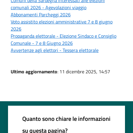
Comuni della Sardegna interessati alle elezioni
comunali 2026 - Agevolazioni viaggio
Abbonamenti Parcheggi 2026
Voto assistito elezioni amministrative 7 e 8 giugno
2026
Propaganda elettorale - Elezione Sindaco e Consiglio
Comunale - 7 e 8 Giugno 2026
Avvertenze agli elettori - Tessera elettorale
Ultimo aggiornamento
: 11 dicembre 2025, 14:57
Quanto sono chiare le informazioni
su questa pagina?