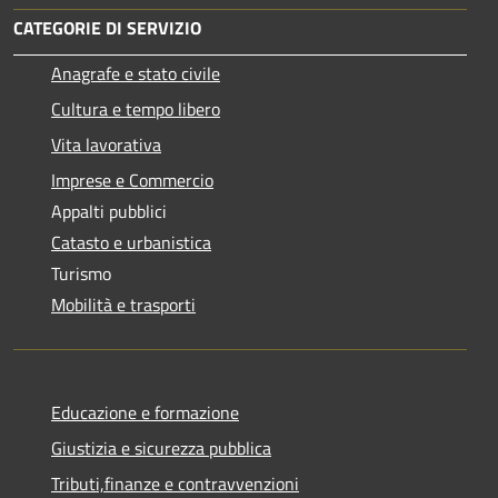
CATEGORIE DI SERVIZIO
Anagrafe e stato civile
Cultura e tempo libero
Vita lavorativa
Imprese e Commercio
Appalti pubblici
Catasto e urbanistica
Turismo
Mobilità e trasporti
Educazione e formazione
Giustizia e sicurezza pubblica
Tributi,finanze e contravvenzioni