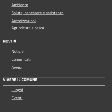
Ambiente
Salute, benessere e assistenza
Autorizzazioni
Agricoltura e pesca
NOVITÀ
Notizie
Comunicati
Avvisi
VIVERE IL COMUNE
Luoghi
Eventi