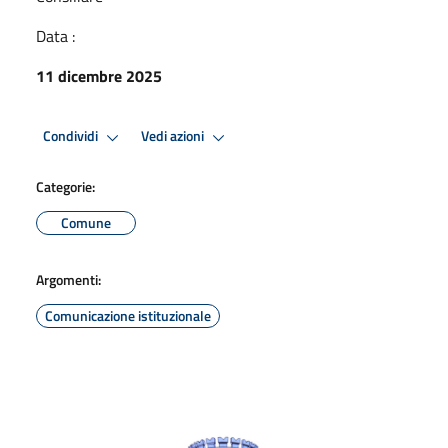
Data :
11 dicembre 2025
Condividi
Vedi azioni
Categorie:
Comune
Argomenti:
Comunicazione istituzionale