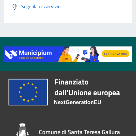
Segnala disservizio
Comune di Santa Teresa Gallura