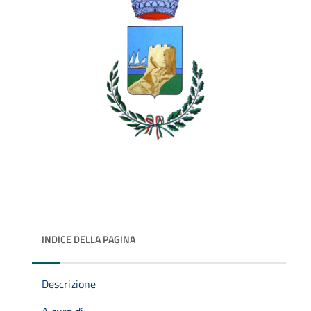
INDICE DELLA PAGINA
Descrizione