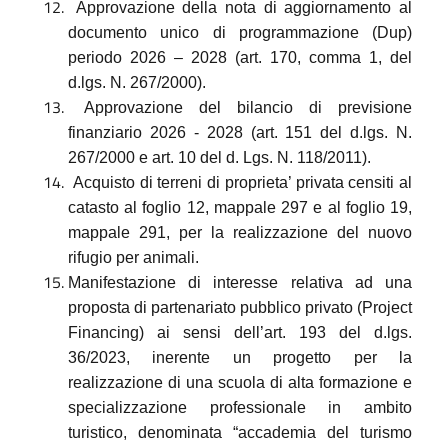
Approvazione della nota di aggiornamento al
documento unico di programmazione (Dup)
periodo 2026 – 2028 (art. 170, comma 1, del
d.lgs. N. 267/2000).
Approvazione del bilancio di previsione
finanziario 2026 - 2028 (art. 151 del d.lgs. N.
267/2000 e art. 10 del d. Lgs. N. 118/2011).
Acquisto di terreni di proprieta’ privata censiti al
catasto al foglio 12, mappale 297 e al foglio 19,
mappale 291, per la realizzazione del nuovo
rifugio per animali.
Manifestazione di interesse relativa ad una
proposta di partenariato pubblico privato (Project
Financing) ai sensi dell’art. 193 del d.lgs.
36/2023, inerente un progetto per la
realizzazione di una scuola di alta formazione e
specializzazione professionale in ambito
turistico, denominata “accademia del turismo