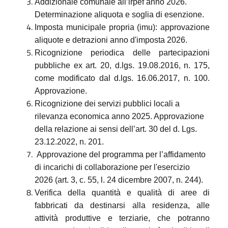
Addizionale comunale all’irpef anno 2026.
Determinazione aliquota e soglia di esenzione.
Imposta municipale propria (imu): approvazione
aliquote e detrazioni anno d'imposta 2026.
Ricognizione periodica delle partecipazioni
pubbliche ex art. 20, d.lgs. 19.08.2016, n. 175,
come modificato dal d.lgs. 16.06.2017, n. 100.
Approvazione.
Ricognizione dei servizi pubblici locali a
rilevanza economica anno 2025. Approvazione
della relazione ai sensi dell’art. 30 del d. Lgs.
23.12.2022, n. 201.
Approvazione del programma per l’affidamento
di incarichi di collaborazione per l'esercizio
2026 (art. 3, c. 55, l. 24 dicembre 2007, n. 244).
Verifica della quantità e qualità di aree di
fabbricati da destinarsi alla residenza, alle
attività produttive e terziarie, che potranno