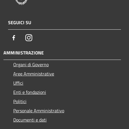
SEGUICI SU
Facebook
Instagram
AMMINISTRAZIONE
Organi di Governo
Aree Amministrative
Uffici
Enti e fondazioni
Politici
Personale Amministrativo
Documenti e dati