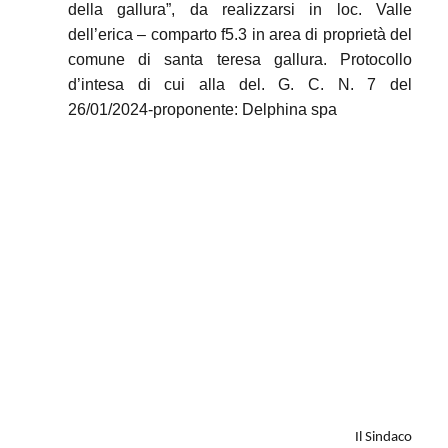
della gallura”, da realizzarsi in loc. Valle
dell’erica – comparto f5.3 in area di proprietà del
comune di santa teresa gallura. Protocollo
d’intesa di cui alla del. G. C. N. 7 del
26/01/2024-proponente: Delphina spa
Il Sindaco