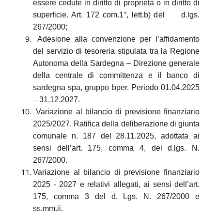
essere cedute in diritto di proprietà o in diritto di
superficie. Art. 172 com.1°, lett.b) del d.lgs.
267/2000;
Adesione alla convenzione per l’affidamento
del servizio di tesoreria stipulata tra la Regione
Autonoma della Sardegna – Direzione generale
della centrale di committenza e il banco di
sardegna spa, gruppo bper. Periodo 01.04.2025
– 31.12.2027.
Variazione al bilancio di previsione finanziario
2025/2027. Ratifica della deliberazione di giunta
comunale n. 187 del 28.11.2025, adottata ai
sensi dell’art. 175, comma 4, del d.lgs. N.
267/2000.
Variazione al bilancio di previsione finanziario
2025 - 2027 e relativi allegati, ai sensi dell’art.
175, comma 3 del d. Lgs. N. 267/2000 e
ss.mm.ii.