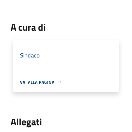
A cura di
Sindaco
VAI ALLA PAGINA
Allegati