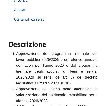
A cura di
Allegati
Contenuti correlati
Descrizione
Approvazione del programma triennale dei
lavori pubblici 2026/2028 e dell'elenco annuale
dei lavori per l'anno 2026 e del programma
triennale degli acquisti di beni e servizi
2026/2028 (ai sensi dell’art. 37 del decreto
legislativo 31 marzo 2023, n. 36).
Approvazione del piano delle alienazioni e
valorizzazione del patrimonio immobiliare per il
triennio 2026/2028.