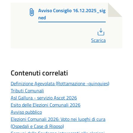
Avviso Consiglio 16.12.2025_sig
ned
PDF
Scarica
Contenuti correlati
Definizione Agevolata (Rottamazione -quinquies)
Tributi Comunali
Asl Gallura - servizio Ascot 2026
Esito delle Elezioni Comunali 2026
Avviso pubblico
Elezioni Comunali 2026: Voto nei luoghi di cura
(Ospedali e Case di Riposo)