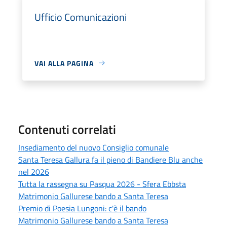
Ufficio Comunicazioni
VAI ALLA PAGINA
Contenuti correlati
Insediamento del nuovo Consiglio comunale
Santa Teresa Gallura fa il pieno di Bandiere Blu anche
nel 2026
Tutta la rassegna su Pasqua 2026 - Sfera Ebbsta
Matrimonio Gallurese bando a Santa Teresa
Premio di Poesia Lungoni: c'è il bando
Matrimonio Gallurese bando a Santa Teresa