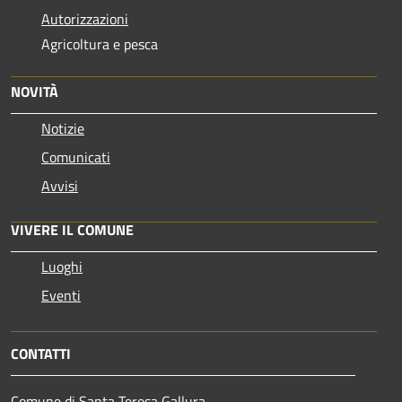
Autorizzazioni
Agricoltura e pesca
NOVITÀ
Notizie
Comunicati
Avvisi
VIVERE IL COMUNE
Luoghi
Eventi
CONTATTI
Comune di Santa Teresa Gallura