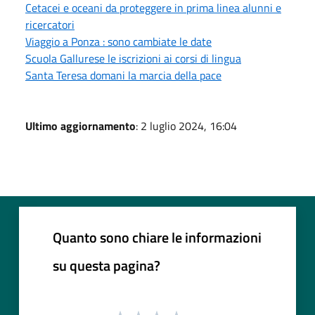
Cetacei e oceani da proteggere in prima linea alunni e
ricercatori
Viaggio a Ponza : sono cambiate le date
Scuola Gallurese le iscrizioni ai corsi di lingua
Santa Teresa domani la marcia della pace
Ultimo aggiornamento
: 2 luglio 2024, 16:04
Quanto sono chiare le informazioni
su questa pagina?