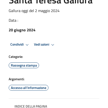
Gallura oggi del 2 maggio 2024
Data :
20 giugno 2024
Condividi
Vedi azioni
Categorie:
Rassegna stampa
Argomenti:
Accesso all'informazione
INDICE DELLA PAGINA