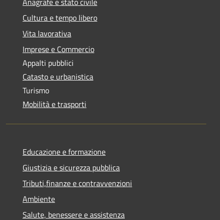
Anagrafe e stato civile
Cultura e tempo libero
Vita lavorativa
Imprese e Commercio
Appalti pubblici
Catasto e urbanistica
Turismo
Mobilità e trasporti
Educazione e formazione
Giustizia e sicurezza pubblica
Tributi,finanze e contravvenzioni
Ambiente
Salute, benessere e assistenza