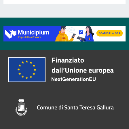
Comune di Santa Teresa Gallura