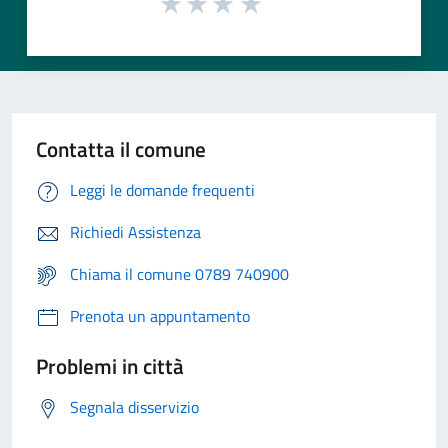
Contatta il comune
Leggi le domande frequenti
Richiedi Assistenza
Chiama il comune 0789 740900
Prenota un appuntamento
Problemi in città
Segnala disservizio