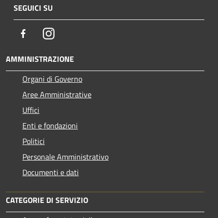
SEGUICI SU
Facebook
Instagram
AMMINISTRAZIONE
Organi di Governo
Aree Amministrative
Uffici
Enti e fondazioni
Politici
Personale Amministrativo
Documenti e dati
CATEGORIE DI SERVIZIO