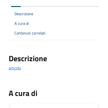
Descrizione
A cura di
Contenuti correlati
Descrizione
articolo
A cura di