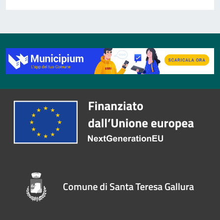
Comune di Santa Teresa Gallura