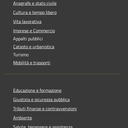
Anagrafe e stato civile
Cultura e tempo libero
Vita lavorativa
Imprese e Commercio
Appalti pubblici
Catasto e urbanistica
Turismo
Mobilità e trasporti
Educazione e formazione
Giustizia e sicurezza pubblica
Tributi,finanze e contravvenzioni
Ambiente
Salute, benessere e assistenza