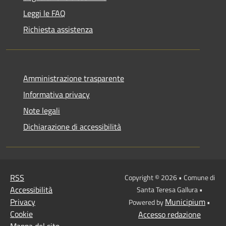
Leggi le FAQ
Richiesta assistenza
Amministrazione trasparente
Informativa privacy
Note legali
Dichiarazione di accessibilità
RSS
Copyright © 2026 • Comune di
Accessibilità
Santa Teresa Gallura •
Privacy
Municipium
Powered by
•
Cookie
Accesso redazione