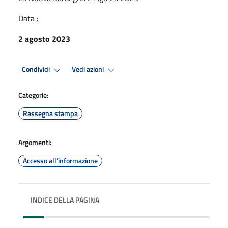
Data :
2 agosto 2023
Condividi
Vedi azioni
Categorie:
Rassegna stampa
Argomenti:
Accesso all'informazione
INDICE DELLA PAGINA