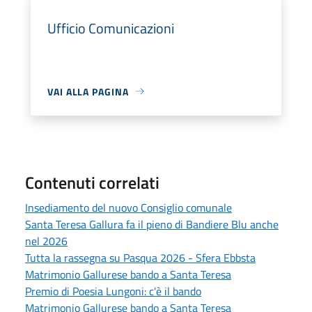
Ufficio Comunicazioni
VAI ALLA PAGINA
Contenuti correlati
Insediamento del nuovo Consiglio comunale
Santa Teresa Gallura fa il pieno di Bandiere Blu anche
nel 2026
Tutta la rassegna su Pasqua 2026 - Sfera Ebbsta
Matrimonio Gallurese bando a Santa Teresa
Premio di Poesia Lungoni: c'è il bando
Matrimonio Gallurese bando a Santa Teresa