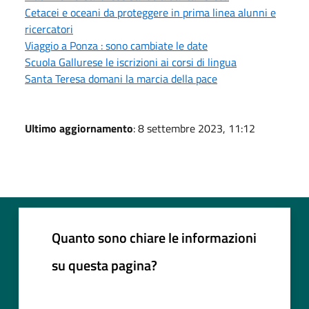
Cetacei e oceani da proteggere in prima linea alunni e
ricercatori
Viaggio a Ponza : sono cambiate le date
Scuola Gallurese le iscrizioni ai corsi di lingua
Santa Teresa domani la marcia della pace
Ultimo aggiornamento
: 8 settembre 2023, 11:12
Quanto sono chiare le informazioni
su questa pagina?