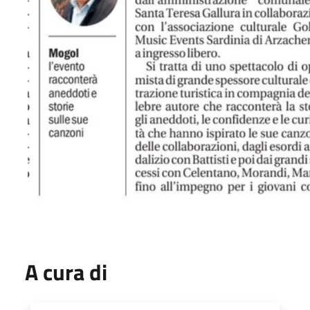
A cura di