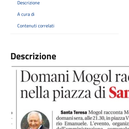
Descrizione
A cura di
Contenuti correlati
Descrizione