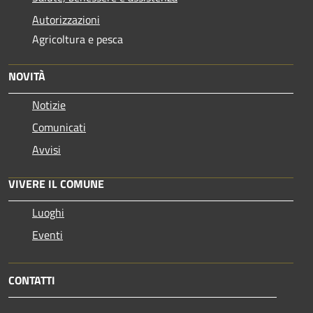
Autorizzazioni
Agricoltura e pesca
NOVITÀ
Notizie
Comunicati
Avvisi
VIVERE IL COMUNE
Luoghi
Eventi
CONTATTI