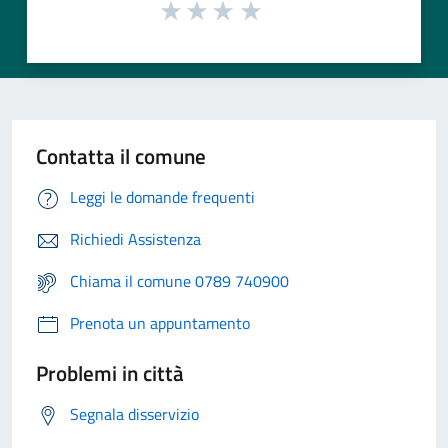
Contatta il comune
Leggi le domande frequenti
Richiedi Assistenza
Chiama il comune 0789 740900
Prenota un appuntamento
Problemi in città
Segnala disservizio