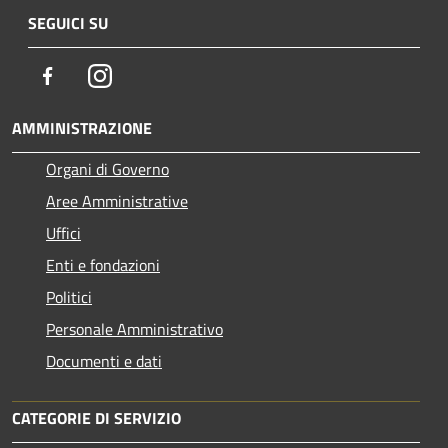
SEGUICI SU
Facebook
Instagram
AMMINISTRAZIONE
Organi di Governo
Aree Amministrative
Uffici
Enti e fondazioni
Politici
Personale Amministrativo
Documenti e dati
CATEGORIE DI SERVIZIO