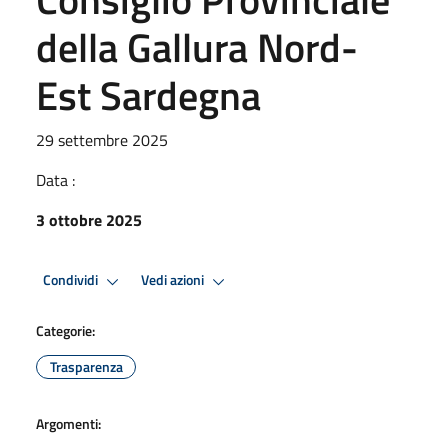
della Gallura Nord-
Est Sardegna
29 settembre 2025
Data :
3 ottobre 2025
Condividi
Vedi azioni
Categorie:
Trasparenza
Argomenti: