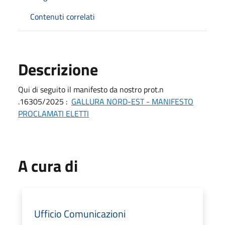
Contenuti correlati
Descrizione
Qui di seguito il manifesto da nostro prot.n
.16305/2025 :
GALLURA NORD-EST - MANIFESTO
PROCLAMATI ELETTI
A cura di
Ufficio Comunicazioni