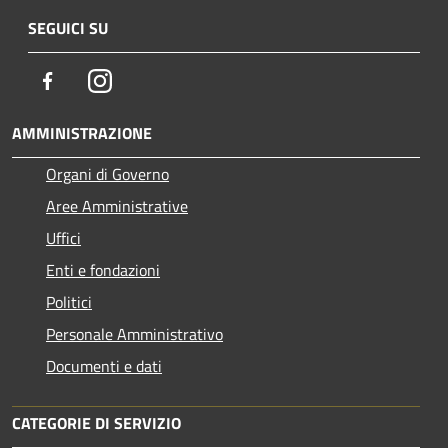
SEGUICI SU
Facebook
Instagram
AMMINISTRAZIONE
Organi di Governo
Aree Amministrative
Uffici
Enti e fondazioni
Politici
Personale Amministrativo
Documenti e dati
CATEGORIE DI SERVIZIO