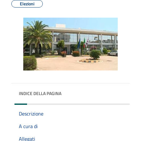
Elezioni
INDICE DELLA PAGINA
Descrizione
A cura di
Allegati