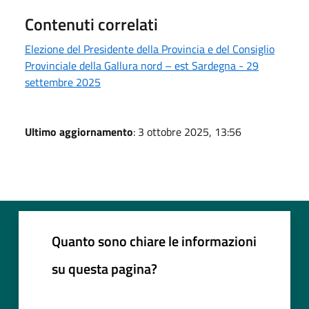
Contenuti correlati
Elezione del Presidente della Provincia e del Consiglio
Provinciale della Gallura nord – est Sardegna - 29
settembre 2025
Ultimo aggiornamento
: 3 ottobre 2025, 13:56
Quanto sono chiare le informazioni
su questa pagina?