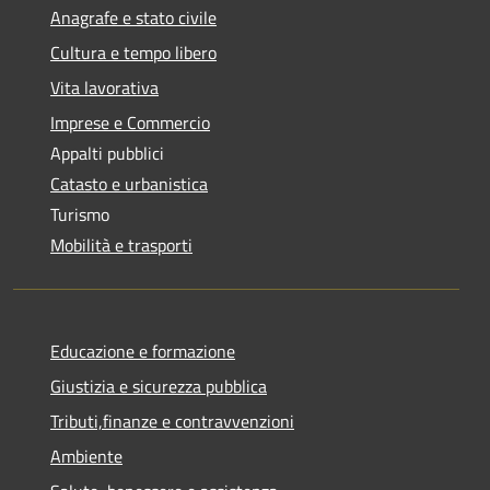
Anagrafe e stato civile
Cultura e tempo libero
Vita lavorativa
Imprese e Commercio
Appalti pubblici
Catasto e urbanistica
Turismo
Mobilità e trasporti
Educazione e formazione
Giustizia e sicurezza pubblica
Tributi,finanze e contravvenzioni
Ambiente