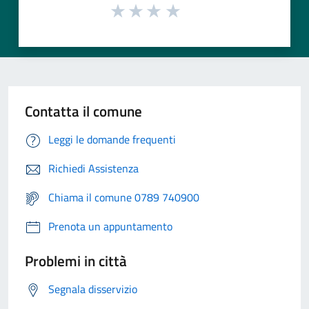
Contatta il comune
Leggi le domande frequenti
Richiedi Assistenza
Chiama il comune 0789 740900
Prenota un appuntamento
Problemi in città
Segnala disservizio