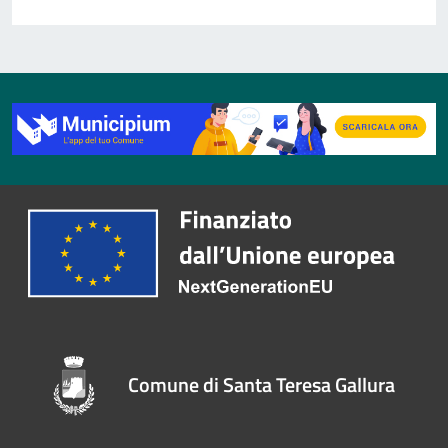
Comune di Santa Teresa Gallura