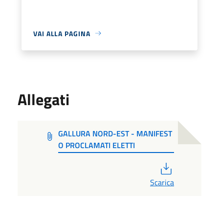
VAI ALLA PAGINA
Allegati
GALLURA NORD-EST - MANIFEST
O PROCLAMATI ELETTI
PDF
Scarica