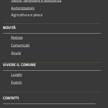
Salute, benessere e assistenza
Autorizzazioni
Agricoltura e pesca
NOVITÀ
Notizie
Comunicati
Avvisi
VIVERE IL COMUNE
Luoghi
Eventi
CONTATTI