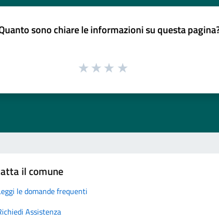
Quanto sono chiare le informazioni su questa pagina
atta il comune
Leggi le domande frequenti
Richiedi Assistenza