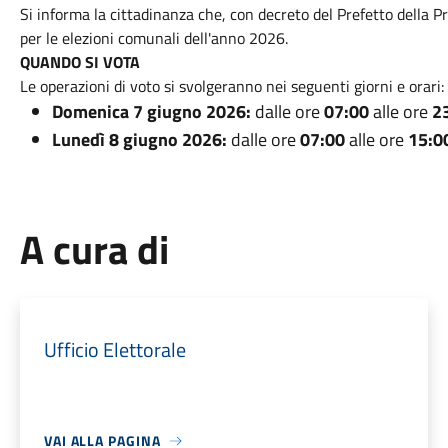
Si informa la cittadinanza che, con decreto del Prefetto della Pr
per le elezioni comunali dell'anno 2026.
QUANDO SI VOTA
Le operazioni di voto si svolgeranno nei seguenti giorni e orari:
Domenica 7 giugno 2026:
dalle ore
07:00
alle ore
2
Lunedì 8 giugno 2026:
dalle ore
07:00
alle ore
15:0
A cura di
Ufficio Elettorale
VAI ALLA PAGINA