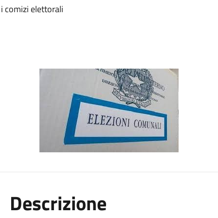
i comizi elettorali
Descrizione