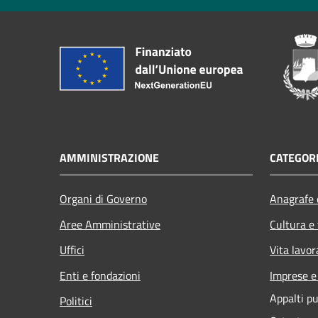
AMMINISTRAZIONE
CATEGORI
Organi di Governo
Anagrafe e
Aree Amministrative
Cultura e
Uffici
Vita lavor
Enti e fondazioni
Imprese 
Appalti pu
Politici