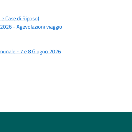
 e Case di Riposo)
 2026 - Agevolazioni viaggio
omunale - 7 e 8 Giugno 2026