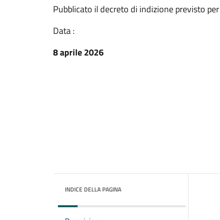
Pubblicato il decreto di indizione previsto per 
Data :
8 aprile 2026
INDICE DELLA PAGINA