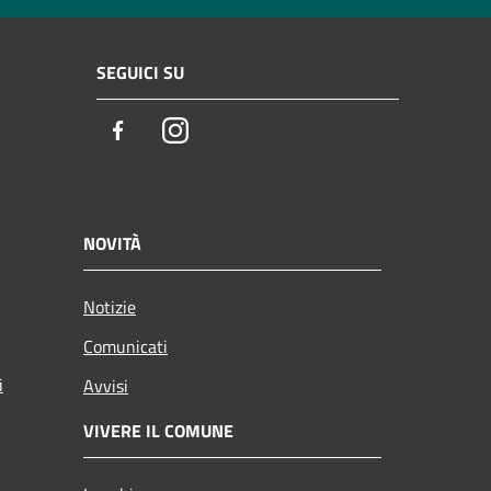
SEGUICI SU
Facebook
Instagram
NOVITÀ
Notizie
Comunicati
i
Avvisi
VIVERE IL COMUNE