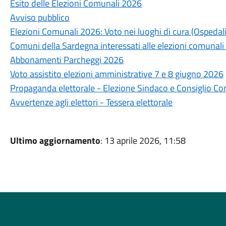
Esito delle Elezioni Comunali 2026
Avviso pubblico
Elezioni Comunali 2026: Voto nei luoghi di cura (Ospedali
Comuni della Sardegna interessati alle elezioni comunali
Abbonamenti Parcheggi 2026
Voto assistito elezioni amministrative 7 e 8 giugno 2026
Propaganda elettorale - Elezione Sindaco e Consiglio C
Avvertenze agli elettori - Tessera elettorale
Ultimo aggiornamento
: 13 aprile 2026, 11:58