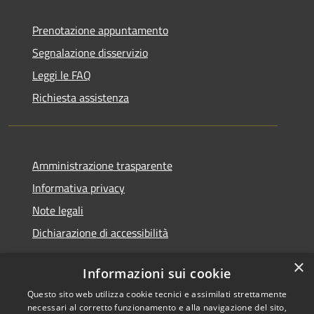
Prenotazione appuntamento
Segnalazione disservizio
Leggi le FAQ
Richiesta assistenza
Amministrazione trasparente
Informativa privacy
Note legali
Dichiarazione di accessibilità
×
Informazioni sui cookie
Questo sito web utilizza cookie tecnici e assimilati strettamente
RSS
Copyright © 2026 • Comune di
necessari al corretto funzionamento e alla navigazione del sito,