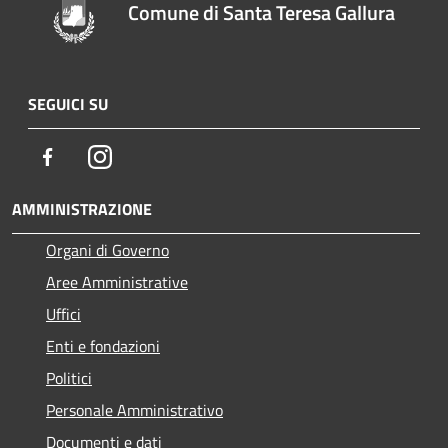
Comune di Santa Teresa Gallura
SEGUICI SU
Facebook
Instagram
AMMINISTRAZIONE
Organi di Governo
Aree Amministrative
Uffici
Enti e fondazioni
Politici
Personale Amministrativo
Documenti e dati