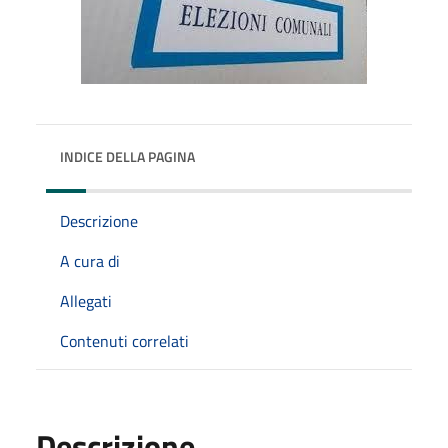
INDICE DELLA PAGINA
Descrizione
A cura di
Allegati
Contenuti correlati
Descrizione