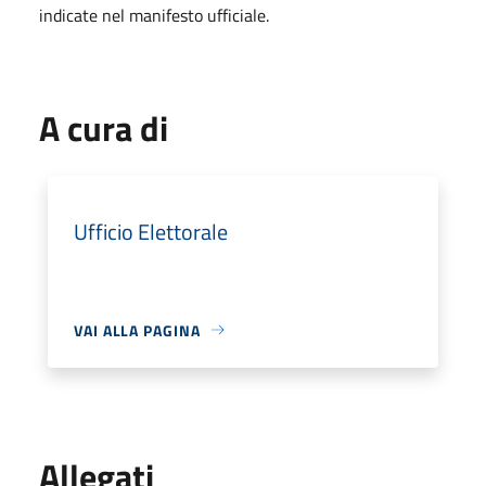
indicate nel manifesto ufficiale.
A cura di
Ufficio Elettorale
VAI ALLA PAGINA
Allegati