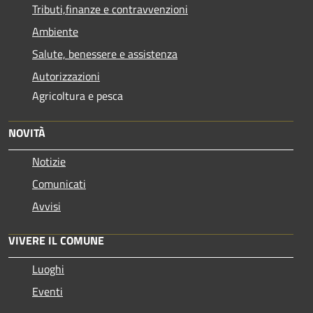
Tributi,finanze e contravvenzioni
Ambiente
Salute, benessere e assistenza
Autorizzazioni
Agricoltura e pesca
NOVITÀ
Notizie
Comunicati
Avvisi
VIVERE IL COMUNE
Luoghi
Eventi