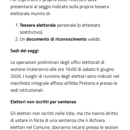
presentarsi al seggio indicato sulla propria tessera
elettorale munito di:
Tessera elettorale
personale (o attestato
sostitutivo).
Un
documento di riconoscimento
valido.
Sedi dei seggi
Le operazioni preliminari degli uffici elettorali di
sezione inizieranno alle ore 16:00 di sabato 6 giugno
2026. I luoghi di riunione degli elettori sono indicati nel
manifesto integrale affisso all'Albo Pretorio e presso le
sedi istituzionali.
Elettori non iscritti per sentenza
Gli elettori non iscritti nelle liste, ma che hanno diritto
di votare in forza di una sentenza che li dichiara
elettori nel Comune, dovranno recarsi presso le sezioni