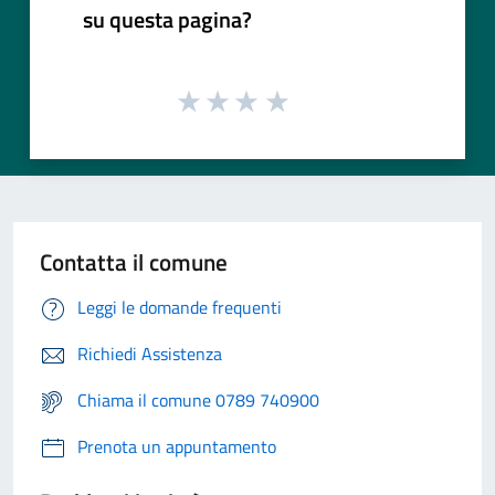
su questa pagina?
Contatta il comune
Leggi le domande frequenti
Richiedi Assistenza
Chiama il comune 0789 740900
Prenota un appuntamento