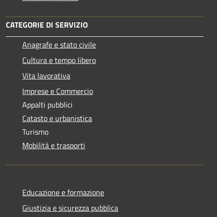
CATEGORIE DI SERVIZIO
Anagrafe e stato civile
Cultura e tempo libero
Vita lavorativa
Imprese e Commercio
Appalti pubblici
Catasto e urbanistica
Turismo
Mobilità e trasporti
Educazione e formazione
Giustizia e sicurezza pubblica