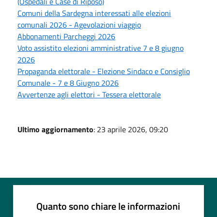
(Ospedali e Case di Riposo)
Comuni della Sardegna interessati alle elezioni
comunali 2026 - Agevolazioni viaggio
Abbonamenti Parcheggi 2026
Voto assistito elezioni amministrative 7 e 8 giugno
2026
Propaganda elettorale - Elezione Sindaco e Consiglio
Comunale - 7 e 8 Giugno 2026
Avvertenze agli elettori - Tessera elettorale
Ultimo aggiornamento
: 23 aprile 2026, 09:20
Quanto sono chiare le informazioni