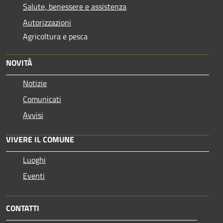
Salute, benessere e assistenza
Autorizzazioni
Agricoltura e pesca
NOVITÀ
Notizie
Comunicati
Avvisi
VIVERE IL COMUNE
Luoghi
Eventi
CONTATTI