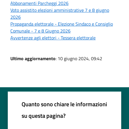
Abbonamenti Parcheggi 2026
Voto assistito elezioni amministrative 7 e 8 giugno
2026
Propaganda elettorale - Elezione Sindaco e Consiglio
Comunale - 7 e 8 Giugno 2026
Avvertenze agli elettori - Tessera elettorale
Ultimo aggiornamento
: 10 giugno 2024, 09:42
Quanto sono chiare le informazioni
su questa pagina?