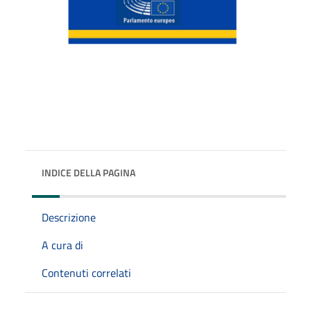
INDICE DELLA PAGINA
Descrizione
A cura di
Contenuti correlati