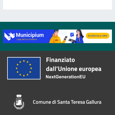
Comune di Santa Teresa Gallura