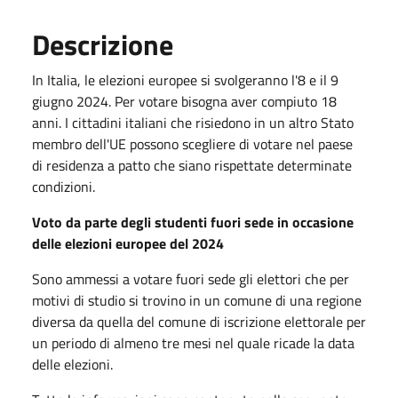
Descrizione
In Italia, le elezioni europee si svolgeranno l'8 e il 9
giugno 2024. Per votare bisogna aver compiuto 18
anni. I cittadini italiani che risiedono in un altro Stato
membro dell'UE possono scegliere di votare nel paese
di residenza a patto che siano rispettate determinate
condizioni.
Voto da parte degli studenti fuori sede in occasione
delle elezioni europee del 2024
Sono ammessi a votare fuori sede gli elettori che per
motivi di studio si trovino in un comune di una regione
diversa da quella del comune di iscrizione elettorale per
un periodo di almeno tre mesi nel quale ricade la data
delle elezioni.