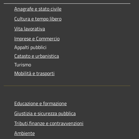
Anagrafe e stato civile
Cultura e tempo libero
Vita lavorativa
Imprese e Commercio
Appalti pubblici
Catasto e urbanistica
Turismo
Mobilità e trasporti
Educazione e formazione
Giustizia e sicurezza pubblica
Tributi,finanze e contravvenzioni
Ambiente