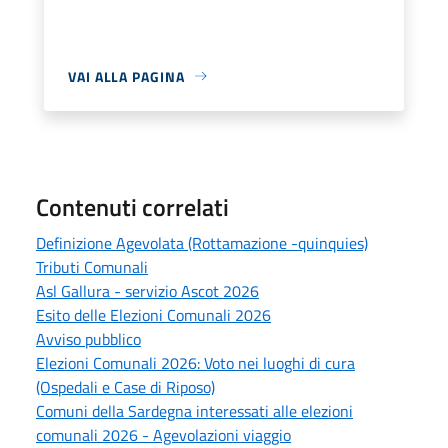
VAI ALLA PAGINA
Contenuti correlati
Definizione Agevolata (Rottamazione -quinquies)
Tributi Comunali
Asl Gallura - servizio Ascot 2026
Esito delle Elezioni Comunali 2026
Avviso pubblico
Elezioni Comunali 2026: Voto nei luoghi di cura
(Ospedali e Case di Riposo)
Comuni della Sardegna interessati alle elezioni
comunali 2026 - Agevolazioni viaggio