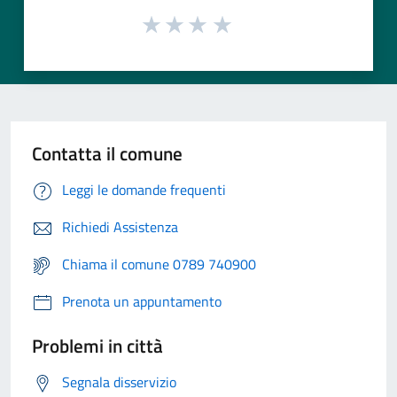
Contatta il comune
Leggi le domande frequenti
Richiedi Assistenza
Chiama il comune 0789 740900
Prenota un appuntamento
Problemi in città
Segnala disservizio