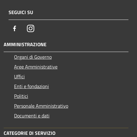
SEGUICI SU
Facebook
Instagram
AMMINISTRAZIONE
Organi di Governo
Aree Amministrative
Uffici
Enti e fondazioni
Politici
Personale Amministrativo
Documenti e dati
CATEGORIE DI SERVIZIO