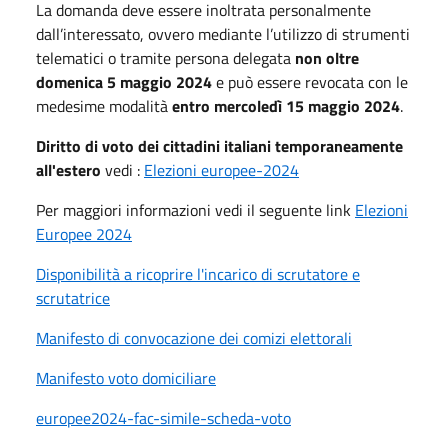
La domanda deve essere inoltrata personalmente
dall’interessato, ovvero mediante l’utilizzo di strumenti
telematici o tramite persona delegata
non oltre
domenica 5 maggio 2024
e può essere revocata con le
medesime modalità
entro mercoledì 15 maggio 2024
.
Diritto di voto dei cittadini italiani temporaneamente
all'estero
vedi :
Elezioni europee-2024
Per maggiori informazioni vedi il seguente link
Elezioni
Europee 2024
Disponibilità a ricoprire l'incarico di scrutatore e
scrutatrice
Manifesto di convocazione dei comizi elettorali
Manifesto voto domiciliare
europee2024-fac-simile-scheda-voto