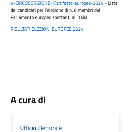
V-CIRCOSCRIZIONE-Manifesto-europee-2024
- Liste
dei candidati per l’elezione di n. 8 membri del
Parlamento europeo spettanti all’Italia
RISULTATI ELEZIONI EUROPEE 2024
A cura di
Ufficio Elettorale