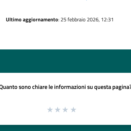
Ultimo aggiornamento
: 25 febbraio 2026, 12:31
Quanto sono chiare le informazioni su questa pagina