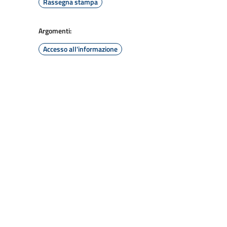
Rassegna stampa
Argomenti:
Accesso all'informazione