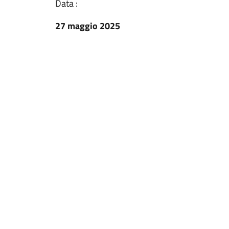
Data :
27 maggio 2025