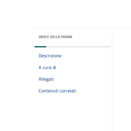
INDICE DELLA PAGINA
Descrizione
A cura di
Allegati
Contenuti correlati