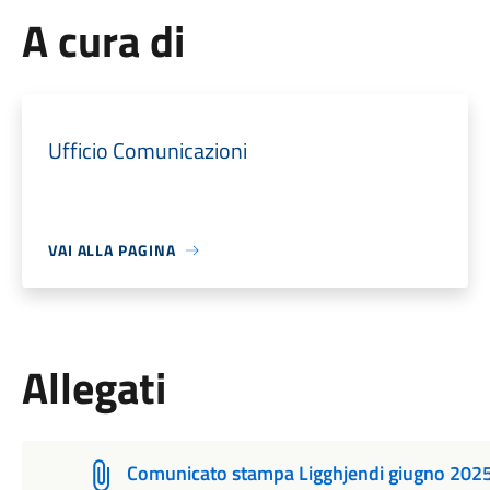
A cura di
Ufficio Comunicazioni
VAI ALLA PAGINA
Allegati
Comunicato stampa Ligghjendi giugno 202