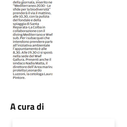
A cura di