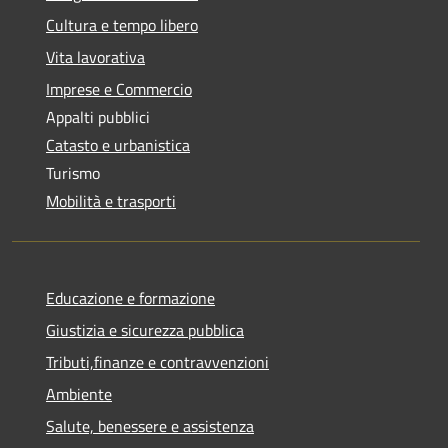
Cultura e tempo libero
Vita lavorativa
Imprese e Commercio
Appalti pubblici
Catasto e urbanistica
Turismo
Mobilità e trasporti
Educazione e formazione
Giustizia e sicurezza pubblica
Tributi,finanze e contravvenzioni
Ambiente
Salute, benessere e assistenza