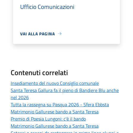
Ufficio Comunicazioni
VAI ALLA PAGINA
Contenuti correlati
Insediamento del nuovo Consiglio comunale
Santa Teresa Gallura fa il pieno di Bandiere Blu anche
nel 2026
Tutta la rassegna su Pasqua 2026 - Sfera Ebbsta
Matrimonio Gallurese bando a Santa Teresa
Premio di Poesia Lungoni: c'è il bando
Matrimonio Gallurese bando a Santa Teresa
Cetacei e oceani da proteggere in prima linea alunni e