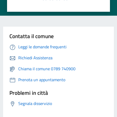
Contatta il comune
Leggi le domande frequenti
Richiedi Assistenza
Chiama il comune 0789 740900
Prenota un appuntamento
Problemi in città
Segnala disservizio