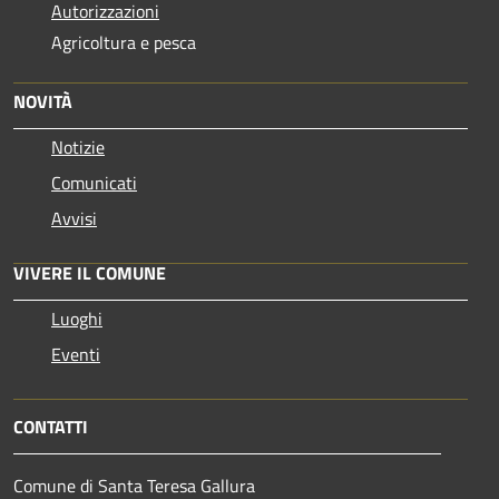
Autorizzazioni
Agricoltura e pesca
NOVITÀ
Notizie
Comunicati
Avvisi
VIVERE IL COMUNE
Luoghi
Eventi
CONTATTI
Comune di Santa Teresa Gallura