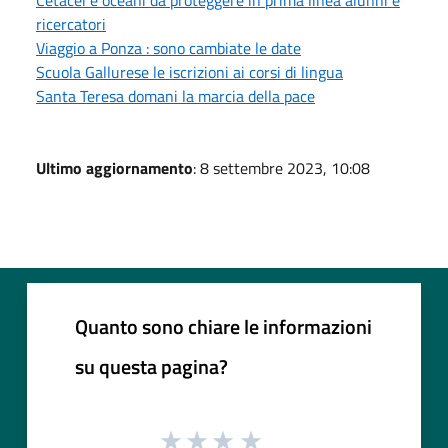
ricercatori
Viaggio a Ponza : sono cambiate le date
Scuola Gallurese le iscrizioni ai corsi di lingua
Santa Teresa domani la marcia della pace
Ultimo aggiornamento
: 8 settembre 2023, 10:08
Quanto sono chiare le informazioni
su questa pagina?