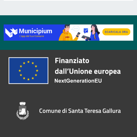
Comune di Santa Teresa Gallura