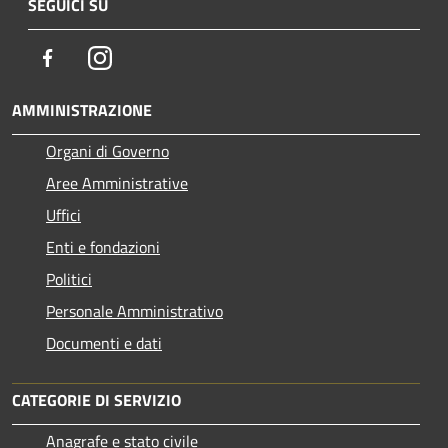
SEGUICI SU
Facebook
Instagram
AMMINISTRAZIONE
Organi di Governo
Aree Amministrative
Uffici
Enti e fondazioni
Politici
Personale Amministrativo
Documenti e dati
CATEGORIE DI SERVIZIO
Anagrafe e stato civile