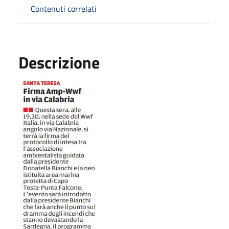
Contenuti correlati
Descrizione