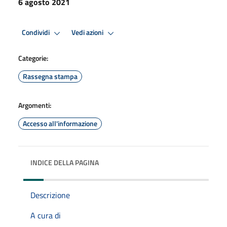
6 agosto 2021
Condividi
Vedi azioni
Categorie:
Rassegna stampa
Argomenti:
Accesso all'informazione
INDICE DELLA PAGINA
Descrizione
A cura di