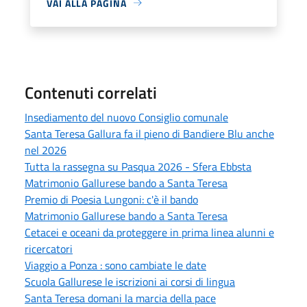
VAI ALLA PAGINA
Contenuti correlati
Insediamento del nuovo Consiglio comunale
Santa Teresa Gallura fa il pieno di Bandiere Blu anche
nel 2026
Tutta la rassegna su Pasqua 2026 - Sfera Ebbsta
Matrimonio Gallurese bando a Santa Teresa
Premio di Poesia Lungoni: c'è il bando
Matrimonio Gallurese bando a Santa Teresa
Cetacei e oceani da proteggere in prima linea alunni e
ricercatori
Viaggio a Ponza : sono cambiate le date
Scuola Gallurese le iscrizioni ai corsi di lingua
Santa Teresa domani la marcia della pace