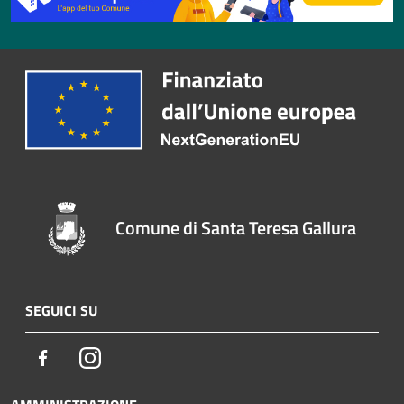
Comune di Santa Teresa Gallura
SEGUICI SU
Facebook
Instagram