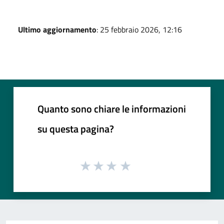
Ultimo aggiornamento
: 25 febbraio 2026, 12:16
Quanto sono chiare le informazioni
su questa pagina?