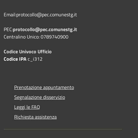
Email:protocollo@pec.comunestg.it
PEC:
protocollo@pec.comunestg.it
Centralino Unico: 0789740900
Codice Univoco Ufficio
Codice IPA
c_i312
Prenotazione appuntamento
Segnalazione disservizio
Leggi le FAQ
Richiesta assistenza