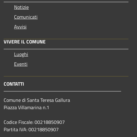
Notizie
Comunicati
Avvisi
VIVERE IL COMUNE
Luoghi
Eventi
CONTATTI
Comune di Santa Teresa Gallura
Piazza Villamarina n.1
Codice Fiscale: 00218850907
Partita IVA: 00218850907