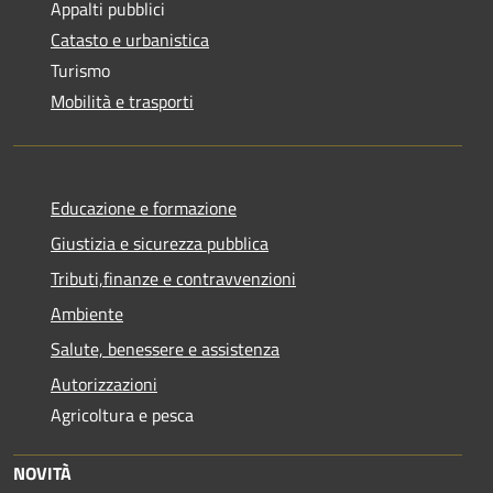
Appalti pubblici
Catasto e urbanistica
Turismo
Mobilità e trasporti
Educazione e formazione
Giustizia e sicurezza pubblica
Tributi,finanze e contravvenzioni
Ambiente
Salute, benessere e assistenza
Autorizzazioni
Agricoltura e pesca
NOVITÀ