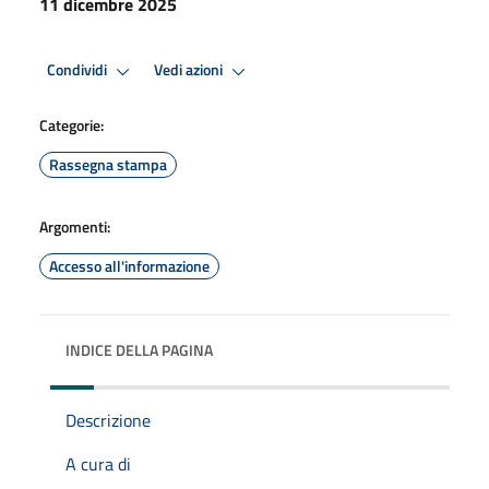
11 dicembre 2025
Condividi
Vedi azioni
Categorie:
Rassegna stampa
Argomenti:
Accesso all'informazione
INDICE DELLA PAGINA
Descrizione
A cura di