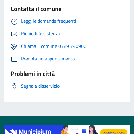
Contatta il comune
Leggi le domande frequenti
Richiedi Assistenza
Chiama il comune 0789 740900
Prenota un appuntamento
Problemi in città
Segnala disservizio