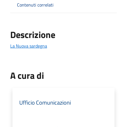
Contenuti correlati
Descrizione
La Nuova sardegna
A cura di
Ufficio Comunicazioni