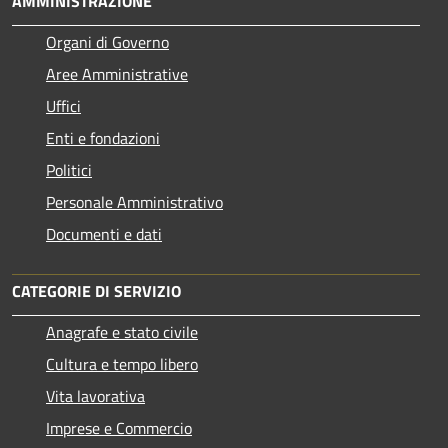
AMMINISTRAZIONE
Organi di Governo
Aree Amministrative
Uffici
Enti e fondazioni
Politici
Personale Amministrativo
Documenti e dati
CATEGORIE DI SERVIZIO
Anagrafe e stato civile
Cultura e tempo libero
Vita lavorativa
Imprese e Commercio