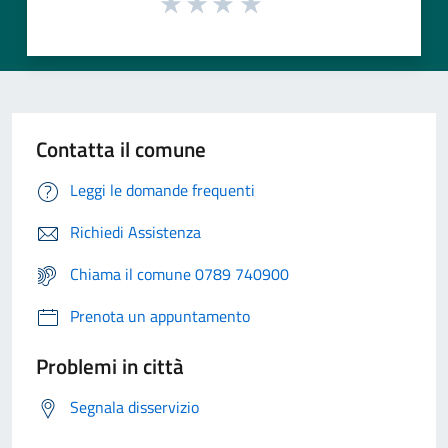
Contatta il comune
Leggi le domande frequenti
Richiedi Assistenza
Chiama il comune 0789 740900
Prenota un appuntamento
Problemi in città
Segnala disservizio