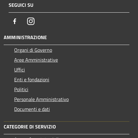
SEGUICI SU
Facebook
Instagram
AMMINISTRAZIONE
Organi di Governo
Aree Amministrative
Uffici
Enti e fondazioni
Politici
Personale Amministrativo
Documenti e dati
CATEGORIE DI SERVIZIO