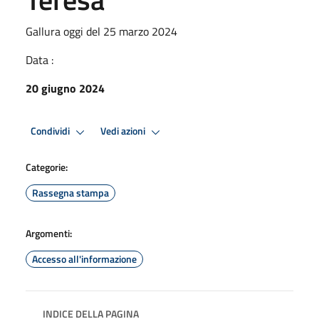
Gallura oggi del 25 marzo 2024
Data :
20 giugno 2024
Condividi
Vedi azioni
Categorie:
Rassegna stampa
Argomenti:
Accesso all'informazione
INDICE DELLA PAGINA