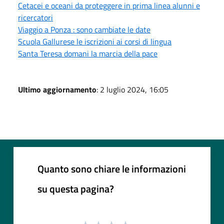
Cetacei e oceani da proteggere in prima linea alunni e
ricercatori
Viaggio a Ponza : sono cambiate le date
Scuola Gallurese le iscrizioni ai corsi di lingua
Santa Teresa domani la marcia della pace
Ultimo aggiornamento
: 2 luglio 2024, 16:05
Quanto sono chiare le informazioni
su questa pagina?