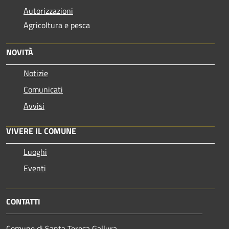
Autorizzazioni
Agricoltura e pesca
NOVITÀ
Notizie
Comunicati
Avvisi
VIVERE IL COMUNE
Luoghi
Eventi
CONTATTI
Comune di Santa Teresa Gallura