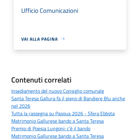
Ufficio Comunicazioni
VAI ALLA PAGINA
Contenuti correlati
Insediamento del nuovo Consiglio comunale
Santa Teresa Gallura fa il pieno di Bandiere Blu anche
nel 2026
Tutta la rassegna su Pasqua 2026 - Sfera Ebbsta
Matrimonio Gallurese bando a Santa Teresa
Premio di Poesia Lungoni: c'è il bando
Matrimonio Gallurese bando a Santa Teresa