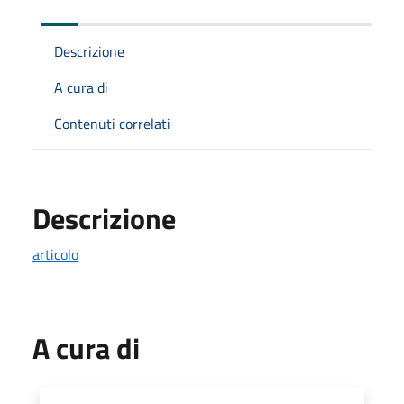
Descrizione
A cura di
Contenuti correlati
Descrizione
articolo
A cura di