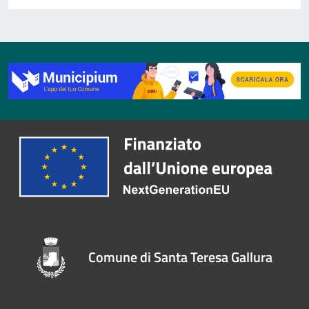
Comune di Santa Teresa Gallura