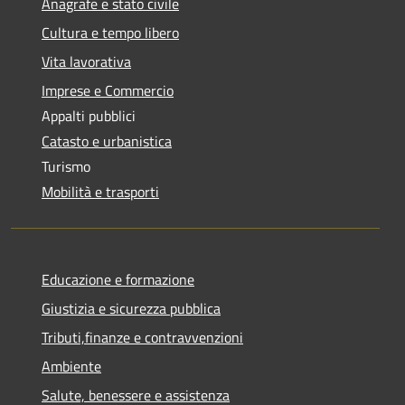
Anagrafe e stato civile
Cultura e tempo libero
Vita lavorativa
Imprese e Commercio
Appalti pubblici
Catasto e urbanistica
Turismo
Mobilità e trasporti
Educazione e formazione
Giustizia e sicurezza pubblica
Tributi,finanze e contravvenzioni
Ambiente
Salute, benessere e assistenza