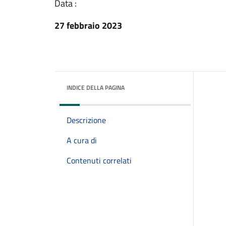
Data :
27 febbraio 2023
INDICE DELLA PAGINA
Descrizione
A cura di
Contenuti correlati