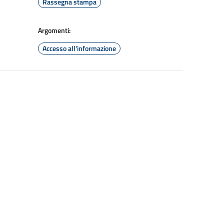
Rassegna stampa
Argomenti:
Accesso all'informazione