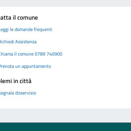
atta il comune
Leggi le domande frequenti
Richiedi Assistenza
Chiama il comune 0789 740900
Prenota un appuntamento
lemi in città
Segnala disservizio