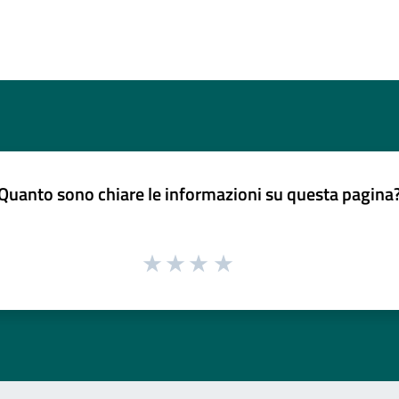
Quanto sono chiare le informazioni su questa pagina