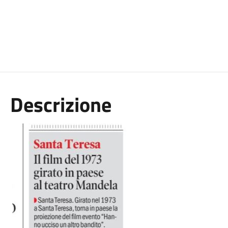
Descrizione