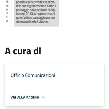
A cura di
Ufficio Comunicazioni
VAI ALLA PAGINA