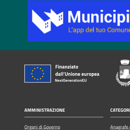
AMMINISTRAZIONE
CATEGORI
Organi di Governo
Anagrafe e