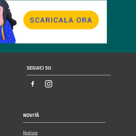
SEGUICI SU
Facebook
Instagram
NOVITÀ
Notizie