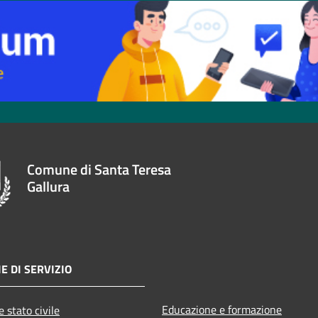
Comune di Santa Teresa
Gallura
E DI SERVIZIO
Educazione e formazione
 stato civile