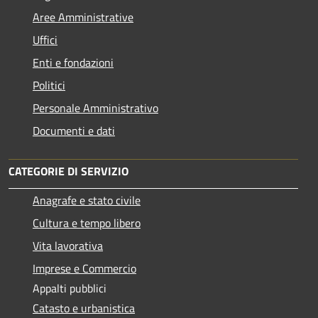
Aree Amministrative
Uffici
Enti e fondazioni
Politici
Personale Amministrativo
Documenti e dati
CATEGORIE DI SERVIZIO
Anagrafe e stato civile
Cultura e tempo libero
Vita lavorativa
Imprese e Commercio
Appalti pubblici
Catasto e urbanistica