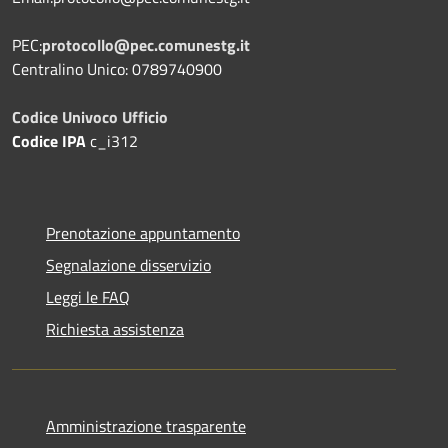
PEC:
protocollo@pec.comunestg.it
Centralino Unico: 0789740900
Codice Univoco Ufficio
Codice IPA
c_i312
Prenotazione appuntamento
Segnalazione disservizio
Leggi le FAQ
Richiesta assistenza
Amministrazione trasparente