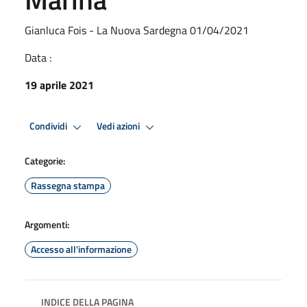
Gianluca Fois - La Nuova Sardegna 01/04/2021
Data :
19 aprile 2021
Condividi
Vedi azioni
Categorie:
Rassegna stampa
Argomenti:
Accesso all'informazione
INDICE DELLA PAGINA