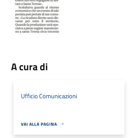
A cura di
Ufficio Comunicazioni
VAI ALLA PAGINA