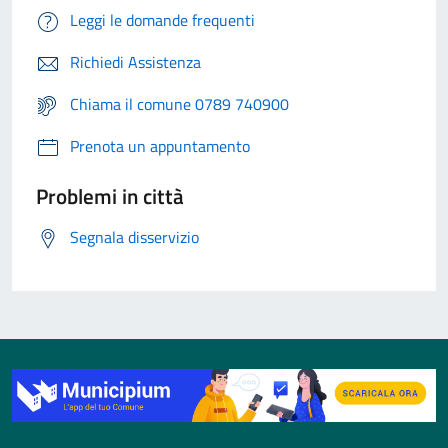
Leggi le domande frequenti
Richiedi Assistenza
Chiama il comune 0789 740900
Prenota un appuntamento
Problemi in città
Segnala disservizio