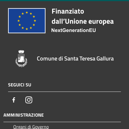
Comune di Santa Teresa Gallura
SEGUICI SU
Facebook
Instagram
AMMINISTRAZIONE
Organi di Governo