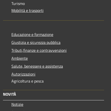
Turismo
Mobilità e trasporti
Educazione e formazione
Giustizia e sicurezza pubblica
Tributi,finanze e contravvenzioni
Ambiente
Salute, benessere e assistenza
Autorizzazioni
Agricoltura e pesca
NOVITÀ
Notizie