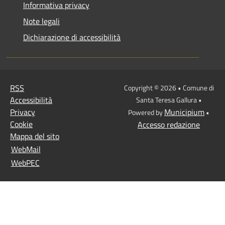
Informativa privacy
Note legali
Dichiarazione di accessibilità
RSS
Copyright © 2026 • Comune di
Accessibilità
Santa Teresa Gallura •
Privacy
Municipium
Powered by
•
Cookie
Accesso redazione
Mappa del sito
WebMail
WebPEC