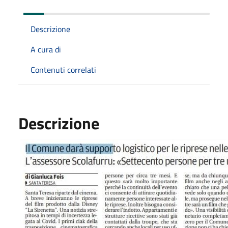
Descrizione
A cura di
Contenuti correlati
Descrizione