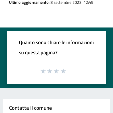
Ultimo aggiornamento
: 8 settembre 2023, 12:45
Quanto sono chiare le informazioni
su questa pagina?
Contatta il comune