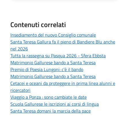
Contenuti correlati
Insediamento del nuovo Consiglio comunale
Santa Teresa Gallura fa il pieno di Bandiere Blu anche
nel 2026
Tutta la rassegna su Pasqua 2026 - Sfera Ebbsta
Matrimonio Gallurese bando a Santa Teresa
Premio di Poesia Lungoni: c'è il bando
Matrimonio Gallurese bando a Santa Teresa
Cetacei e oceani da proteggere in prima linea alunni e
ricercatori
Viaggio a Ponza : sono cambiate le date
Scuola Gallurese le iscrizioni ai corsi di lingua
Santa Teresa domani la marcia della pace