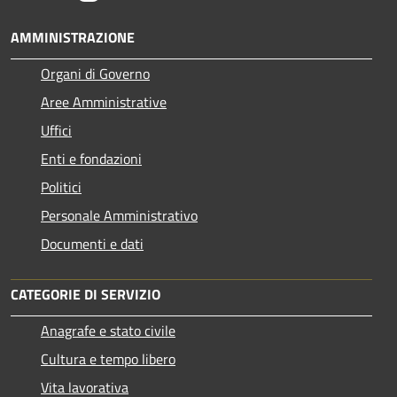
AMMINISTRAZIONE
Organi di Governo
Aree Amministrative
Uffici
Enti e fondazioni
Politici
Personale Amministrativo
Documenti e dati
CATEGORIE DI SERVIZIO
Anagrafe e stato civile
Cultura e tempo libero
Vita lavorativa