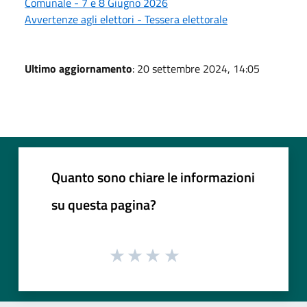
Comunale - 7 e 8 Giugno 2026
Avvertenze agli elettori - Tessera elettorale
Ultimo aggiornamento
: 20 settembre 2024, 14:05
Quanto sono chiare le informazioni
su questa pagina?