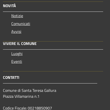
NOVITÀ
Notizie
Comunicati
Avvisi
VIVERE IL COMUNE
Luoghi
Eventi
CONTATTI
Comune di Santa Teresa Gallura
Piazza Villamarina n.1
Codice Fiscale: 00218850907