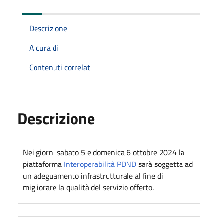
Descrizione
A cura di
Contenuti correlati
Descrizione
Nei giorni sabato 5 e domenica 6 ottobre 2024 la
piattaforma
Interoperabilità PDND
sarà soggetta ad
un adeguamento infrastrutturale al fine di
migliorare la qualità del servizio offerto.