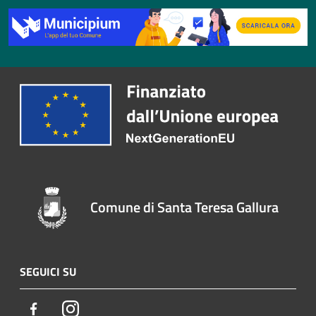
Comune di Santa Teresa Gallura
SEGUICI SU
Facebook
Instagram