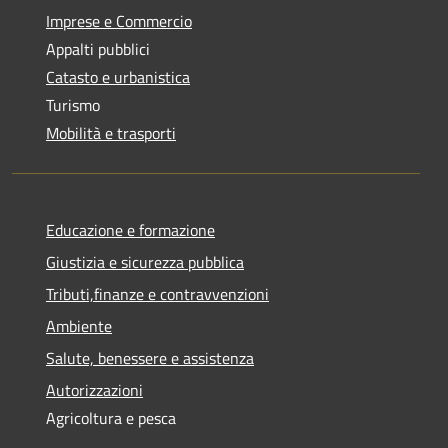
Imprese e Commercio
Appalti pubblici
Catasto e urbanistica
Turismo
Mobilità e trasporti
Educazione e formazione
Giustizia e sicurezza pubblica
Tributi,finanze e contravvenzioni
Ambiente
Salute, benessere e assistenza
Autorizzazioni
Agricoltura e pesca