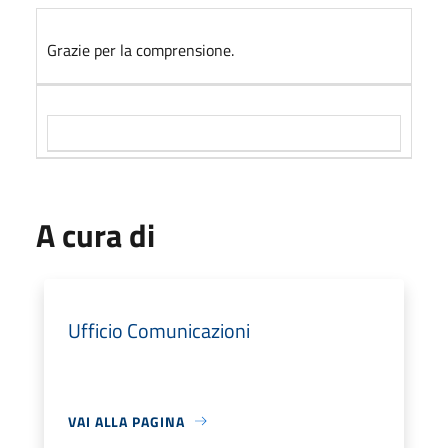
Grazie per la comprensione.
A cura di
Ufficio Comunicazioni
VAI ALLA PAGINA