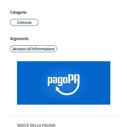
Categorie:
Comune
Argomenti:
Accesso all'informazione
INDICE DELLA PAGINA