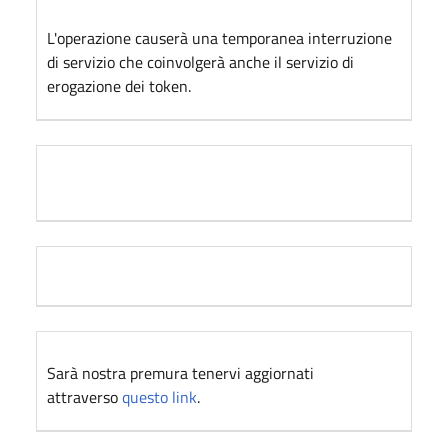
L'operazione causerà una temporanea interruzione
di servizio che coinvolgerà anche il servizio di
erogazione dei token.
Sarà nostra premura tenervi aggiornati
attraverso
questo link
.