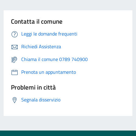
Contatta il comune
Leggi le domande frequenti
Richiedi Assistenza
Chiama il comune 0789 740900
Prenota un appuntamento
Problemi in città
Segnala disservizio