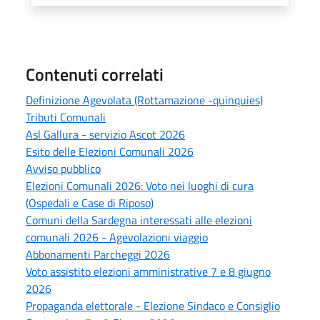
Contenuti correlati
Definizione Agevolata (Rottamazione -quinquies)
Tributi Comunali
Asl Gallura - servizio Ascot 2026
Esito delle Elezioni Comunali 2026
Avviso pubblico
Elezioni Comunali 2026: Voto nei luoghi di cura
(Ospedali e Case di Riposo)
Comuni della Sardegna interessati alle elezioni
comunali 2026 - Agevolazioni viaggio
Abbonamenti Parcheggi 2026
Voto assistito elezioni amministrative 7 e 8 giugno
2026
Propaganda elettorale - Elezione Sindaco e Consiglio