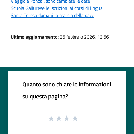
Viaggio a Ponza : sono cambiate le date
Scuola Gallurese le iscrizioni ai corsi di lingua
Santa Teresa domani la marcia della pace
Ultimo aggiornamento
: 25 febbraio 2026, 12:56
Quanto sono chiare le informazioni
su questa pagina?