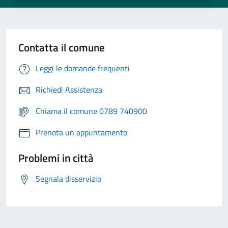
Contatta il comune
Leggi le domande frequenti
Richiedi Assistenza
Chiama il comune 0789 740900
Prenota un appuntamento
Problemi in città
Segnala disservizio