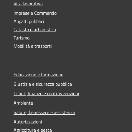
Vita lavorativa
Imprese e Commercio
Appalti pubblici
Catasto e urbanistica
Turismo
Mobilità e trasporti
Educazione e formazione
Giustizia e sicurezza pubblica
Tributi,finanze e contravvenzioni
Ambiente
Salute, benessere e assistenza
Autorizzazioni
Agricoltura e pesca