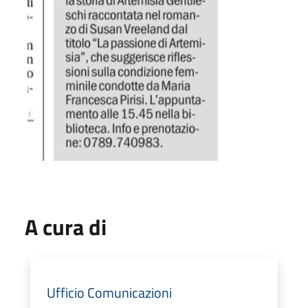
A cura di
Ufficio Comunicazioni