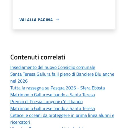
VAI ALLA PAGINA
Contenuti correlati
Insediamento del nuovo Consiglio comunale
Santa Teresa Gallura fa il pieno di Bandiere Blu anche
nel 2026
Tutta la rassegna su Pasqua 2026 - Sfera Ebbsta
Matrimonio Gallurese bando a Santa Teresa
Premio di Poesia Lungoni: c'è il bando
Matrimonio Gallurese bando a Santa Teresa
Cetacei e oceani da proteggere in prima linea alunni e
ricercatori