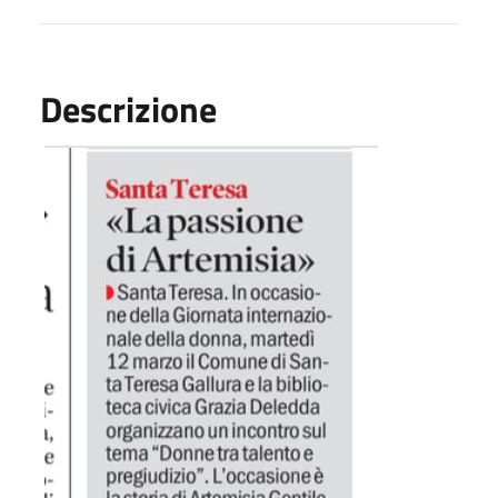
Descrizione