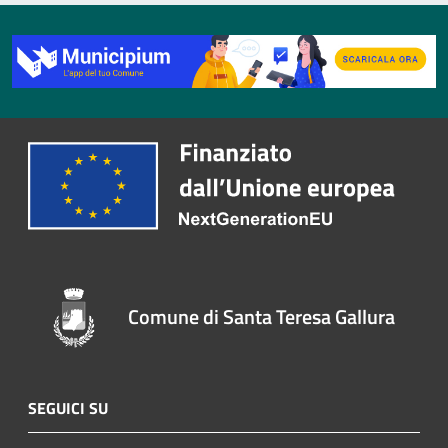
Comune di Santa Teresa Gallura
SEGUICI SU