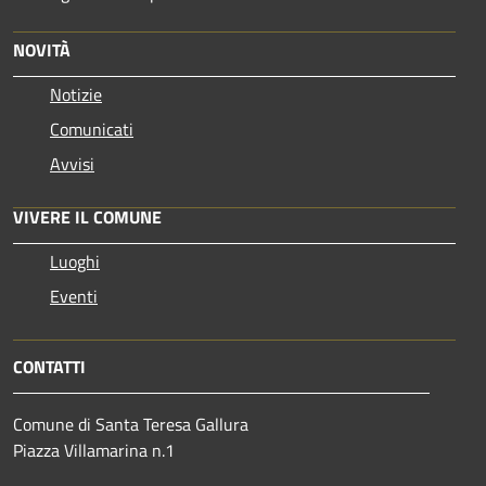
NOVITÀ
Notizie
Comunicati
Avvisi
VIVERE IL COMUNE
Luoghi
Eventi
CONTATTI
Comune di Santa Teresa Gallura
Piazza Villamarina n.1