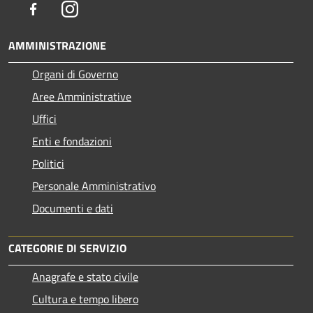
Facebook
Instagram
AMMINISTRAZIONE
Organi di Governo
Aree Amministrative
Uffici
Enti e fondazioni
Politici
Personale Amministrativo
Documenti e dati
CATEGORIE DI SERVIZIO
Anagrafe e stato civile
Cultura e tempo libero