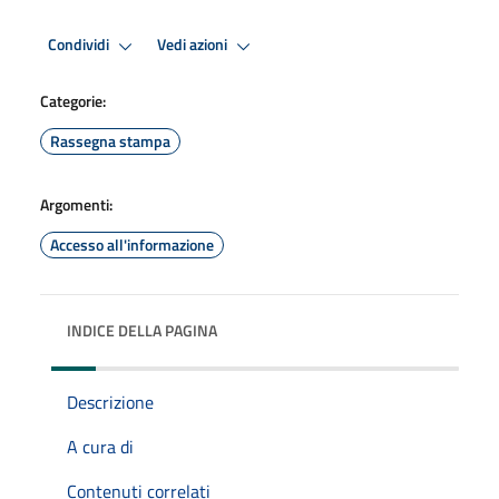
Condividi
Vedi azioni
Categorie:
Rassegna stampa
Argomenti:
Accesso all'informazione
INDICE DELLA PAGINA
Descrizione
A cura di
Contenuti correlati