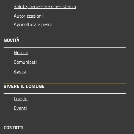
Salute, benessere e assistenza
Autorizzazioni
Agricoltura e pesca
NOVITÀ
Notizie
Comunicati
Avvisi
VIVERE IL COMUNE
Luoghi
Eventi
CONTATTI