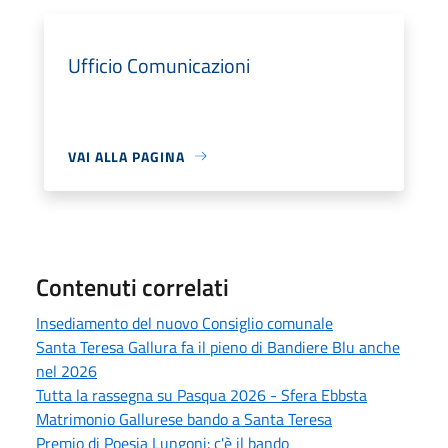
Ufficio Comunicazioni
VAI ALLA PAGINA
Contenuti correlati
Insediamento del nuovo Consiglio comunale
Santa Teresa Gallura fa il pieno di Bandiere Blu anche
nel 2026
Tutta la rassegna su Pasqua 2026 - Sfera Ebbsta
Matrimonio Gallurese bando a Santa Teresa
Premio di Poesia Lungoni: c'è il bando