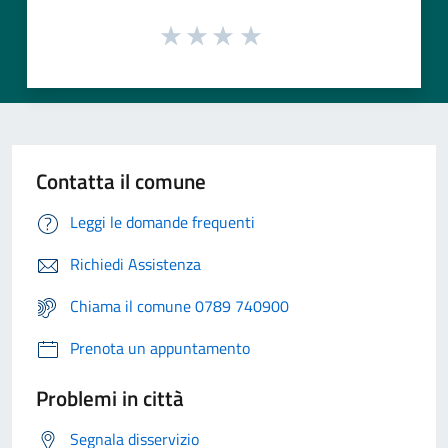
Contatta il comune
Leggi le domande frequenti
Richiedi Assistenza
Chiama il comune 0789 740900
Prenota un appuntamento
Problemi in città
Segnala disservizio