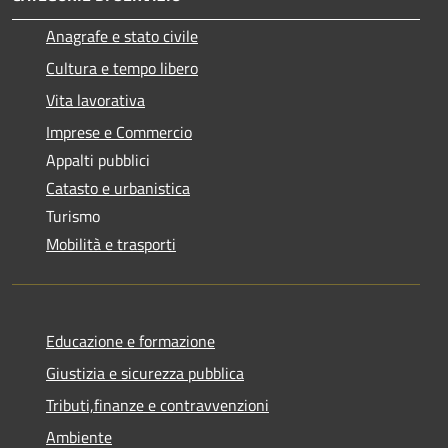
Anagrafe e stato civile
Cultura e tempo libero
Vita lavorativa
Imprese e Commercio
Appalti pubblici
Catasto e urbanistica
Turismo
Mobilità e trasporti
Educazione e formazione
Giustizia e sicurezza pubblica
Tributi,finanze e contravvenzioni
Ambiente