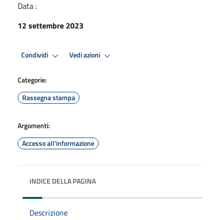
Data :
12 settembre 2023
Condividi
Vedi azioni
Categorie:
Rassegna stampa
Argomenti:
Accesso all'informazione
INDICE DELLA PAGINA
Descrizione