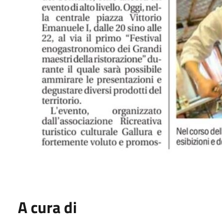
A cura di