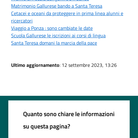
Matrimonio Gallurese bando a Santa Teresa
Cetacei e oceani da proteggere in prima linea alunni e
ricercatori
Viaggio a Ponza : sono cambiate le date
Scuola Gallurese le iscrizioni ai corsi di lingua
Santa Teresa domani la marcia della pace
Ultimo aggiornamento
: 12 settembre 2023, 13:26
Quanto sono chiare le informazioni
su questa pagina?