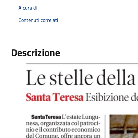
A cura di
Contenuti correlati
Descrizione