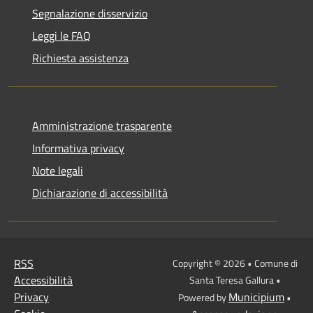
Segnalazione disservizio
Leggi le FAQ
Richiesta assistenza
Amministrazione trasparente
Informativa privacy
Note legali
Dichiarazione di accessibilità
RSS
Copyright © 2026 • Comune di
Accessibilità
Santa Teresa Gallura •
Privacy
Municipium
Powered by
•