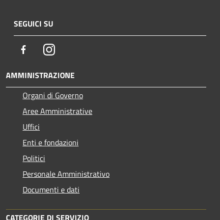
SEGUICI SU
Facebook
Instagram
AMMINISTRAZIONE
Organi di Governo
Aree Amministrative
Uffici
Enti e fondazioni
Politici
Personale Amministrativo
Documenti e dati
CATEGORIE DI SERVIZIO