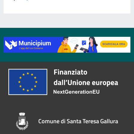
Comune di Santa Teresa Gallura