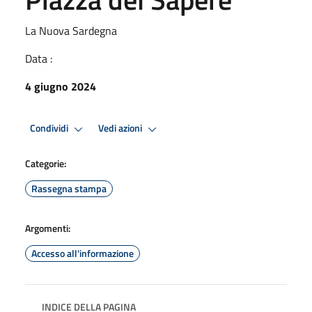
La Nuova Sardegna
Data :
4 giugno 2024
Condividi
Vedi azioni
Categorie:
Rassegna stampa
Argomenti:
Accesso all'informazione
INDICE DELLA PAGINA