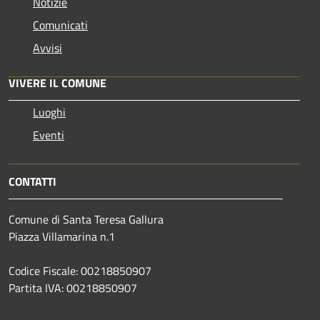
Notizie
Comunicati
Avvisi
VIVERE IL COMUNE
Luoghi
Eventi
CONTATTI
Comune di Santa Teresa Gallura
Piazza Villamarina n.1
Codice Fiscale: 00218850907
Partita IVA: 00218850907