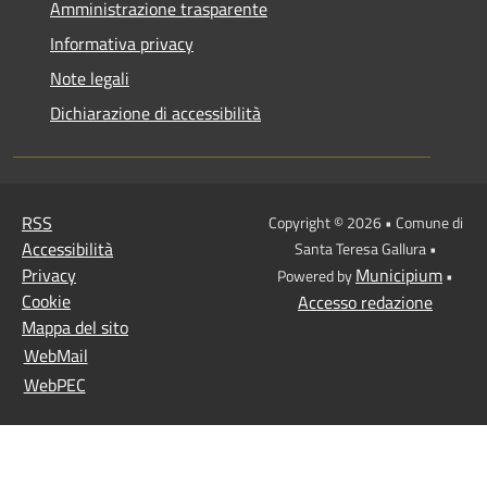
Amministrazione trasparente
Informativa privacy
Note legali
Dichiarazione di accessibilità
RSS
Copyright © 2026 • Comune di
Accessibilità
Santa Teresa Gallura •
Privacy
Municipium
Powered by
•
Cookie
Accesso redazione
Mappa del sito
WebMail
WebPEC