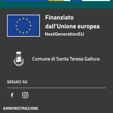
Comune di Santa Teresa Gallura
SEGUICI SU
Facebook
Instagram
AMMINISTRAZIONE