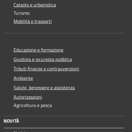
Catasto e urbanistica
Turismo
Mobilità e trasporti
Educazione e formazione
Giustizia e sicurezza pubblica
Tributi,finanze e contravvenzioni
Ambiente
Salute, benessere e assistenza
Autorizzazioni
Agricoltura e pesca
NOVITÀ