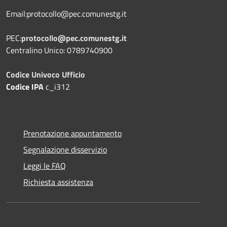
Email:protocollo@pec.comunestg.it
PEC:
protocollo@pec.comunestg.it
Centralino Unico: 0789740900
Codice Univoco Ufficio
Codice IPA
c_i312
Prenotazione appuntamento
Segnalazione disservizio
Leggi le FAQ
Richiesta assistenza