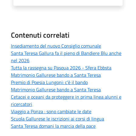
Contenuti correlati
Insediamento del nuovo Consiglio comunale
Santa Teresa Gallura fa il pieno di Bandiere Blu anche
nel 2026
Tutta la rassegna su Pasqua 2026 - Sfera Ebbsta
Matrimonio Gallurese bando a Santa Teresa
Premio di Poesia Lungoni: c'è il bando
Matrimonio Gallurese bando a Santa Teresa
Cetacei e oceani da proteggere in prima linea alunni e
ricercatori
Viaggio a Ponza : sono cambiate le date
Scuola Gallurese le iscrizioni ai corsi di lingua
Santa Teresa domani la marcia della pace