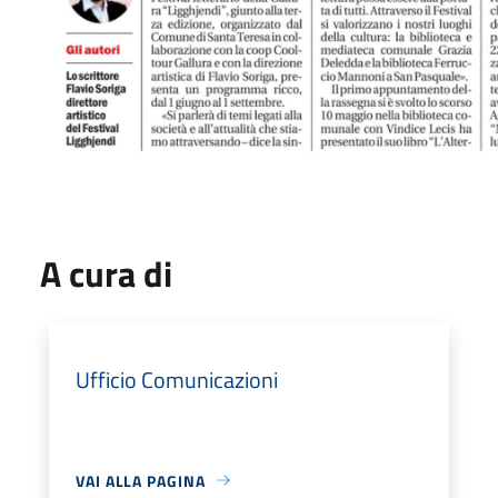
A cura di
Ufficio Comunicazioni
VAI ALLA PAGINA