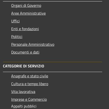
Organi di Governo
Aree Amministrative
Uffici
Enti e fondazioni
Politici
Personale Amministrativo
Documenti e dati
CATEGORIE DI SERVIZIO
Anagrafe e stato civile
Cultura e tempo libero
Vita lavorativa
Imprese e Commercio
Appalti pubblici