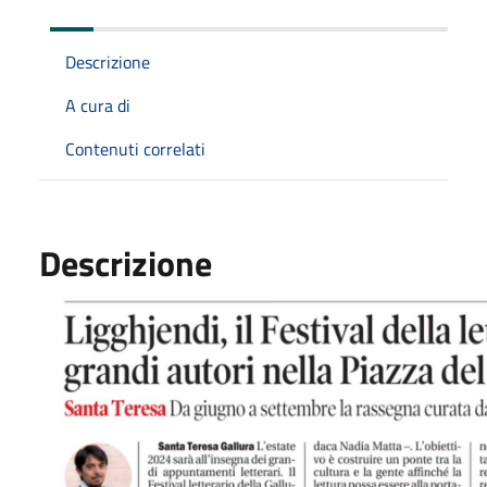
Descrizione
A cura di
Contenuti correlati
Descrizione