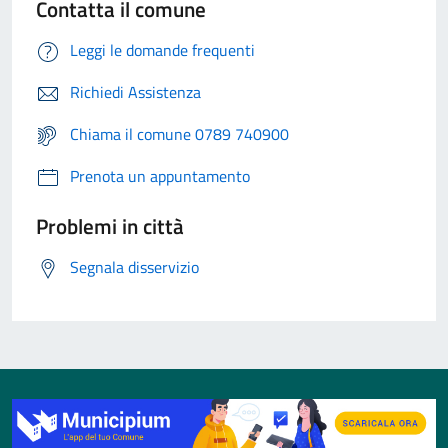
Contatta il comune
Leggi le domande frequenti
Richiedi Assistenza
Chiama il comune 0789 740900
Prenota un appuntamento
Problemi in città
Segnala disservizio