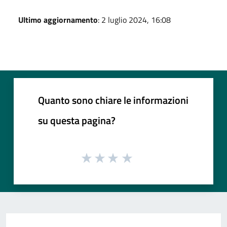
Ultimo aggiornamento
: 2 luglio 2024, 16:08
Quanto sono chiare le informazioni
su questa pagina?