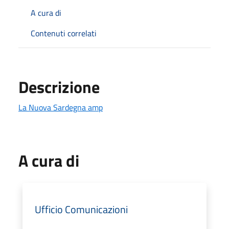
A cura di
Contenuti correlati
Descrizione
La Nuova Sardegna amp
A cura di
Ufficio Comunicazioni