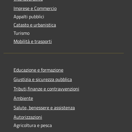
Imprese e Commercio
Appalti pubblici
Catasto e urbanistica
Turismo
Mobilità e trasporti
Educazione e formazione
Giustizia e sicurezza pubblica
Tributi,finanze e contravvenzioni
Ambiente
Salute, benessere e assistenza
Autorizzazioni
Agricoltura e pesca