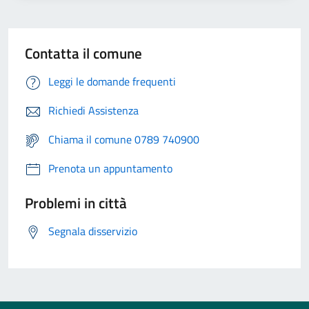
Contatta il comune
Leggi le domande frequenti
Richiedi Assistenza
Chiama il comune 0789 740900
Prenota un appuntamento
Problemi in città
Segnala disservizio