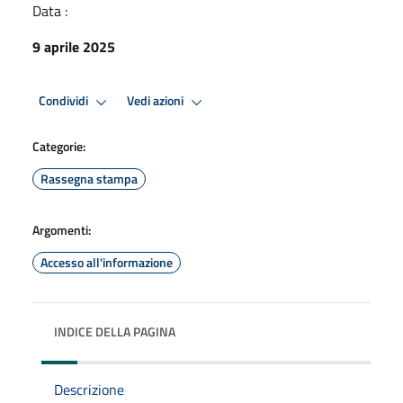
Data :
9 aprile 2025
Condividi
Vedi azioni
Categorie:
Rassegna stampa
Argomenti:
Accesso all'informazione
INDICE DELLA PAGINA
Descrizione