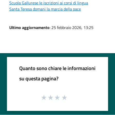
Scuola Gallurese le iscrizioni ai corsi di lingua
Santa Teresa domani la marcia della pace
Ultimo aggiornamento
: 25 febbraio 2026, 13:25
Quanto sono chiare le informazioni
su questa pagina?