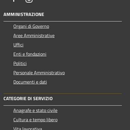
AMMINISTRAZIONE
Organi di Governo
Aree Amministrative
Uffici
Enti e fondazioni
Politici
Personale Amministrativo
Documenti e dati
CATEGORIE DI SERVIZIO
Anagrafe e stato civile
Cultura e tempo libero
Vita lavorativa