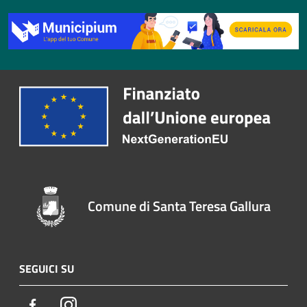
Comune di Santa Teresa Gallura
SEGUICI SU
Facebook
Instagram