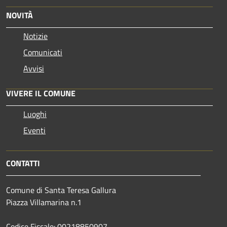
NOVITÀ
Notizie
Comunicati
Avvisi
VIVERE IL COMUNE
Luoghi
Eventi
CONTATTI
Comune di Santa Teresa Gallura
Piazza Villamarina n.1
Codice Fiscale: 00218850907