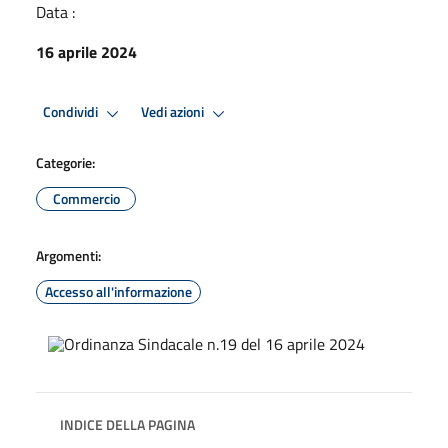
Data :
16 aprile 2024
Condividi
Vedi azioni
Categorie:
Commercio
Argomenti:
Accesso all'informazione
INDICE DELLA PAGINA