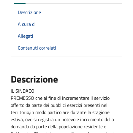
Descrizione
A cura di
Allegati
Contenuti correlati
Descrizione
IL SINDACO
PREMESSO che al fine di incrementare il servizio
offerto da parte dei pubblici esercizi presenti nel
territorio,in modo particolare durante la stagione
estiva, ove si registra un notevole incremento della
domanda da parte della popolazione residente e