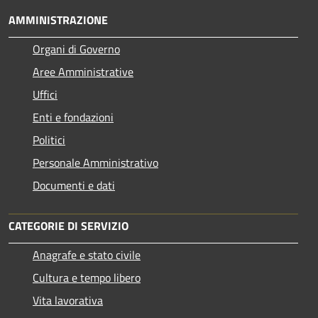
AMMINISTRAZIONE
Organi di Governo
Aree Amministrative
Uffici
Enti e fondazioni
Politici
Personale Amministrativo
Documenti e dati
CATEGORIE DI SERVIZIO
Anagrafe e stato civile
Cultura e tempo libero
Vita lavorativa