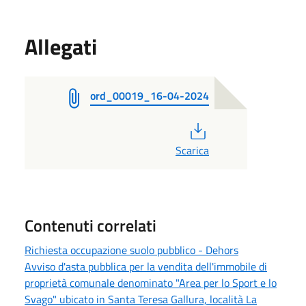
Allegati
ord_00019_16-04-2024
PDF
Scarica
Contenuti correlati
Richiesta occupazione suolo pubblico - Dehors
Avviso d'asta pubblica per la vendita dell'immobile di
proprietà comunale denominato "Area per lo Sport e lo
Svago" ubicato in Santa Teresa Gallura, località La