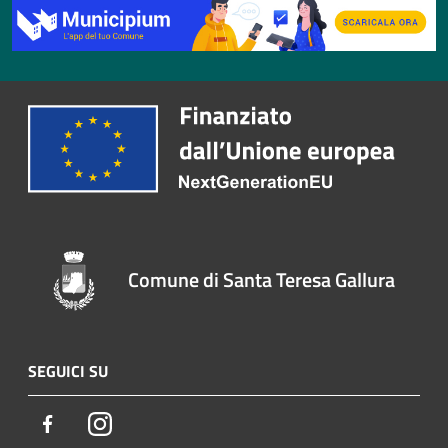
Comune di Santa Teresa Gallura
SEGUICI SU
Facebook
Instagram