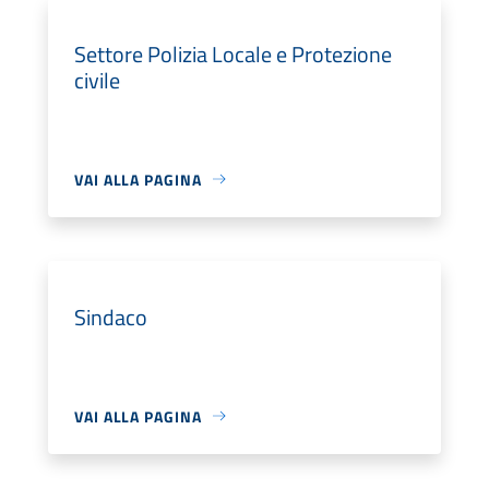
Settore Polizia Locale e Protezione
civile
VAI ALLA PAGINA
Sindaco
VAI ALLA PAGINA