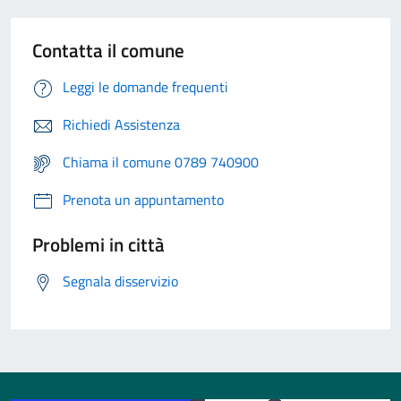
Contatta il comune
Leggi le domande frequenti
Richiedi Assistenza
Chiama il comune 0789 740900
Prenota un appuntamento
Problemi in città
Segnala disservizio