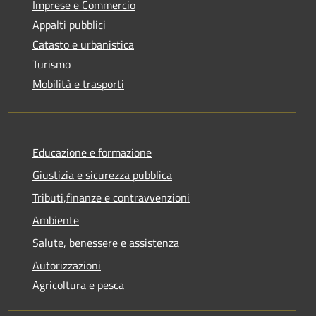
Imprese e Commercio
Appalti pubblici
Catasto e urbanistica
Turismo
Mobilità e trasporti
Educazione e formazione
Giustizia e sicurezza pubblica
Tributi,finanze e contravvenzioni
Ambiente
Salute, benessere e assistenza
Autorizzazioni
Agricoltura e pesca