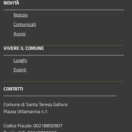
NOVITÀ
Notizie
Comunicati
Avvisi
VIVERE IL COMUNE
Luoghi
Eventi
CONTATTI
Comune di Santa Teresa Gallura
Piazza Villamarina n.1
Codice Fiscale: 00218850907