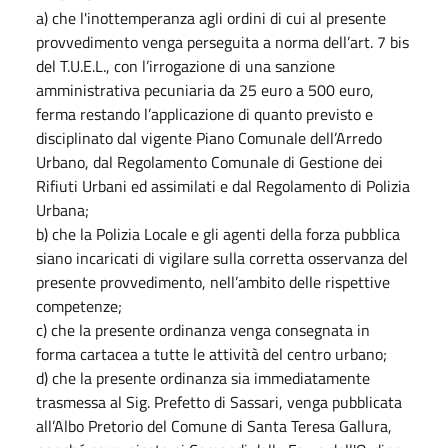
a) che l'inottemperanza agli ordini di cui al presente
provvedimento venga perseguita a norma dell’art. 7 bis
del T.U.E.L., con l’irrogazione di una sanzione
amministrativa pecuniaria da 25 euro a 500 euro,
ferma restando l’applicazione di quanto previsto e
disciplinato dal vigente Piano Comunale dell’Arredo
Urbano, dal Regolamento Comunale di Gestione dei
Rifiuti Urbani ed assimilati e dal Regolamento di Polizia
Urbana;
b) che la Polizia Locale e gli agenti della forza pubblica
siano incaricati di vigilare sulla corretta osservanza del
presente provvedimento, nell’ambito delle rispettive
competenze;
c) che la presente ordinanza venga consegnata in
forma cartacea a tutte le attività del centro urbano;
d) che la presente ordinanza sia immediatamente
trasmessa al Sig. Prefetto di Sassari, venga pubblicata
all’Albo Pretorio del Comune di Santa Teresa Gallura,