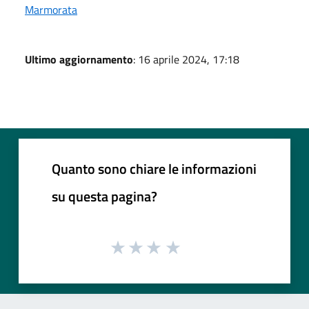
Marmorata
Ultimo aggiornamento
: 16 aprile 2024, 17:18
Quanto sono chiare le informazioni
su questa pagina?