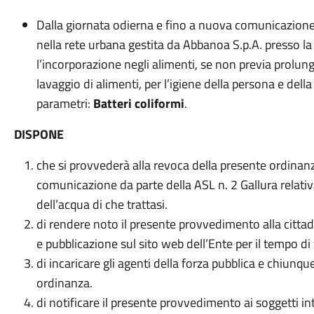
Dalla giornata odierna e fino a nuova comunicazione,
nella rete urbana gestita da Abbanoa S.p.A. presso la
l’incorporazione negli alimenti, se non previa prolung
lavaggio di alimenti, per l’igiene della persona e della
parametri:
Batteri coliformi
.
DISPONE
che si provvederà alla revoca della presente ordinan
comunicazione da parte della ASL n. 2 Gallura relativa
dell’acqua di che trattasi.
di rendere noto il presente provvedimento alla cittad
e pubblicazione sul sito web dell’Ente per il tempo di 
di incaricare gli agenti della forza pubblica e chiunqu
ordinanza.
di notificare il presente provvedimento ai soggetti int