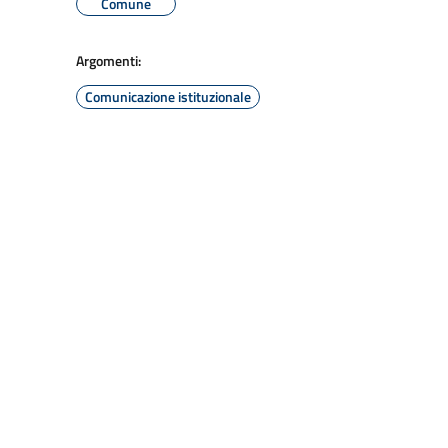
Comune
Argomenti:
Comunicazione istituzionale