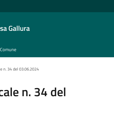
sa Gallura
il Comune
e n. 34 del 03.06.2024
ale n. 34 del