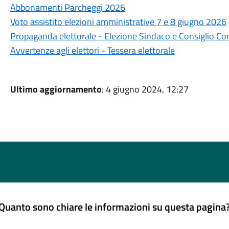
Abbonamenti Parcheggi 2026
Voto assistito elezioni amministrative 7 e 8 giugno 2026
Propaganda elettorale - Elezione Sindaco e Consiglio C
Avvertenze agli elettori - Tessera elettorale
Ultimo aggiornamento
: 4 giugno 2024, 12:27
Quanto sono chiare le informazioni su questa pagina