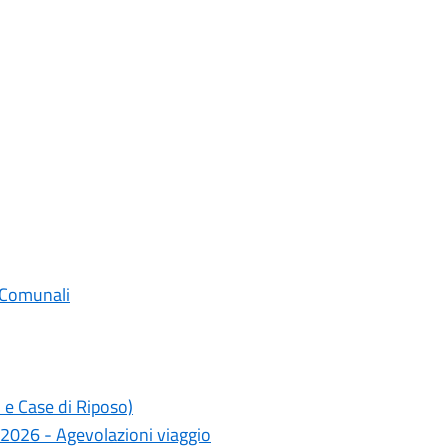
 Comunali
 e Case di Riposo)
 2026 - Agevolazioni viaggio