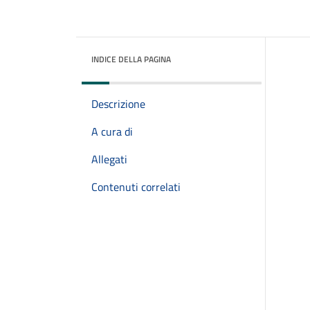
INDICE DELLA PAGINA
Descrizione
A cura di
Allegati
Contenuti correlati