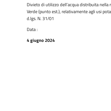
Divieto di utilizzo dell’acqua distribuita nell
Verde (punto est.), relativamente agli usi potab
d.lgs. N. 31/01
Data :
4 giugno 2024