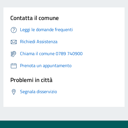
Contatta il comune
Leggi le domande frequenti
Richiedi Assistenza
Chiama il comune 0789 740900
Prenota un appuntamento
Problemi in città
Segnala disservizio