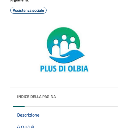
Assistenza sociale
INDICE DELLA PAGINA
Descrizione
A cura di