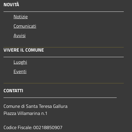
NOVITÀ
Notizie
Comunicati
Avvisi
VIVERE IL COMUNE
Luoghi
Eventi
CONTATTI
Comune di Santa Teresa Gallura
Piazza Villamarina n.1
Codice Fiscale: 00218850907