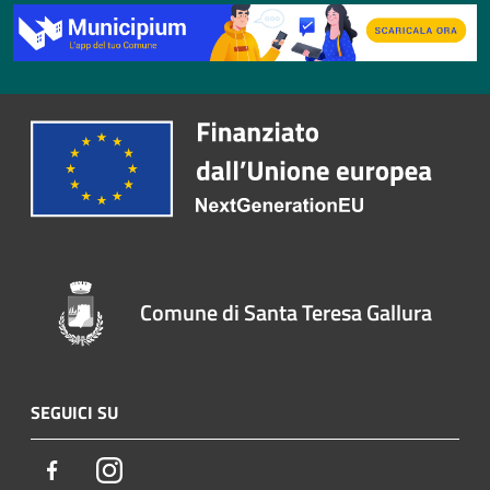
Comune di Santa Teresa Gallura
SEGUICI SU
Facebook
Instagram