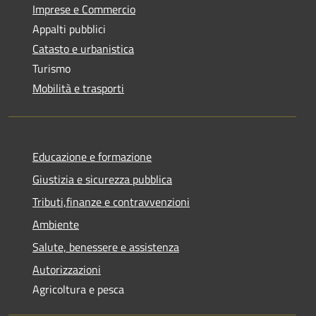
Imprese e Commercio
Appalti pubblici
Catasto e urbanistica
Turismo
Mobilità e trasporti
Educazione e formazione
Giustizia e sicurezza pubblica
Tributi,finanze e contravvenzioni
Ambiente
Salute, benessere e assistenza
Autorizzazioni
Agricoltura e pesca