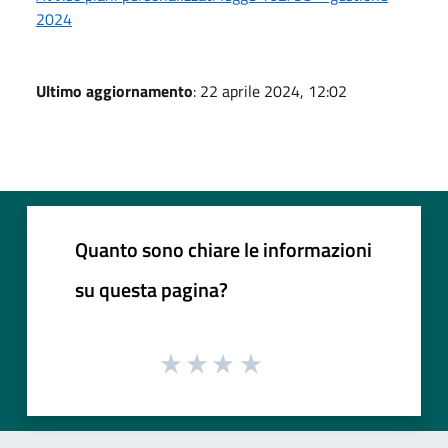
2024
Ultimo aggiornamento
: 22 aprile 2024, 12:02
Quanto sono chiare le informazioni
su questa pagina?