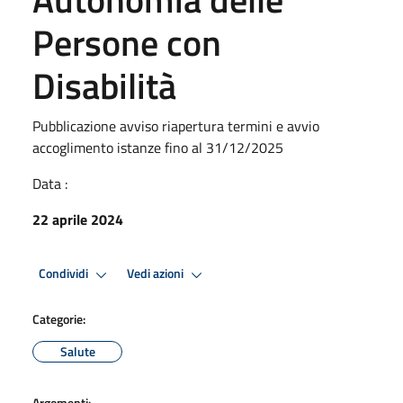
Persone con
Disabilità
Pubblicazione avviso riapertura termini e avvio
accoglimento istanze fino al 31/12/2025
Data :
22 aprile 2024
Condividi
Vedi azioni
Categorie:
Salute
Argomenti: