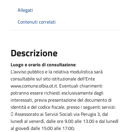
Allegati
Contenuti correlati
Descrizione
Luogo e orario di consultazione
:
L’avviso pubblico e la relativa modulistica sarà
consultabile sul sito istituzionale dell’Ente
www.comune.olbia.ot.it. Eventuali chiarimenti
potranno essere richiesti esclusivamente dagli
interessati, previa presentazione del documento di
identità e del codice fiscale, presso i seguenti servizi:
 Assessorato ai Servizi Sociali via Perugia 3, dal
lunedì al venerdì, dalle ore 9.00 alle 13.00 e dal lunedì
al giovedì dalle 15:00 alle 17:00;