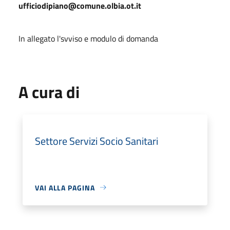
ufficiodipiano@comune.olbia.ot.it
In allegato l'svviso e modulo di domanda
A cura di
Settore Servizi Socio Sanitari
VAI ALLA PAGINA