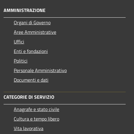
AMMINISTRAZIONE
Organi di Governo
Aree Amministrative
Uffici
Enti e fondazioni
Politici
Personale Amministrativo
Documenti e dati
CATEGORIE DI SERVIZIO
Anagrafe e stato civile
Cultura e tempo libero
Vita lavorativa