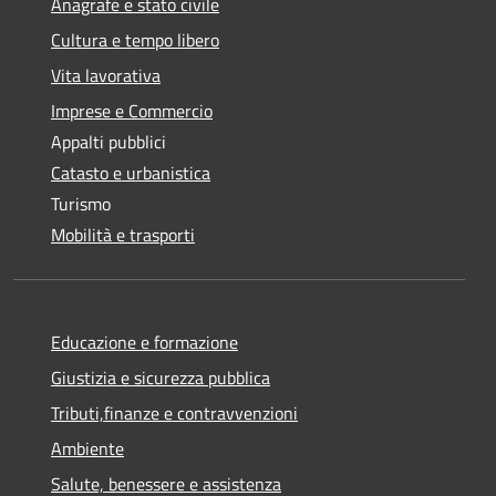
Anagrafe e stato civile
Cultura e tempo libero
Vita lavorativa
Imprese e Commercio
Appalti pubblici
Catasto e urbanistica
Turismo
Mobilità e trasporti
Educazione e formazione
Giustizia e sicurezza pubblica
Tributi,finanze e contravvenzioni
Ambiente
Salute, benessere e assistenza