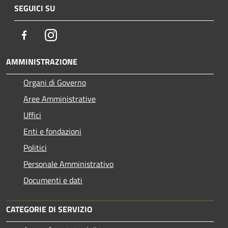
SEGUICI SU
Facebook
Instagram
AMMINISTRAZIONE
Organi di Governo
Aree Amministrative
Uffici
Enti e fondazioni
Politici
Personale Amministrativo
Documenti e dati
CATEGORIE DI SERVIZIO