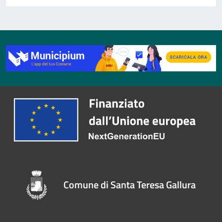
Comune di Santa Teresa Gallura