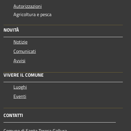
Autorizzazioni
Agricoltura e pesca
NOVITÀ
Notizie
Comunicati
Avvisi
VIVERE IL COMUNE
Luoghi
Eventi
CONTATTI
Comune di Santa Teresa Gallura