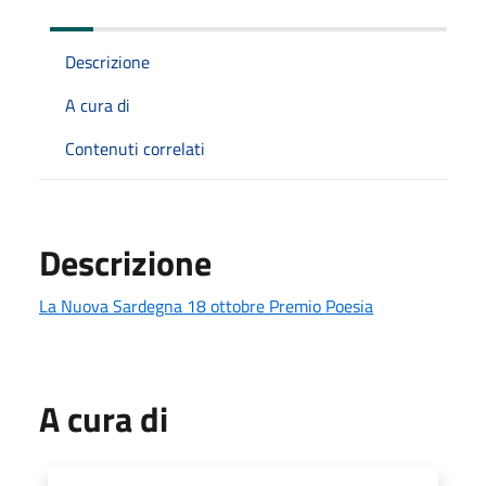
Descrizione
A cura di
Contenuti correlati
Descrizione
La Nuova Sardegna 18 ottobre Premio Poesia
A cura di