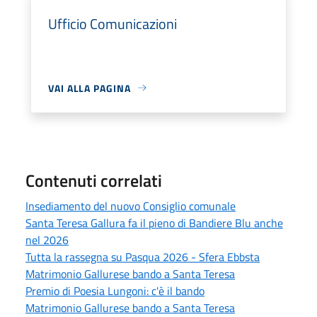
Ufficio Comunicazioni
VAI ALLA PAGINA
Contenuti correlati
Insediamento del nuovo Consiglio comunale
Santa Teresa Gallura fa il pieno di Bandiere Blu anche
nel 2026
Tutta la rassegna su Pasqua 2026 - Sfera Ebbsta
Matrimonio Gallurese bando a Santa Teresa
Premio di Poesia Lungoni: c'è il bando
Matrimonio Gallurese bando a Santa Teresa