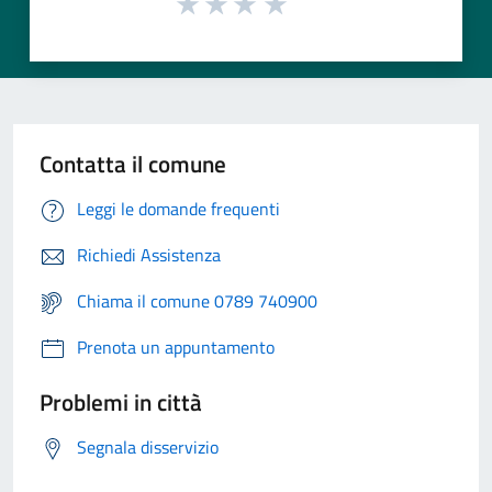
Contatta il comune
Leggi le domande frequenti
Richiedi Assistenza
Chiama il comune 0789 740900
Prenota un appuntamento
Problemi in città
Segnala disservizio