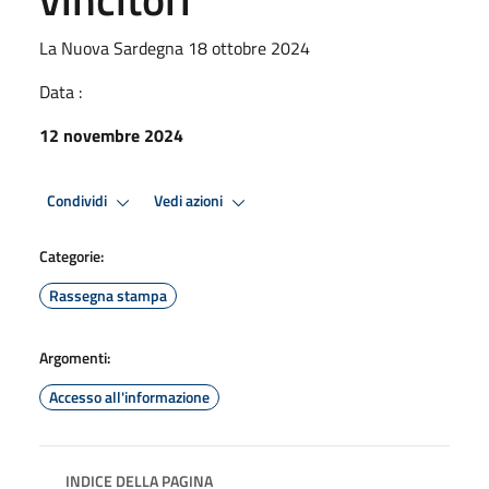
La Nuova Sardegna 18 ottobre 2024
Data :
12 novembre 2024
Condividi
Vedi azioni
Categorie:
Rassegna stampa
Argomenti:
Accesso all'informazione
INDICE DELLA PAGINA