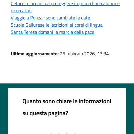
Cetacei e oceani da proteggere in prima linea alunni e
ricercatori
Viaggio a Ponza : sono cambiate le date
Scuola Gallurese le iscrizioni ai corsi di lingua
Santa Teresa domani la marcia della pace
Ultimo aggiornamento
: 25 febbraio 2026, 13:34
Quanto sono chiare le informazioni
su questa pagina?