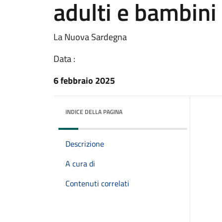
adulti e bambini
La Nuova Sardegna
Data :
6 febbraio 2025
INDICE DELLA PAGINA
Descrizione
A cura di
Contenuti correlati