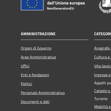
AMMINISTRAZIONE
CATEGORI
Organi di Governo
Anagrafe e
Aree Amministrative
Cultura e
Uffici
Vita lavor
Enti e fondazioni
Imprese 
Appalti pu
Politici
Catasto e
Personale Amministrativo
Turismo
Documenti e dati
Mobilità e