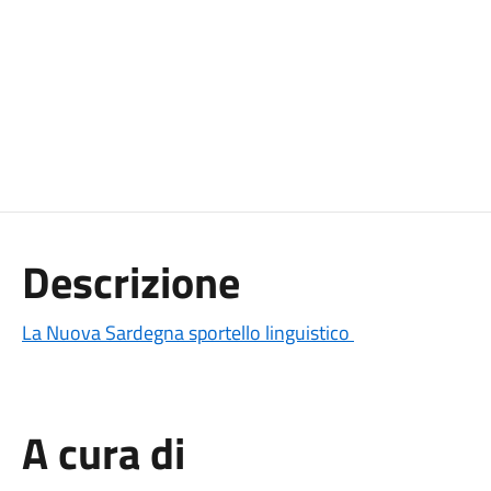
Descrizione
La Nuova Sardegna sportello linguistico
A cura di