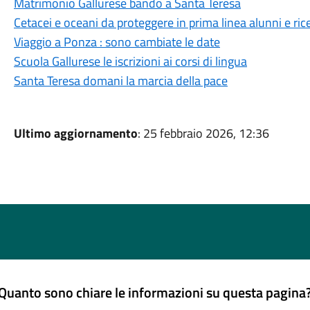
Matrimonio Gallurese bando a Santa Teresa
Cetacei e oceani da proteggere in prima linea alunni e ric
Viaggio a Ponza : sono cambiate le date
Scuola Gallurese le iscrizioni ai corsi di lingua
Santa Teresa domani la marcia della pace
Ultimo aggiornamento
: 25 febbraio 2026, 12:36
Quanto sono chiare le informazioni su questa pagina