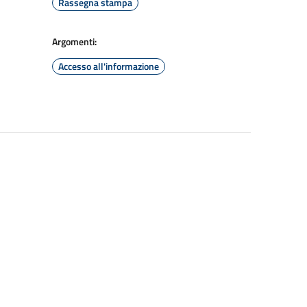
Rassegna stampa
Argomenti:
Accesso all'informazione