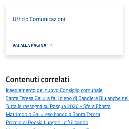
Ufficio Comunicazioni
VAI ALLA PAGINA
Contenuti correlati
Insediamento del nuovo Consiglio comunale
Santa Teresa Gallura fa il pieno di Bandiere Blu anche ne
Tutta la rassegna su Pasqua 2026 - Sfera Ebbsta
Matrimonio Gallurese bando a Santa Teresa
Premio di Poesia Lungoni: c'è il bando