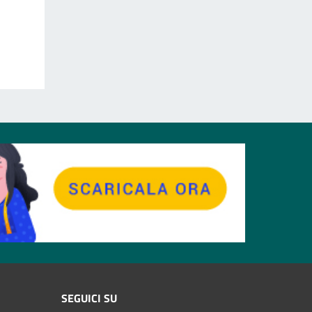
SEGUICI SU