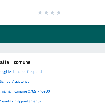
atta il comune
Leggi le domande frequenti
Richiedi Assistenza
Chiama il comune 0789 740900
Prenota un appuntamento