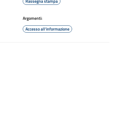
Rassegna stampa
Argomenti:
Accesso all'informazione