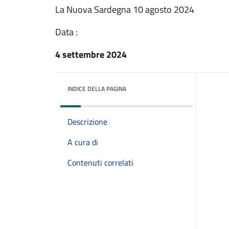
La Nuova Sardegna 10 agosto 2024
Data :
4 settembre 2024
INDICE DELLA PAGINA
Descrizione
A cura di
Contenuti correlati