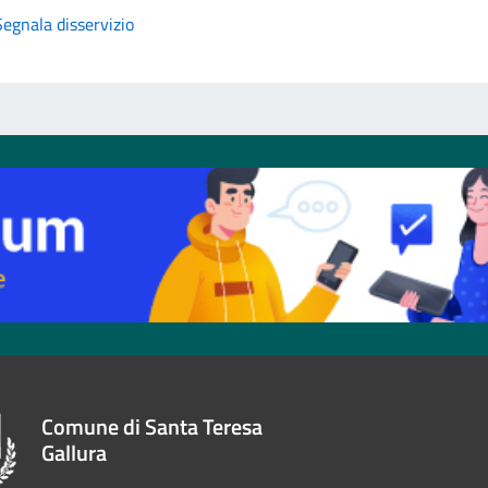
Segnala disservizio
Comune di Santa Teresa
Gallura