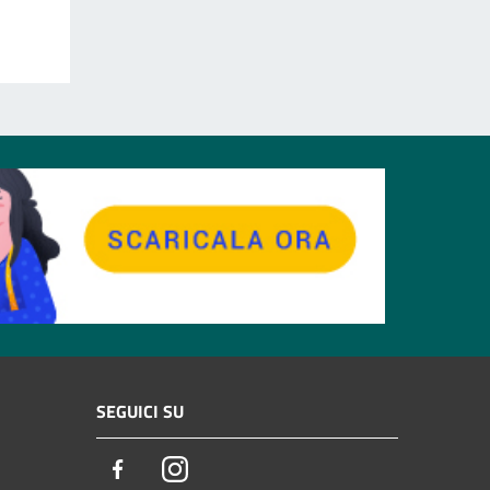
SEGUICI SU
Facebook
Instagram