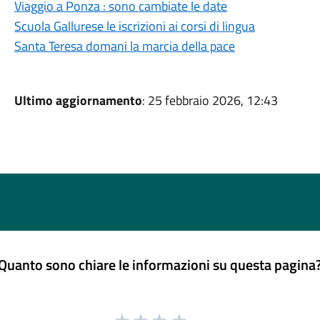
Viaggio a Ponza : sono cambiate le date
Scuola Gallurese le iscrizioni ai corsi di lingua
Santa Teresa domani la marcia della pace
Ultimo aggiornamento
: 25 febbraio 2026, 12:43
Quanto sono chiare le informazioni su questa pagina