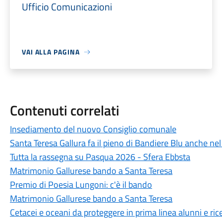
Ufficio Comunicazioni
VAI ALLA PAGINA
Contenuti correlati
Insediamento del nuovo Consiglio comunale
Santa Teresa Gallura fa il pieno di Bandiere Blu anche ne
Tutta la rassegna su Pasqua 2026 - Sfera Ebbsta
Matrimonio Gallurese bando a Santa Teresa
Premio di Poesia Lungoni: c'è il bando
Matrimonio Gallurese bando a Santa Teresa
Cetacei e oceani da proteggere in prima linea alunni e ric