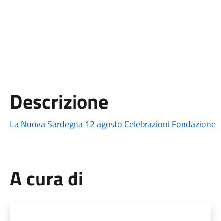
Descrizione
La Nuova Sardegna 12 agosto Celebrazioni Fondazione
A cura di