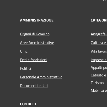
AMMINISTRAZIONE
CATEGORI
Organi di Governo
Anagrafe e
Aree Amministrative
Cultura e
Uffici
Vita lavor
Enti e fondazioni
Imprese 
Appalti pu
Politici
Catasto e
Personale Amministrativo
Turismo
Documenti e dati
Mobilità e
CONTATTI