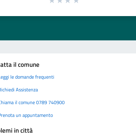
atta il comune
Leggi le domande frequenti
Richiedi Assistenza
Chiama il comune 0789 740900
Prenota un appuntamento
lemi in città