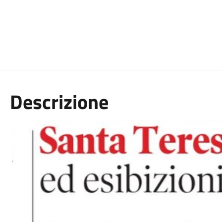
Descrizione