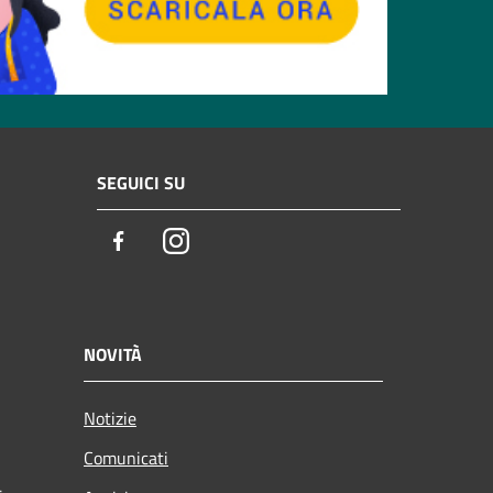
SEGUICI SU
Facebook
Instagram
NOVITÀ
Notizie
Comunicati