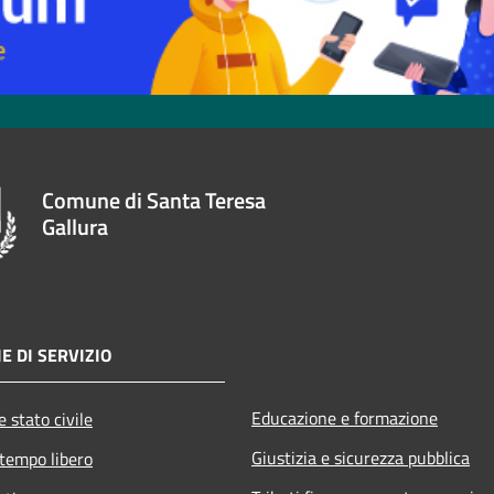
Comune di Santa Teresa
Gallura
E DI SERVIZIO
Educazione e formazione
 stato civile
Giustizia e sicurezza pubblica
 tempo libero