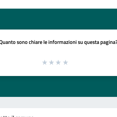
Quanto sono chiare le informazioni su questa pagina