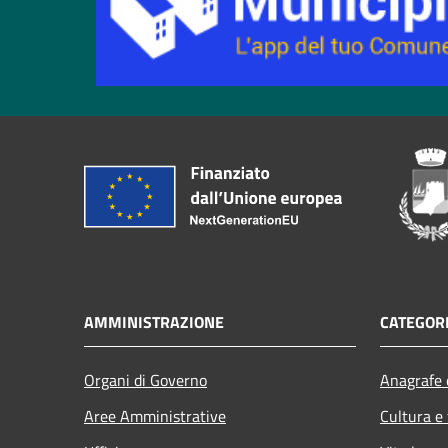
AMMINISTRAZIONE
CATEGORI
Organi di Governo
Anagrafe e
Aree Amministrative
Cultura e