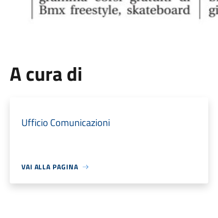
A cura di
Ufficio Comunicazioni
VAI ALLA PAGINA