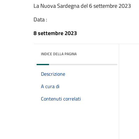
La Nuova Sardegna del 6 settembre 2023
Data :
8 settembre 2023
INDICE DELLA PAGINA
Descrizione
A cura di
Contenuti correlati