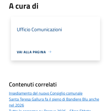
A cura di
Ufficio Comunicazioni
VAI ALLA PAGINA
Contenuti correlati
Insediamento del nuovo Consiglio comunale
Santa Teresa Gallura fa il pieno di Bandiere Blu anche
nel 2026
Tutta la rassegna su Pasqua 2026 - Sfera Ebbsta