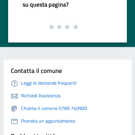
su questa pagina?
Contatta il comune
Leggi le domande frequenti
Richiedi Assistenza
Chiama il comune 0789 740900
Prenota un appuntamento