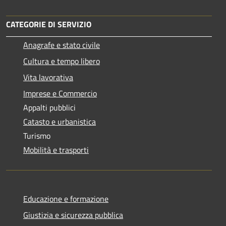
CATEGORIE DI SERVIZIO
Anagrafe e stato civile
Cultura e tempo libero
Vita lavorativa
Imprese e Commercio
Appalti pubblici
Catasto e urbanistica
Turismo
Mobilità e trasporti
Educazione e formazione
Giustizia e sicurezza pubblica