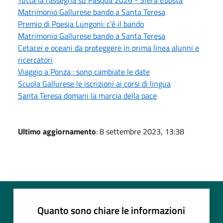
Matrimonio Gallurese bando a Santa Teresa
Premio di Poesia Lungoni: c'è il bando
Matrimonio Gallurese bando a Santa Teresa
Cetacei e oceani da proteggere in prima linea alunni e
ricercatori
Viaggio a Ponza : sono cambiate le date
Scuola Gallurese le iscrizioni ai corsi di lingua
Santa Teresa domani la marcia della pace
Ultimo aggiornamento
: 8 settembre 2023, 13:38
Quanto sono chiare le informazioni