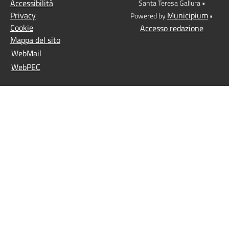
Accessibilità
Santa Teresa Gallura •
Privacy
Municipium
Powered by
•
Cookie
Accesso redazione
Mappa del sito
WebMail
WebPEC