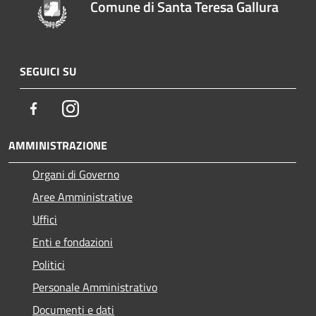
Comune di Santa Teresa Gallura
SEGUICI SU
Facebook
Instagram
AMMINISTRAZIONE
Organi di Governo
Aree Amministrative
Uffici
Enti e fondazioni
Politici
Personale Amministrativo
Documenti e dati