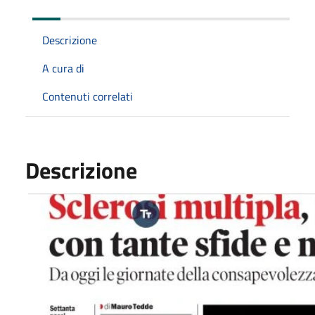
Descrizione
A cura di
Contenuti correlati
Descrizione