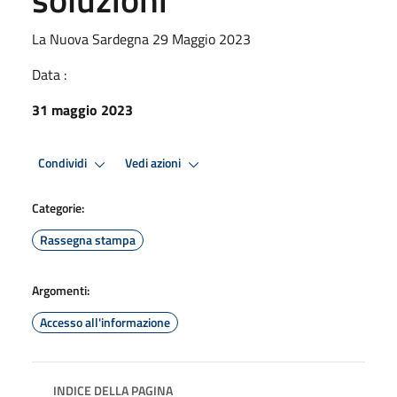
La Nuova Sardegna 29 Maggio 2023
Data :
31 maggio 2023
Condividi
Vedi azioni
Categorie:
Rassegna stampa
Argomenti:
Accesso all'informazione
INDICE DELLA PAGINA