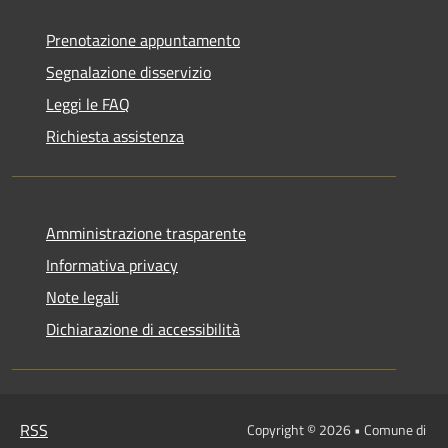
Prenotazione appuntamento
Segnalazione disservizio
Leggi le FAQ
Richiesta assistenza
Amministrazione trasparente
Informativa privacy
Note legali
Dichiarazione di accessibilità
RSS
Copyright © 2026 • Comune di