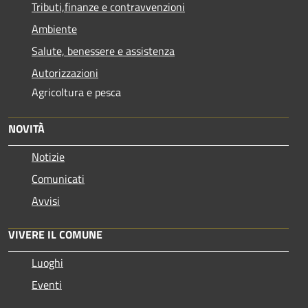
Tributi,finanze e contravvenzioni
Ambiente
Salute, benessere e assistenza
Autorizzazioni
Agricoltura e pesca
NOVITÀ
Notizie
Comunicati
Avvisi
VIVERE IL COMUNE
Luoghi
Eventi