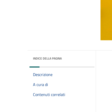
INDICE DELLA PAGINA
Descrizione
A cura di
Contenuti correlati