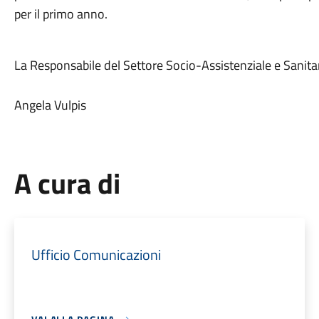
per il primo anno.
La Responsabile del Settore Socio-Assistenziale e Sanita
Angela Vulpis
A cura di
Ufficio Comunicazioni