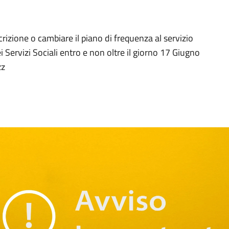
scrizione o cambiare il piano di frequenza al servizio
i Servizi Sociali entro e non oltre il giorno 17 Giugno
zz