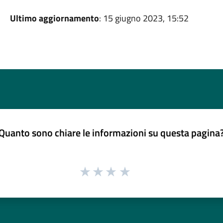
Ultimo aggiornamento
: 15 giugno 2023, 15:52
Quanto sono chiare le informazioni su questa pagina