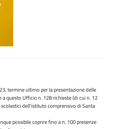
023, termine ultimo per la presentazione delle
 questo Ufficio n. 128 richieste (di cui n. 12
 scolastici dell’istituto comprensivo di Santa
que possibile coprire fino a n. 100 presenze