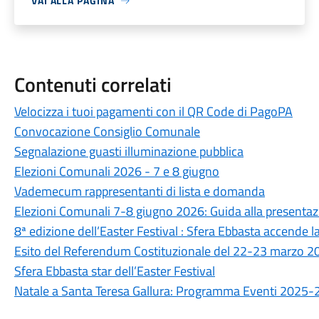
VAI ALLA PAGINA
Contenuti correlati
Velocizza i tuoi pagamenti con il QR Code di PagoPA
Convocazione Consiglio Comunale
Segnalazione guasti illuminazione pubblica
Elezioni Comunali 2026 - 7 e 8 giugno
Vademecum rappresentanti di lista e domanda
Elezioni Comunali 7-8 giugno 2026: Guida alla presentaz
8ª edizione dell’Easter Festival : Sfera Ebbasta accende l
Esito del Referendum Costituzionale del 22-23 marzo 2
Sfera Ebbasta star dell’Easter Festival
Natale a Santa Teresa Gallura: Programma Eventi 2025