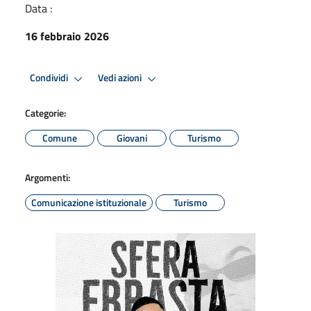
Data :
16 febbraio 2026
Condividi
Vedi azioni
Categorie:
Comune
Giovani
Turismo
Argomenti:
Comunicazione istituzionale
Turismo