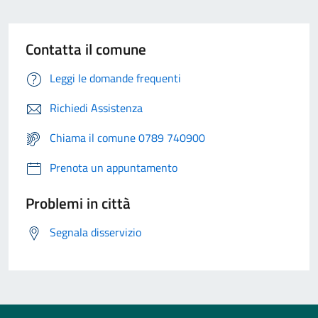
Contatta il comune
Leggi le domande frequenti
Richiedi Assistenza
Chiama il comune 0789 740900
Prenota un appuntamento
Problemi in città
Segnala disservizio