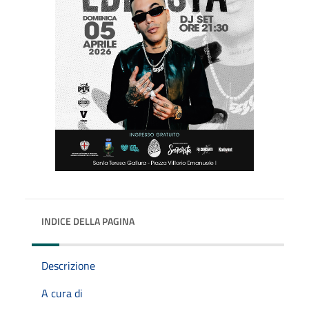
INDICE DELLA PAGINA
Descrizione
A cura di