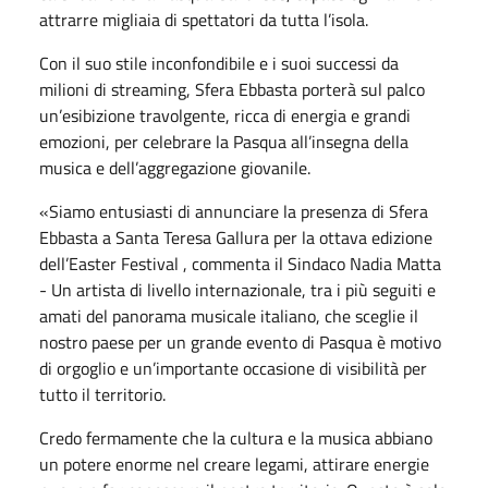
attrarre migliaia di spettatori da tutta l’isola.
Con il suo stile inconfondibile e i suoi successi da
milioni di streaming, Sfera Ebbasta porterà sul palco
un’esibizione travolgente, ricca di energia e grandi
emozioni, per celebrare la Pasqua all’insegna della
musica e dell’aggregazione giovanile.
«Siamo entusiasti di annunciare la presenza di Sfera
Ebbasta a Santa Teresa Gallura per la ottava edizione
dell’Easter Festival , commenta il Sindaco Nadia Matta
- Un artista di livello internazionale, tra i più seguiti e
amati del panorama musicale italiano, che sceglie il
nostro paese per un grande evento di Pasqua è motivo
di orgoglio e un’importante occasione di visibilità per
tutto il territorio.
Credo fermamente che la cultura e la musica abbiano
un potere enorme nel creare legami, attirare energie