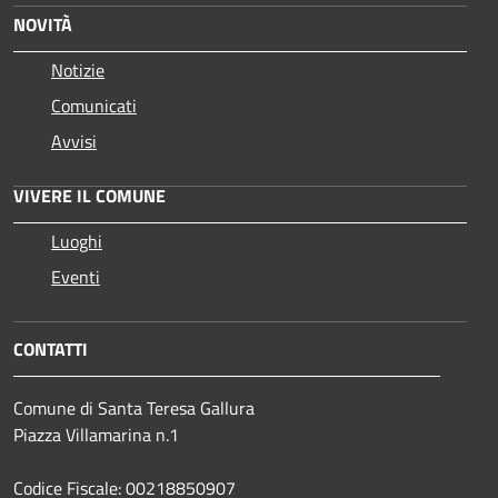
NOVITÀ
Notizie
Comunicati
Avvisi
VIVERE IL COMUNE
Luoghi
Eventi
CONTATTI
Comune di Santa Teresa Gallura
Piazza Villamarina n.1
Codice Fiscale: 00218850907