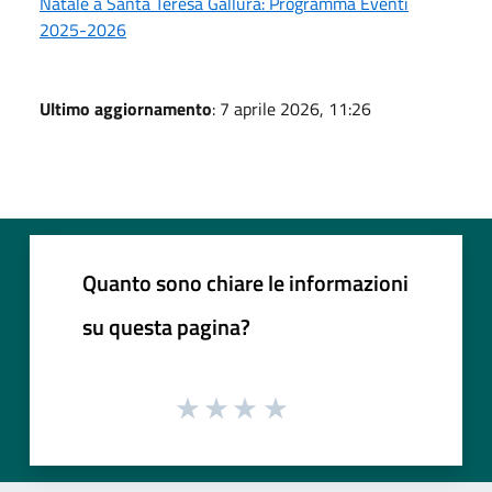
Natale a Santa Teresa Gallura: Programma Eventi
2025-2026
Ultimo aggiornamento
: 7 aprile 2026, 11:26
Quanto sono chiare le informazioni
su questa pagina?