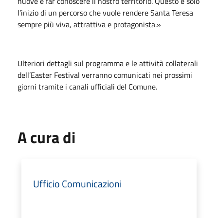
nuove e far conoscere il nostro territorio. Questo è solo
l’inizio di un percorso che vuole rendere Santa Teresa
sempre più viva, attrattiva e protagonista.»
Ulteriori dettagli sul programma e le attività collaterali
dell’Easter Festival verranno comunicati nei prossimi
giorni tramite i canali ufficiali del Comune.
A cura di
Ufficio Comunicazioni