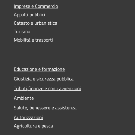
Imprese e Commercio
Appalti pubblici
Catasto e urbanistica
Turismo
Mobilità e trasporti
Educazione e formazione
Giustizia e sicurezza pubblica
Tributi,finanze e contravvenzioni
Ambiente
Salute, benessere e assistenza
Autorizzazioni
Agricoltura e pesca