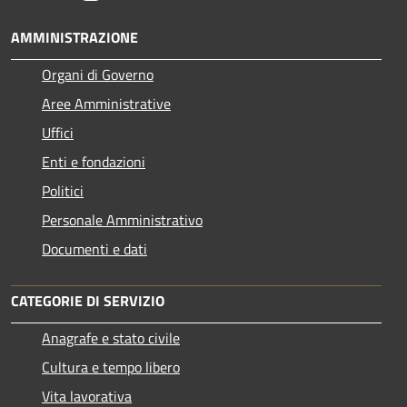
AMMINISTRAZIONE
Organi di Governo
Aree Amministrative
Uffici
Enti e fondazioni
Politici
Personale Amministrativo
Documenti e dati
CATEGORIE DI SERVIZIO
Anagrafe e stato civile
Cultura e tempo libero
Vita lavorativa