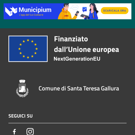
Comune di Santa Teresa Gallura
SEGUICI SU
Facebook
Instagram