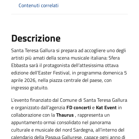
Contenuti correlati
Descrizione
Santa Teresa Gallura si prepara ad accogliere uno degli
artisti più amati della scena musicale italiana: Sfera
Ebbasta sarà il protagonista dell’attesissima ottava
edizione dell’Easter Festival, in programma domenica 5
aprile 2026, nella piazza centrale del paese, con
ingresso gratuito.
L’evento finanziato dal Comune di Santa Teresa Gallura
e organizzato dall’agenzia
FD concerti
e
Kat Event
in
collaborazione con la
Thaurus
, rappresenta un
appuntamento ormai consolidato nel panorama
culturale e musicale del nord Sardegna, all’interno del
calendario della Pasqua Gallurese, capace ogni anno di