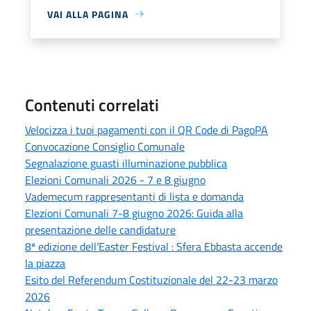
VAI ALLA PAGINA
Contenuti correlati
Velocizza i tuoi pagamenti con il QR Code di PagoPA
Convocazione Consiglio Comunale
Segnalazione guasti illuminazione pubblica
Elezioni Comunali 2026 - 7 e 8 giugno
Vademecum rappresentanti di lista e domanda
Elezioni Comunali 7-8 giugno 2026: Guida alla
presentazione delle candidature
8ª edizione dell’Easter Festival : Sfera Ebbasta accende
la piazza
Esito del Referendum Costituzionale del 22-23 marzo
2026