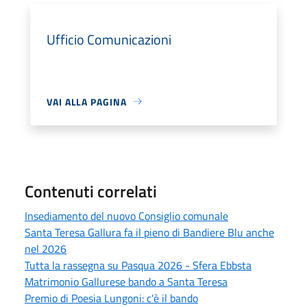
Ufficio Comunicazioni
VAI ALLA PAGINA
Contenuti correlati
Insediamento del nuovo Consiglio comunale
Santa Teresa Gallura fa il pieno di Bandiere Blu anche
nel 2026
Tutta la rassegna su Pasqua 2026 - Sfera Ebbsta
Matrimonio Gallurese bando a Santa Teresa
Premio di Poesia Lungoni: c'è il bando