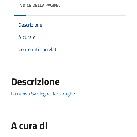
INDICE DELLA PAGINA
Descrizione
A cura di
Contenuti correlati
Descrizione
La nuova Sardegna Tartarughe
A cura di