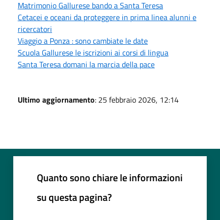
Matrimonio Gallurese bando a Santa Teresa
Cetacei e oceani da proteggere in prima linea alunni e
ricercatori
Viaggio a Ponza : sono cambiate le date
Scuola Gallurese le iscrizioni ai corsi di lingua
Santa Teresa domani la marcia della pace
Ultimo aggiornamento
: 25 febbraio 2026, 12:14
Quanto sono chiare le informazioni
su questa pagina?