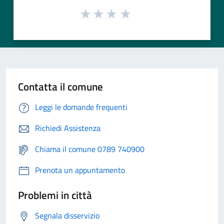
Contatta il comune
Leggi le domande frequenti
Richiedi Assistenza
Chiama il comune 0789 740900
Prenota un appuntamento
Problemi in città
Segnala disservizio