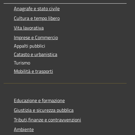
Anagrafe e stato civile
Cultura e tempo libero
Vita lavorativa
Imprese e Commercio
Appalti pubblici
Catasto e urbanistica
Turismo
Mobilità e trasporti
Educazione e formazione
Giustizia e sicurezza pubblica
Tributi,finanze e contravvenzioni
Ambiente