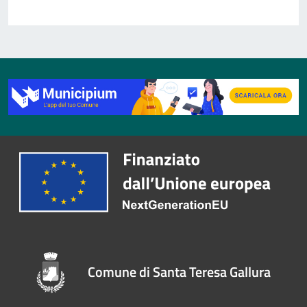
Comune di Santa Teresa Gallura