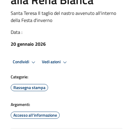
Santa Teresa Il taglio del nastro avvenuto all'interno
della Festa d'inverno
Data :
20 gennaio 2026
Condividi
Vedi azioni
Categorie:
Rassegna stampa
Argomenti:
Accesso all'informazione