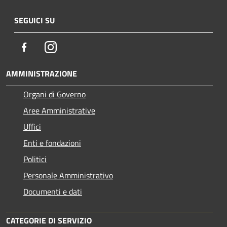
SEGUICI SU
Facebook
Instagram
AMMINISTRAZIONE
Organi di Governo
Aree Amministrative
Uffici
Enti e fondazioni
Politici
Personale Amministrativo
Documenti e dati
CATEGORIE DI SERVIZIO