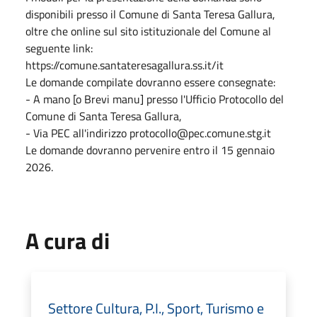
disponibili presso il Comune di Santa Teresa Gallura,
oltre che online sul sito istituzionale del Comune al
seguente link:
https://comune.santateresagallura.ss.it/it
Le domande compilate dovranno essere consegnate:
- A mano [o Brevi manu] presso l'Ufficio Protocollo del
Comune di Santa Teresa Gallura,
- Via PEC all'indirizzo protocollo@pec.comune.stg.it
Le domande dovranno pervenire entro il 15 gennaio
2026.
A cura di
Settore Cultura, P.I., Sport, Turismo e