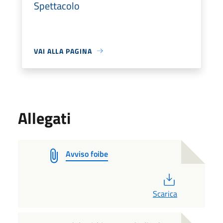
Spettacolo
VAI ALLA PAGINA
Allegati
Avviso foibe
PDF
Scarica