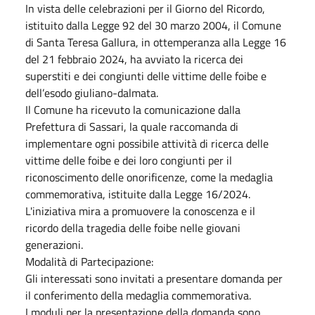
In vista delle celebrazioni per il Giorno del Ricordo,
istituito dalla Legge 92 del 30 marzo 2004, il Comune
di Santa Teresa Gallura, in ottemperanza alla Legge 16
del 21 febbraio 2024, ha avviato la ricerca dei
superstiti e dei congiunti delle vittime delle foibe e
dell’esodo giuliano-dalmata.
Il Comune ha ricevuto la comunicazione dalla
Prefettura di Sassari, la quale raccomanda di
implementare ogni possibile attività di ricerca delle
vittime delle foibe e dei loro congiunti per il
riconoscimento delle onorificenze, come la medaglia
commemorativa, istituite dalla Legge 16/2024.
L'iniziativa mira a promuovere la conoscenza e il
ricordo della tragedia delle foibe nelle giovani
generazioni.
Modalità di Partecipazione:
Gli interessati sono invitati a presentare domanda per
il conferimento della medaglia commemorativa.
I moduli per la presentazione della domanda sono