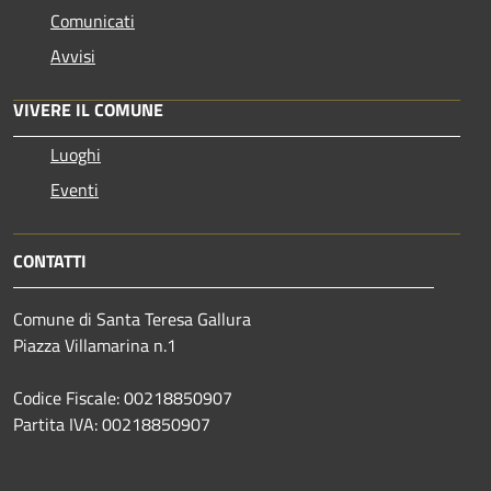
Comunicati
Avvisi
VIVERE IL COMUNE
Luoghi
Eventi
CONTATTI
Comune di Santa Teresa Gallura
Piazza Villamarina n.1
Codice Fiscale: 00218850907
Partita IVA: 00218850907