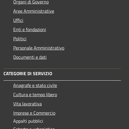
Organi di Governo
Aree Amministrative
Uffici
Enti e fondazioni
Politici
Personale Amministrativo
Documenti e dati
CATEGORIE DI SERVIZIO
Anagrafe e stato civile
Cultura e tempo libero
Vita lavorativa
Imprese e Commercio
Appalti pubblici
Catasto e urbanistica