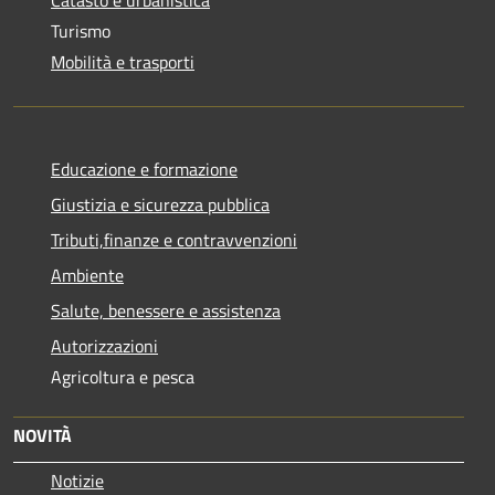
Turismo
Mobilità e trasporti
Educazione e formazione
Giustizia e sicurezza pubblica
Tributi,finanze e contravvenzioni
Ambiente
Salute, benessere e assistenza
Autorizzazioni
Agricoltura e pesca
NOVITÀ
Notizie