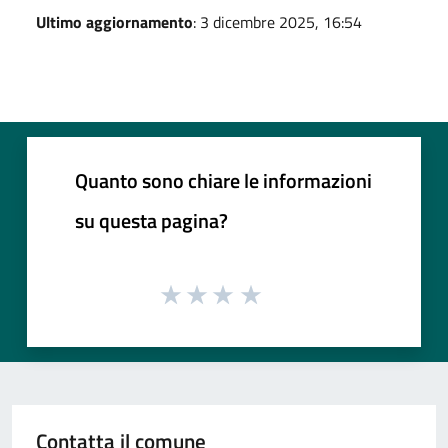
Ultimo aggiornamento
: 3 dicembre 2025, 16:54
Quanto sono chiare le informazioni
su questa pagina?
Contatta il comune