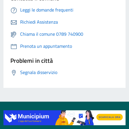
Leggi le domande frequenti
Richiedi Assistenza
Chiama il comune 0789 740900
Prenota un appuntamento
Problemi in città
Segnala disservizio