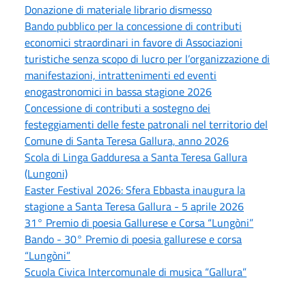
Donazione di materiale librario dismesso
Bando pubblico per la concessione di contributi
economici straordinari in favore di Associazioni
turistiche senza scopo di lucro per l’organizzazione di
manifestazioni, intrattenimenti ed eventi
enogastronomici in bassa stagione 2026
Concessione di contributi a sostegno dei
festeggiamenti delle feste patronali nel territorio del
Comune di Santa Teresa Gallura, anno 2026
Scola di Linga Gadduresa a Santa Teresa Gallura
(Lungoni)
Easter Festival 2026: Sfera Ebbasta inaugura la
stagione a Santa Teresa Gallura - 5 aprile 2026
31° Premio di poesia Gallurese e Corsa “Lungòni”
Bando - 30° Premio di poesia gallurese e corsa
“Lungòni”
Scuola Civica Intercomunale di musica “Gallura”