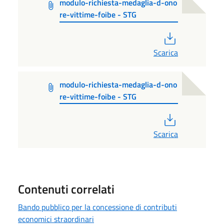
modulo-richiesta-medaglia-d-ono
re-vittime-foibe - STG
PDF
Scarica
modulo-richiesta-medaglia-d-ono
re-vittime-foibe - STG
PDF
Scarica
Contenuti correlati
Bando pubblico per la concessione di contributi
economici straordinari