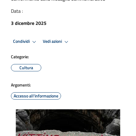
Data :
3 dicembre 2025
Condividi
Vedi azioni
Categorie:
Cultura
Argomenti:
Accesso all'informazione