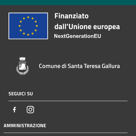
Comune di Santa Teresa Gallura
SEGUICI SU
Facebook
Instagram
AMMINISTRAZIONE