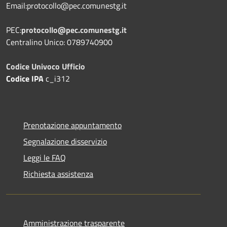
Email:protocollo@pec.comunestg.it
PEC:
protocollo@pec.comunestg.it
Centralino Unico: 0789740900
Codice Univoco Ufficio
Codice IPA
c_i312
Prenotazione appuntamento
Segnalazione disservizio
Leggi le FAQ
Richiesta assistenza
Amministrazione trasparente