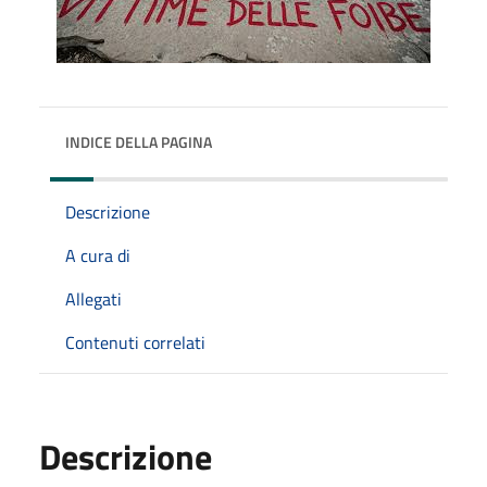
INDICE DELLA PAGINA
Descrizione
A cura di
Allegati
Contenuti correlati
Descrizione