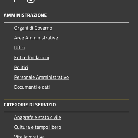
AMMINISTRAZIONE
Organi di Governo
Aree Amministrative
Uffici
Enti e fondazioni
Politici
Personale Amministrativo
Documenti e dati
CATEGORIE DI SERVIZIO
Anagrafe e stato civile
Cultura e tempo libero
Vita lavorativa