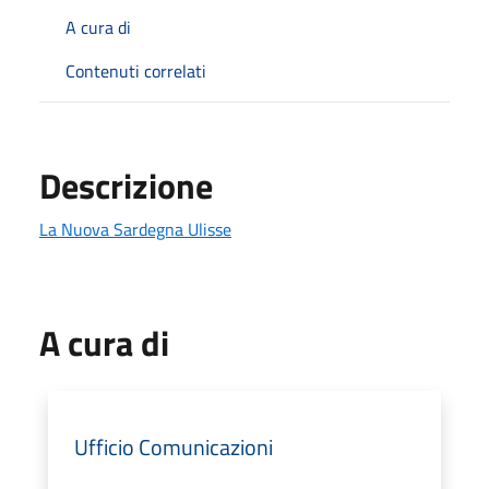
A cura di
Contenuti correlati
Descrizione
La Nuova Sardegna Ulisse
A cura di
Ufficio Comunicazioni