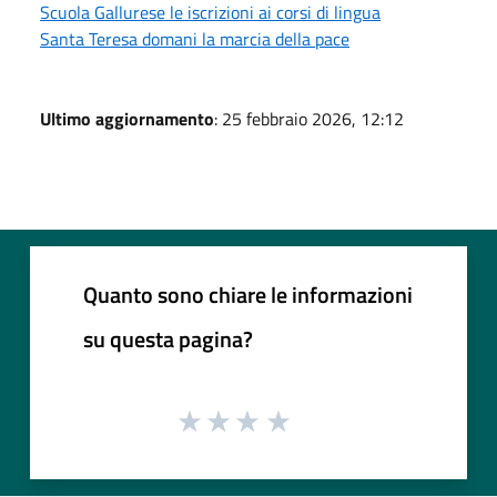
Scuola Gallurese le iscrizioni ai corsi di lingua
Santa Teresa domani la marcia della pace
Ultimo aggiornamento
: 25 febbraio 2026, 12:12
Quanto sono chiare le informazioni
su questa pagina?