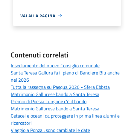
VAI ALLA PAGINA
Contenuti correlati
Insediamento del nuovo Consiglio comunale
Santa Teresa Gallura fa il pieno di Bandiere Blu anche
nel 2026
Tutta la rassegna su Pasqua 2026 - Sfera Ebbsta
Matrimonio Gallurese bando a Santa Teresa
Premio di Poesia Lungoni: c'è il bando
Matrimonio Gallurese bando a Santa Teresa
Cetacei e oceani da proteggere in prima linea alunni e
ricercatori
Viaggio a Ponza : sono cambiate le date