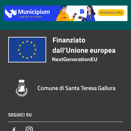
Comune di Santa Teresa Gallura
SEGUICI SU
Facebook
Instagram