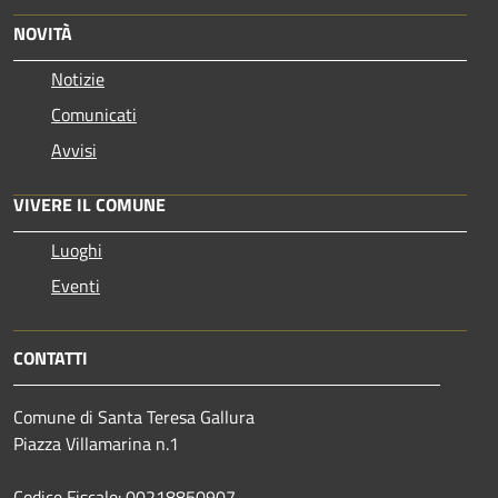
NOVITÀ
Notizie
Comunicati
Avvisi
VIVERE IL COMUNE
Luoghi
Eventi
CONTATTI
Comune di Santa Teresa Gallura
Piazza Villamarina n.1
Codice Fiscale: 00218850907