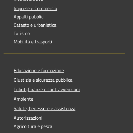
Imprese e Commercio
Appalti pubblici
Catasto e urbanistica
Turismo
Mobilità e trasporti
Educazione e formazione
Giustizia e sicurezza pubblica
Tributi,finanze e contravvenzioni
Ambiente
Salute, benessere e assistenza
Autorizzazioni
Agricoltura e pesca