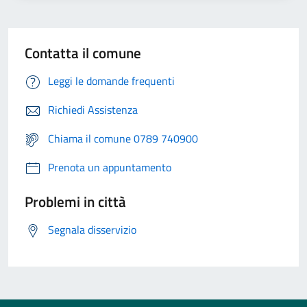
Contatta il comune
Leggi le domande frequenti
Richiedi Assistenza
Chiama il comune 0789 740900
Prenota un appuntamento
Problemi in città
Segnala disservizio