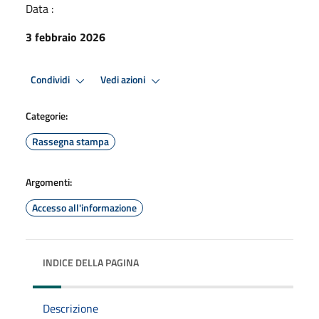
Data :
3 febbraio 2026
Condividi
Vedi azioni
Categorie:
Rassegna stampa
Argomenti:
Accesso all'informazione
INDICE DELLA PAGINA
Descrizione