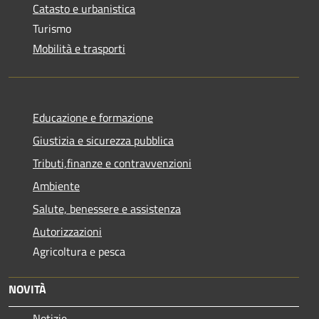
Catasto e urbanistica
Turismo
Mobilità e trasporti
Educazione e formazione
Giustizia e sicurezza pubblica
Tributi,finanze e contravvenzioni
Ambiente
Salute, benessere e assistenza
Autorizzazioni
Agricoltura e pesca
NOVITÀ
Notizie