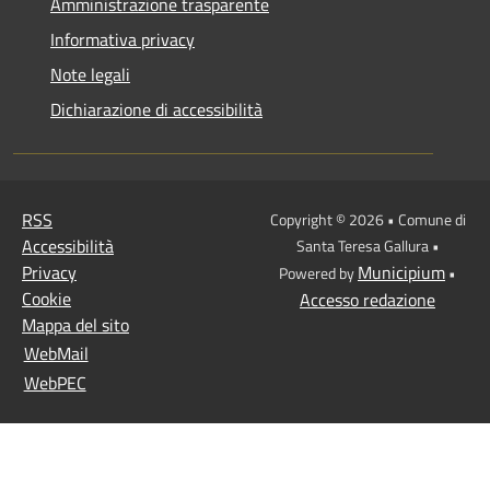
Amministrazione trasparente
Informativa privacy
Note legali
Dichiarazione di accessibilità
RSS
Copyright © 2026 • Comune di
Accessibilità
Santa Teresa Gallura •
Privacy
Municipium
Powered by
•
Cookie
Accesso redazione
Mappa del sito
WebMail
WebPEC