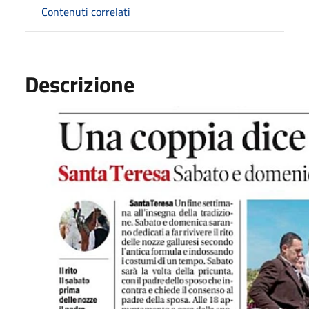
Contenuti correlati
Descrizione