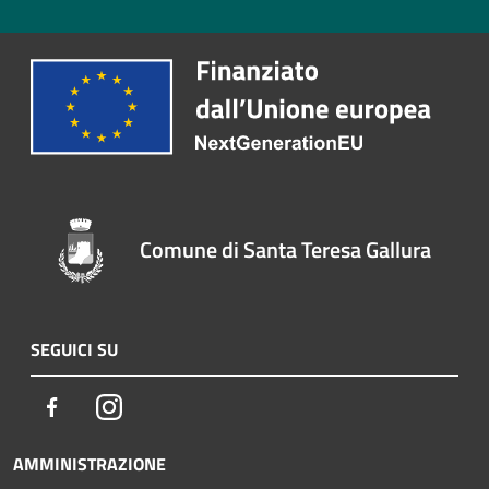
Comune di Santa Teresa Gallura
SEGUICI SU
Facebook
Instagram
AMMINISTRAZIONE