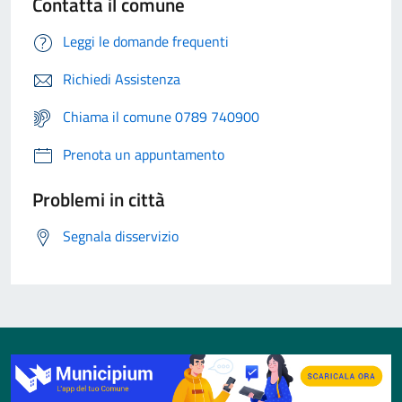
Contatta il comune
Leggi le domande frequenti
Richiedi Assistenza
Chiama il comune 0789 740900
Prenota un appuntamento
Problemi in città
Segnala disservizio