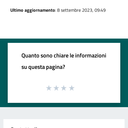
Ultimo aggiornamento
: 8 settembre 2023, 09:49
Quanto sono chiare le informazioni
su questa pagina?