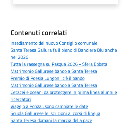
Contenuti correlati
Insediamento del nuovo Consiglio comunale
Santa Teresa Gallura fa il pieno di Bandiere Blu anche
nel 2026
Tutta la rassegna su Pasqua 2026 - Sfera Ebbsta
Matrimonio Gallurese bando a Santa Teresa
Premio di Poesia Lungoni: c'è il bando
Matrimonio Gallurese bando a Santa Teresa
Cetacei e oceani da proteggere in prima linea alunni e
ricercatori
Viaggio a Ponza : sono cambiate le date
Scuola Gallurese le iscrizioni ai corsi di lingua
Santa Teresa domani la marcia della pace