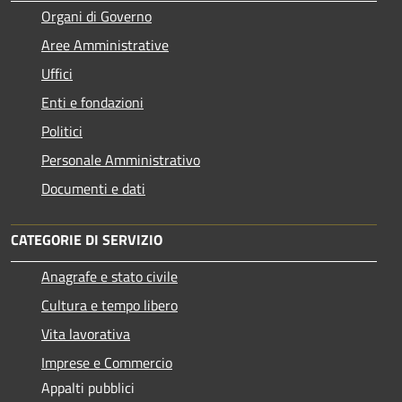
Organi di Governo
Aree Amministrative
Uffici
Enti e fondazioni
Politici
Personale Amministrativo
Documenti e dati
CATEGORIE DI SERVIZIO
Anagrafe e stato civile
Cultura e tempo libero
Vita lavorativa
Imprese e Commercio
Appalti pubblici