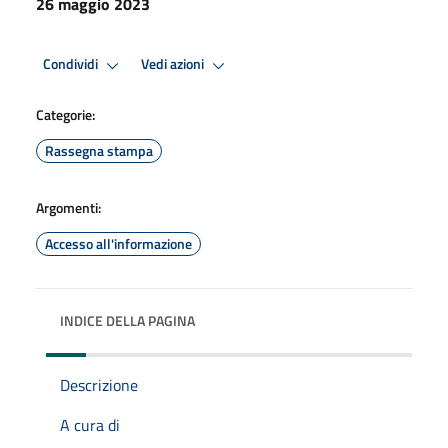
26 maggio 2023
Condividi
Vedi azioni
Categorie:
Rassegna stampa
Argomenti:
Accesso all'informazione
INDICE DELLA PAGINA
Descrizione
A cura di