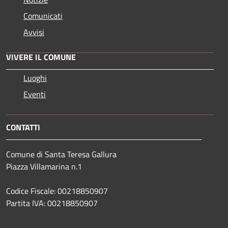
Comunicati
Avvisi
VIVERE IL COMUNE
Luoghi
Eventi
CONTATTI
Comune di Santa Teresa Gallura
Piazza Villamarina n.1
Codice Fiscale: 00218850907
Partita IVA: 00218850907