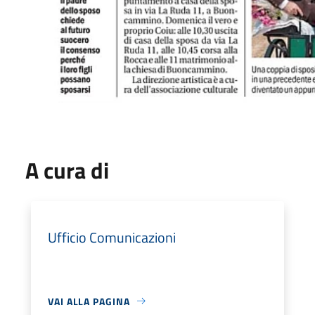
A cura di
Ufficio Comunicazioni
VAI ALLA PAGINA