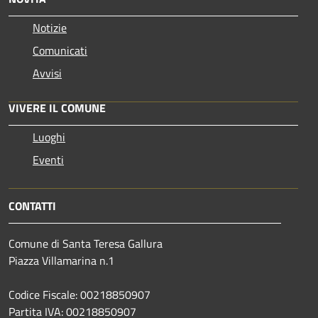
Notizie
Comunicati
Avvisi
VIVERE IL COMUNE
Luoghi
Eventi
CONTATTI
Comune di Santa Teresa Gallura
Piazza Villamarina n.1
Codice Fiscale: 00218850907
Partita IVA: 00218850907