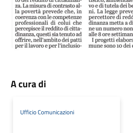
A cura di
Ufficio Comunicazioni