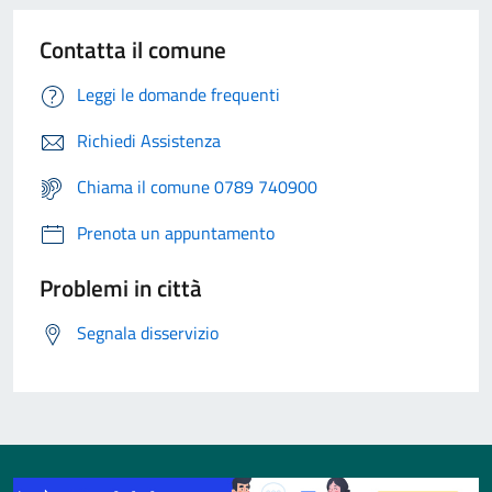
Contatta il comune
Leggi le domande frequenti
Richiedi Assistenza
Chiama il comune 0789 740900
Prenota un appuntamento
Problemi in città
Segnala disservizio