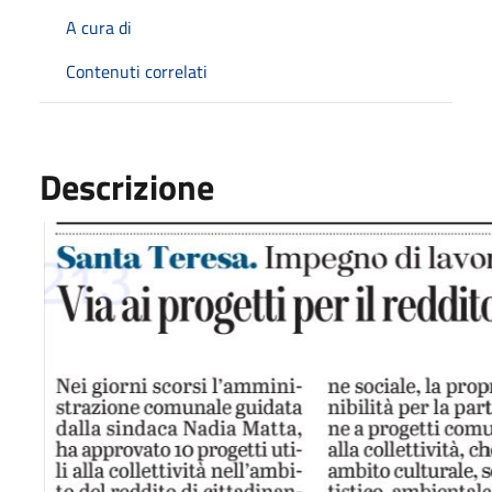
A cura di
Contenuti correlati
Descrizione