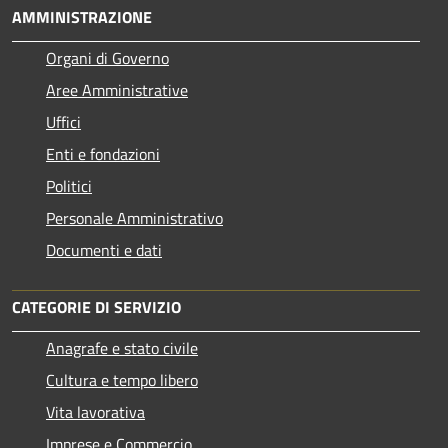
AMMINISTRAZIONE
Organi di Governo
Aree Amministrative
Uffici
Enti e fondazioni
Politici
Personale Amministrativo
Documenti e dati
CATEGORIE DI SERVIZIO
Anagrafe e stato civile
Cultura e tempo libero
Vita lavorativa
Imprese e Commercio