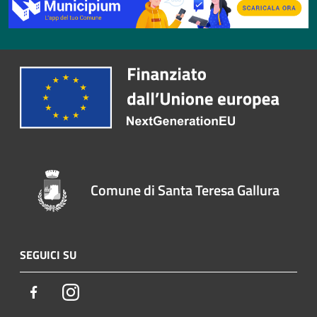
Comune di Santa Teresa Gallura
SEGUICI SU
Facebook
Instagram