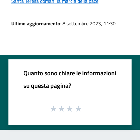
Santa Teresa domani la marcia della pace
Ultimo aggiornamento
: 8 settembre 2023, 11:30
Quanto sono chiare le informazioni
su questa pagina?