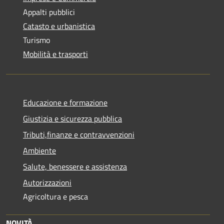
Appalti pubblici
Catasto e urbanistica
Turismo
Mobilità e trasporti
Educazione e formazione
Giustizia e sicurezza pubblica
Tributi,finanze e contravvenzioni
Ambiente
Salute, benessere e assistenza
Autorizzazioni
Agricoltura e pesca
NOVITÀ