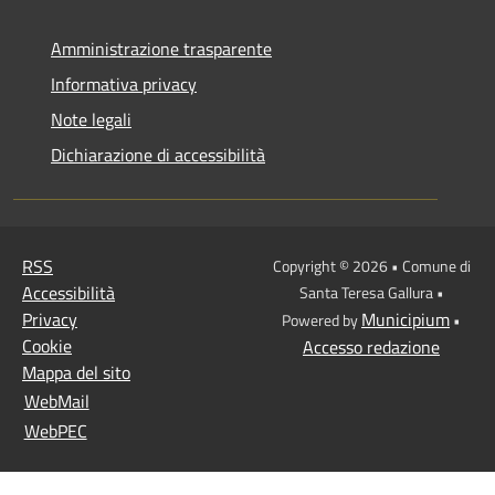
Amministrazione trasparente
Informativa privacy
Note legali
Dichiarazione di accessibilità
RSS
Copyright © 2026 • Comune di
Accessibilità
Santa Teresa Gallura •
Privacy
Municipium
Powered by
•
Cookie
Accesso redazione
Mappa del sito
WebMail
WebPEC