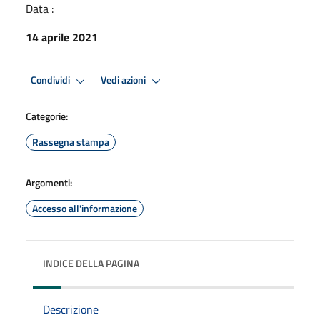
Data :
14 aprile 2021
Condividi
Vedi azioni
Categorie:
Rassegna stampa
Argomenti:
Accesso all'informazione
INDICE DELLA PAGINA
Descrizione