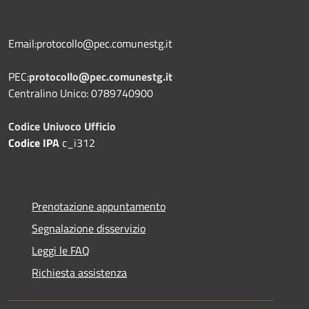
Email:protocollo@pec.comunestg.it
PEC:
protocollo@pec.comunestg.it
Centralino Unico: 0789740900
Codice Univoco Ufficio
Codice IPA
c_i312
Prenotazione appuntamento
Segnalazione disservizio
Leggi le FAQ
Richiesta assistenza