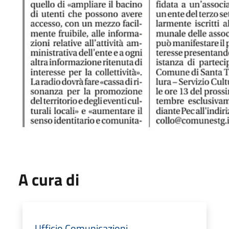
A cura di
Ufficio Comunicazioni