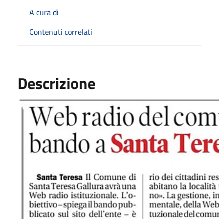
A cura di
Contenuti correlati
Descrizione