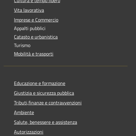
Cultura e tempo libero
Vita lavorativa
Imprese e Commercio
Appalti pubblici
Catasto e urbanistica
Turismo
Mobilità e trasporti
Educazione e formazione
Giustizia e sicurezza pubblica
Tributi,finanze e contravvenzioni
Ambiente
Salute, benessere e assistenza
Autorizzazioni