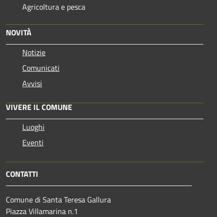
Agricoltura e pesca
NOVITÀ
Notizie
Comunicati
Avvisi
VIVERE IL COMUNE
Luoghi
Eventi
CONTATTI
Comune di Santa Teresa Gallura
Piazza Villamarina n.1