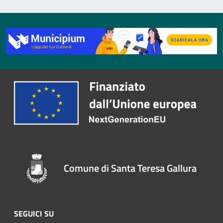
Comune di Santa Teresa Gallura
SEGUICI SU