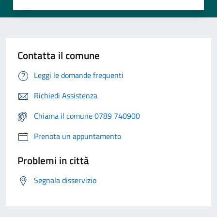
Contatta il comune
Leggi le domande frequenti
Richiedi Assistenza
Chiama il comune 0789 740900
Prenota un appuntamento
Problemi in città
Segnala disservizio