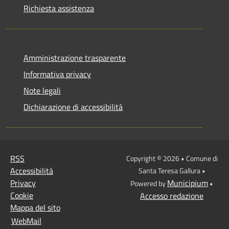
Richiesta assistenza
Amministrazione trasparente
Informativa privacy
Note legali
Dichiarazione di accessibilità
RSS
Copyright © 2026 • Comune di
Accessibilità
Santa Teresa Gallura •
Privacy
Municipium
Powered by
•
Cookie
Accesso redazione
Mappa del sito
WebMail