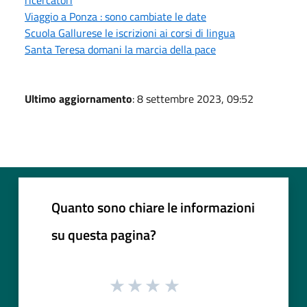
Viaggio a Ponza : sono cambiate le date
Scuola Gallurese le iscrizioni ai corsi di lingua
Santa Teresa domani la marcia della pace
Ultimo aggiornamento
: 8 settembre 2023, 09:52
Quanto sono chiare le informazioni
su questa pagina?