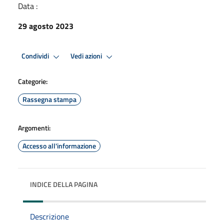
Data :
29 agosto 2023
Condividi
Vedi azioni
Categorie:
Rassegna stampa
Argomenti:
Accesso all'informazione
INDICE DELLA PAGINA
Descrizione