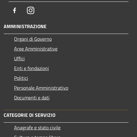
Facebook
Instagram
AMMINISTRAZIONE
Organi di Governo
Aree Amministrative
Uffici
Enti e fondazioni
Politici
Personale Amministrativo
Documenti e dati
CATEGORIE DI SERVIZIO
Anagrafe e stato civile