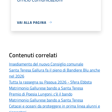
VAI ALLA PAGINA
Contenuti correlati
Insediamento del nuovo Consiglio comunale
Santa Teresa Gallura fa il pieno di Bandiere Blu anche
nel 2026
Tutta la rassegna su Pasqua 2026 - Sfera Ebbsta
Matrimonio Gallurese bando a Santa Teresa
Premio di Poesia Lungoni: c'è il bando
Matrimonio Gallurese bando a Santa Teresa
Cetacei e oceani da proteggere in prima linea alunni e
ricercatori