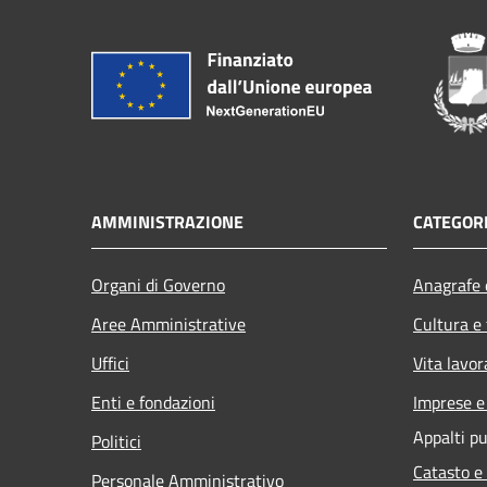
AMMINISTRAZIONE
CATEGORI
Organi di Governo
Anagrafe e
Aree Amministrative
Cultura e
Uffici
Vita lavor
Enti e fondazioni
Imprese 
Appalti pu
Politici
Catasto e
Personale Amministrativo