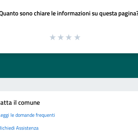
Quanto sono chiare le informazioni su questa pagina
atta il comune
Leggi le domande frequenti
Richiedi Assistenza