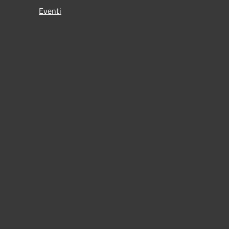
Eventi