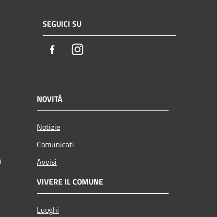
SEGUICI SU
Facebook
Instagram
NOVITÀ
Notizie
Comunicati
i
Avvisi
VIVERE IL COMUNE
Luoghi