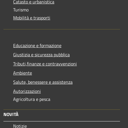
Catasto e urbanistica
Turismo
Mobilità e trasporti
Educazione e formazione
Giustizia e sicurezza pubblica
Tributi,finanze e contravvenzioni
Ambiente
Salute, benessere e assistenza
Autorizzazioni
Agricoltura e pesca
NOVITÀ
Notizie