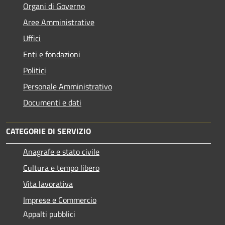
Organi di Governo
Aree Amministrative
Uffici
Enti e fondazioni
Politici
Personale Amministrativo
Documenti e dati
CATEGORIE DI SERVIZIO
Anagrafe e stato civile
Cultura e tempo libero
Vita lavorativa
Imprese e Commercio
Appalti pubblici