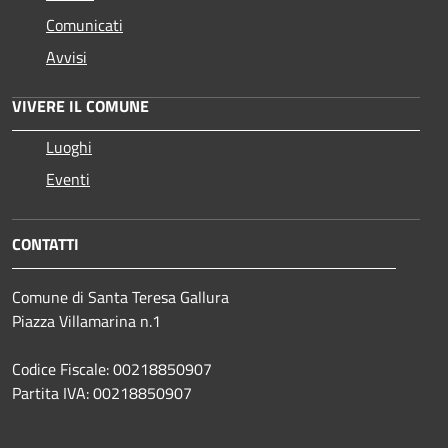
Comunicati
Avvisi
VIVERE IL COMUNE
Luoghi
Eventi
CONTATTI
Comune di Santa Teresa Gallura
Piazza Villamarina n.1
Codice Fiscale: 00218850907
Partita IVA: 00218850907