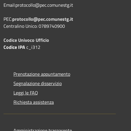
Email:protocollo@pec.comunestg.it
PEC:
protocollo@pec.comunestg.it
Centralino Unico: 0789740900
Codice Univoco Ufficio
Codice IPA
c_i312
Prenotazione appuntamento
Segnalazione disservizio
Leggi le FAQ
Richiesta assistenza
Amministrazione trasparente