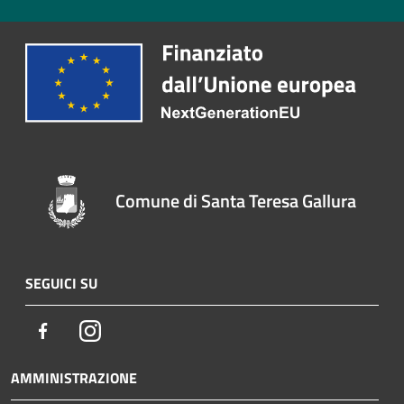
Comune di Santa Teresa Gallura
SEGUICI SU
Facebook
Instagram
AMMINISTRAZIONE