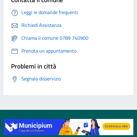
Leggi le domande frequenti
Richiedi Assistenza
Chiama il comune 0789 740900
Prenota un appuntamento
Problemi in città
Segnala disservizio