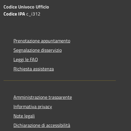
Codice Univoco Ufficio
Codice IPA
c_i312
Prenotazione appuntamento
Segnalazione disservizio
Leggi le FAQ
Richiesta assistenza
Amministrazione trasparente
Informativa privacy
Note legali
Dichiarazione di accessibilità