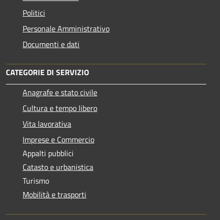
Politici
Personale Amministrativo
Documenti e dati
CATEGORIE DI SERVIZIO
Anagrafe e stato civile
Cultura e tempo libero
Vita lavorativa
Imprese e Commercio
Appalti pubblici
Catasto e urbanistica
Turismo
Mobilità e trasporti