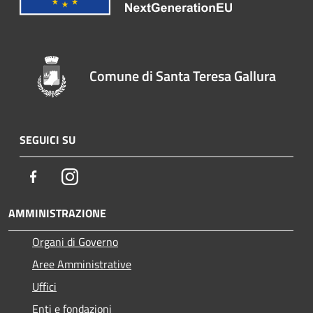
Comune di Santa Teresa Gallura
SEGUICI SU
Facebook
Instagram
AMMINISTRAZIONE
Organi di Governo
Aree Amministrative
Uffici
Enti e fondazioni