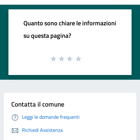
Quanto sono chiare le informazioni
su questa pagina?
Contatta il comune
Leggi le domande frequenti
Richiedi Assistenza