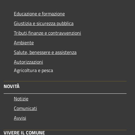
Educazione e formazione
Giustizia e sicurezza pubblica
Tributi,finanze e contravvenzioni
Ambiente
Salute, benessere e assistenza
Autorizzazioni
Agricoltura e pesca
NOVITÀ
Notizie
Comunicati
Avvisi
VIVERE IL COMUNE