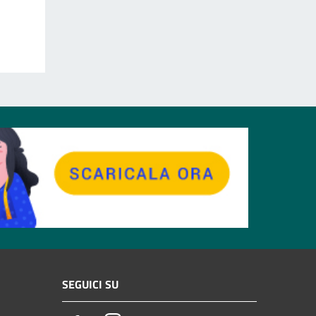
SEGUICI SU