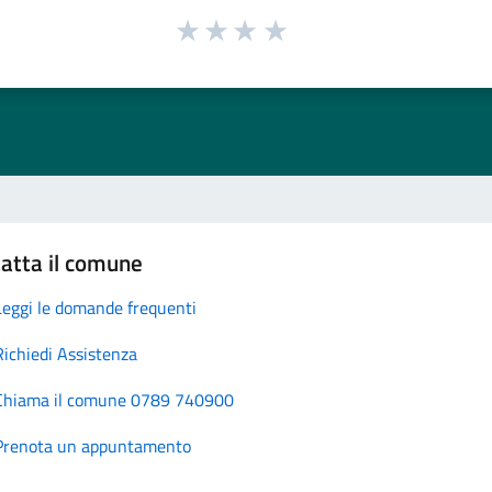
atta il comune
Leggi le domande frequenti
Richiedi Assistenza
Chiama il comune 0789 740900
Prenota un appuntamento