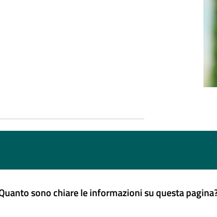
Quanto sono chiare le informazioni su questa pagina