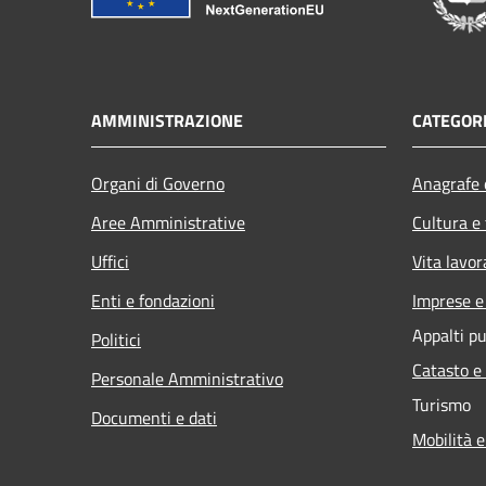
AMMINISTRAZIONE
CATEGORI
Organi di Governo
Anagrafe e
Aree Amministrative
Cultura e
Uffici
Vita lavor
Enti e fondazioni
Imprese 
Appalti pu
Politici
Catasto e
Personale Amministrativo
Turismo
Documenti e dati
Mobilità e