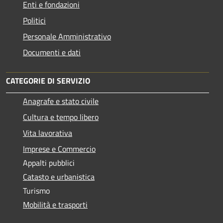
Enti e fondazioni
Politici
Personale Amministrativo
Documenti e dati
CATEGORIE DI SERVIZIO
Anagrafe e stato civile
Cultura e tempo libero
Vita lavorativa
Imprese e Commercio
Appalti pubblici
Catasto e urbanistica
Turismo
Mobilità e trasporti