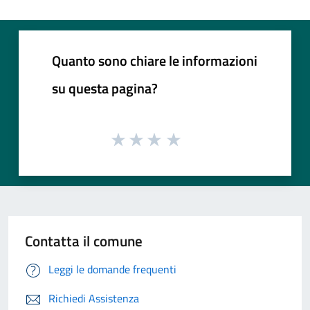
Quanto sono chiare le informazioni
su questa pagina?
Contatta il comune
Leggi le domande frequenti
Richiedi Assistenza