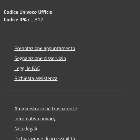
Codice Univoco Ufficio
Codice IPA
c_i312
Prenotazione appuntamento
Segnalazione disservizio
Leggi le FAQ
Richiesta assistenza
Amministrazione trasparente
Informativa privacy
Note legali
Dichiarazione di accessibilità