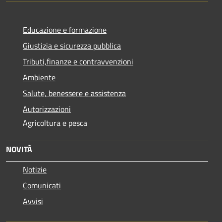
Educazione e formazione
Giustizia e sicurezza pubblica
Tributi,finanze e contravvenzioni
Ambiente
Salute, benessere e assistenza
Autorizzazioni
Agricoltura e pesca
NOVITÀ
Notizie
Comunicati
Avvisi