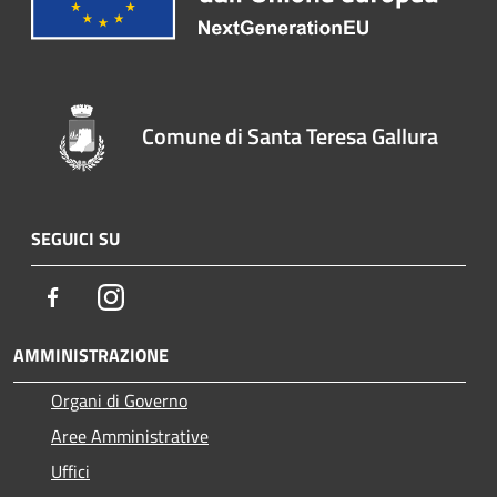
Comune di Santa Teresa Gallura
SEGUICI SU
Facebook
Instagram
AMMINISTRAZIONE
Organi di Governo
Aree Amministrative
Uffici