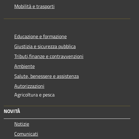
Mobilità e trasporti
Educazione e formazione
Giustizia e sicurezza pubblica
Tributi,finanze e contravvenzioni
Ambiente
Salute, benessere e assistenza
Autorizzazioni
Agricoltura e pesca
NOVITÀ
Notizie
Comunicati