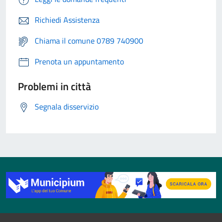
Richiedi Assistenza
Chiama il comune 0789 740900
Prenota un appuntamento
Problemi in città
Segnala disservizio