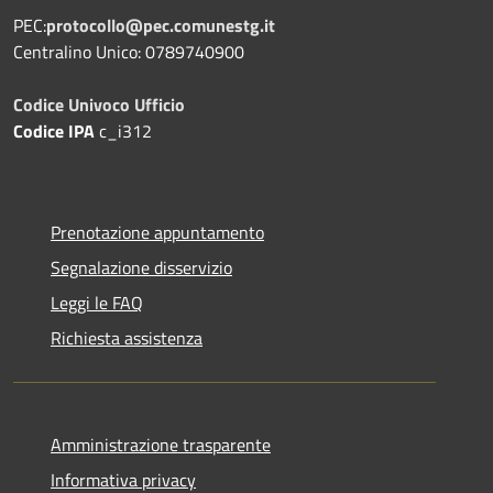
PEC:
protocollo@pec.comunestg.it
Centralino Unico: 0789740900
Codice Univoco Ufficio
Codice IPA
c_i312
Prenotazione appuntamento
Segnalazione disservizio
Leggi le FAQ
Richiesta assistenza
Amministrazione trasparente
Informativa privacy