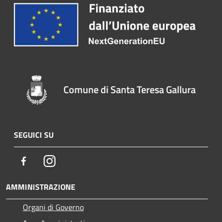
Comune di Santa Teresa Gallura
SEGUICI SU
Facebook
Instagram
AMMINISTRAZIONE
Organi di Governo