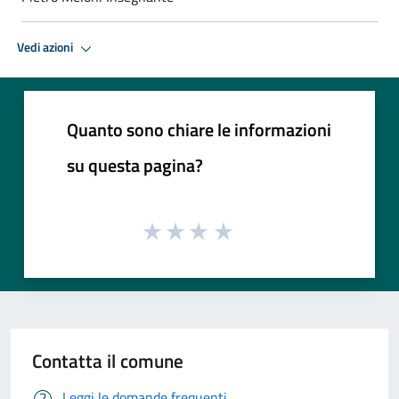
Vedi azioni
Quanto sono chiare le informazioni
su questa pagina?
Contatta il comune
Leggi le domande frequenti