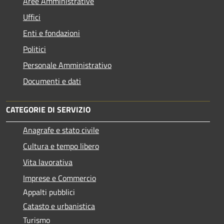
Aree Amministrative
Uffici
Enti e fondazioni
Politici
Personale Amministrativo
Documenti e dati
CATEGORIE DI SERVIZIO
Anagrafe e stato civile
Cultura e tempo libero
Vita lavorativa
Imprese e Commercio
Appalti pubblici
Catasto e urbanistica
Turismo