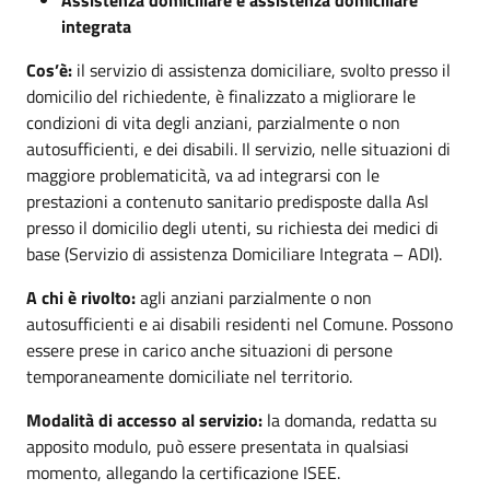
integrata
Cos’è:
il servizio di assistenza domiciliare, svolto presso il
domicilio del richiedente, è finalizzato a migliorare le
condizioni di vita degli anziani, parzialmente o non
autosufficienti, e dei disabili. Il servizio, nelle situazioni di
maggiore problematicità, va ad integrarsi con le
prestazioni a contenuto sanitario predisposte dalla Asl
presso il domicilio degli utenti, su richiesta dei medici di
base (Servizio di assistenza Domiciliare Integrata – ADI).
A chi è rivolto:
agli anziani parzialmente o non
autosufficienti e ai disabili residenti nel Comune. Possono
essere prese in carico anche situazioni di persone
temporaneamente domiciliate nel territorio.
Modalità di accesso al servizio:
la domanda, redatta su
apposito modulo, può essere presentata in qualsiasi
momento, allegando la certificazione ISEE.