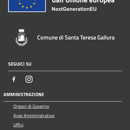
Comune di Santa Teresa Gallura
SEGUICI SU
Facebook
Instagram
AMMINISTRAZIONE
Organi di Governo
Aree Amministrative
Uffici