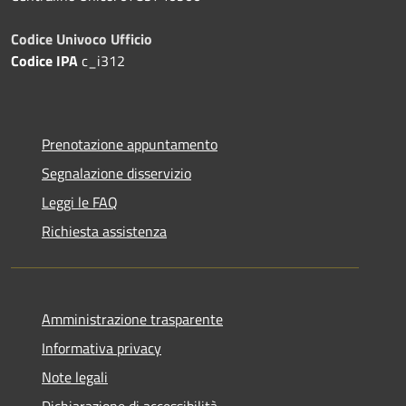
Codice Univoco Ufficio
Codice IPA
c_i312
Prenotazione appuntamento
Segnalazione disservizio
Leggi le FAQ
Richiesta assistenza
Amministrazione trasparente
Informativa privacy
Note legali