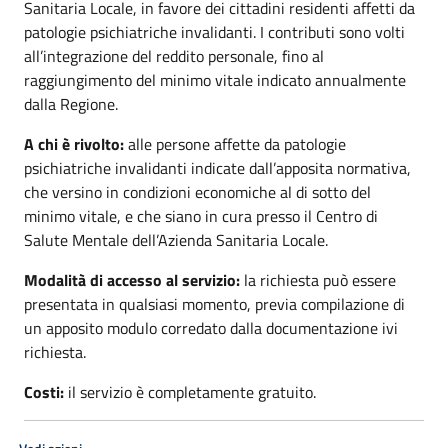
Sanitaria Locale, in favore dei cittadini residenti affetti da
patologie psichiatriche invalidanti. I contributi sono volti
all’integrazione del reddito personale, fino al
raggiungimento del minimo vitale indicato annualmente
dalla Regione.
A chi è rivolto:
alle persone affette da patologie
psichiatriche invalidanti indicate dall’apposita normativa,
che versino in condizioni economiche al di sotto del
minimo vitale, e che siano in cura presso il Centro di
Salute Mentale dell’Azienda Sanitaria Locale.
Modalità di accesso al servizio:
la richiesta può essere
presentata in qualsiasi momento, previa compilazione di
un apposito modulo corredato dalla documentazione ivi
richiesta.
Costi:
il servizio è completamente gratuito.