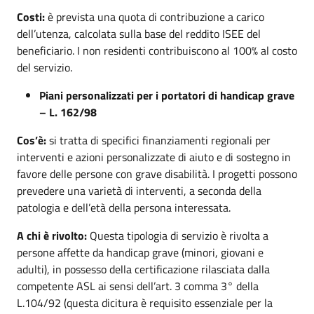
Costi:
è prevista una quota di contribuzione a carico
dell’utenza, calcolata sulla base del reddito ISEE del
beneficiario. I non residenti contribuiscono al 100% al costo
del servizio.
Piani personalizzati per i portatori di handicap grave
– L. 162/98
Cos’è:
si tratta di specifici finanziamenti regionali per
interventi e azioni personalizzate di aiuto e di sostegno in
favore delle persone con grave disabilità. I progetti possono
prevedere una varietà di interventi, a seconda della
patologia e dell’età della persona interessata.
A chi è rivolto:
Questa tipologia di servizio è rivolta a
persone affette da handicap grave (minori, giovani e
adulti), in possesso della certificazione rilasciata dalla
competente ASL ai sensi dell’art. 3 comma 3° della
L.104/92 (questa dicitura è requisito essenziale per la