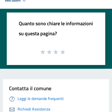
Vedi azioni
Quanto sono chiare le informazioni
su questa pagina?
Contatta il comune
Leggi le domande frequenti
Richiedi Assistenza