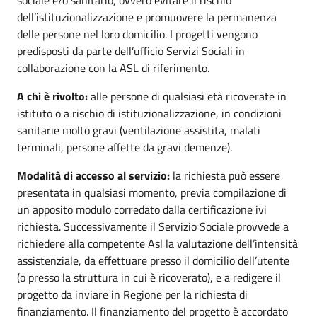
dell’istituzionalizzazione e promuovere la permanenza
delle persone nel loro domicilio. I progetti vengono
predisposti da parte dell’ufficio Servizi Sociali in
collaborazione con la ASL di riferimento.
A chi è rivolto:
alle persone di qualsiasi età ricoverate in
istituto o a rischio di istituzionalizzazione, in condizioni
sanitarie molto gravi (ventilazione assistita, malati
terminali, persone affette da gravi demenze).
Modalità di accesso al servizio:
la richiesta può essere
presentata in qualsiasi momento, previa compilazione di
un apposito modulo corredato dalla certificazione ivi
richiesta. Successivamente il Servizio Sociale provvede a
richiedere alla competente Asl la valutazione dell’intensità
assistenziale, da effettuare presso il domicilio dell’utente
(o presso la struttura in cui è ricoverato), e a redigere il
progetto da inviare in Regione per la richiesta di
finanziamento. Il finanziamento del progetto è accordato