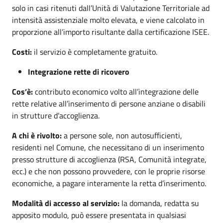
solo in casi ritenuti dall’Unità di Valutazione Territoriale ad
intensità assistenziale molto elevata, e viene calcolato in
proporzione all’importo risultante dalla certificazione ISEE.
Costi:
il servizio è completamente gratuito.
Integrazione rette di ricovero
Cos’è:
contributo economico volto all’integrazione delle
rette relative all’inserimento di persone anziane o disabili
in strutture d’accoglienza.
A chi è rivolto:
a persone sole, non autosufficienti,
residenti nel Comune, che necessitano di un inserimento
presso strutture di accoglienza (RSA, Comunità integrate,
ecc.) e che non possono provvedere, con le proprie risorse
economiche, a pagare interamente la retta d’inserimento.
Modalità di accesso al servizio:
la domanda, redatta su
apposito modulo, può essere presentata in qualsiasi