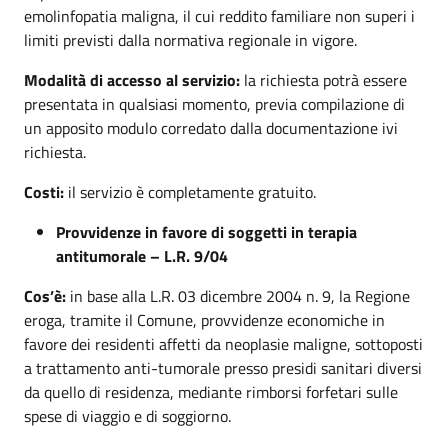
emolinfopatia maligna, il cui reddito familiare non superi i
limiti previsti dalla normativa regionale in vigore.
Modalità di accesso al servizio:
la richiesta potrà essere
presentata in qualsiasi momento, previa compilazione di
un apposito modulo corredato dalla documentazione ivi
richiesta.
Costi:
il servizio è completamente gratuito.
Provvidenze in favore di soggetti in terapia
antitumorale – L.R. 9/04
Cos’è:
in base alla L.R. 03 dicembre 2004 n. 9, la Regione
eroga, tramite il Comune, provvidenze economiche in
favore dei residenti affetti da neoplasie maligne, sottoposti
a trattamento anti-tumorale presso presidi sanitari diversi
da quello di residenza, mediante rimborsi forfetari sulle
spese di viaggio e di soggiorno.