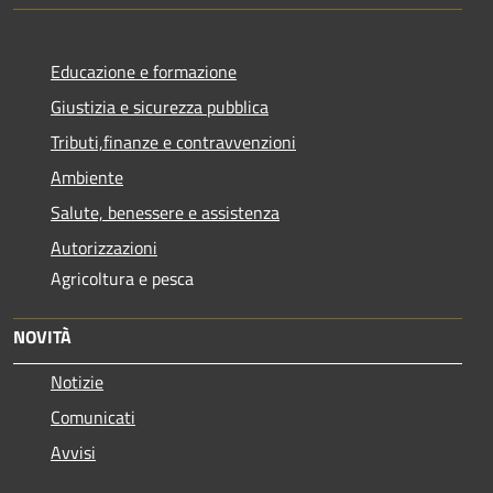
Educazione e formazione
Giustizia e sicurezza pubblica
Tributi,finanze e contravvenzioni
Ambiente
Salute, benessere e assistenza
Autorizzazioni
Agricoltura e pesca
NOVITÀ
Notizie
Comunicati
Avvisi