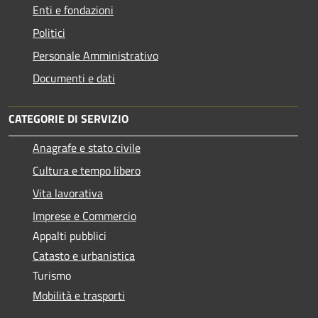
Enti e fondazioni
Politici
Personale Amministrativo
Documenti e dati
CATEGORIE DI SERVIZIO
Anagrafe e stato civile
Cultura e tempo libero
Vita lavorativa
Imprese e Commercio
Appalti pubblici
Catasto e urbanistica
Turismo
Mobilità e trasporti