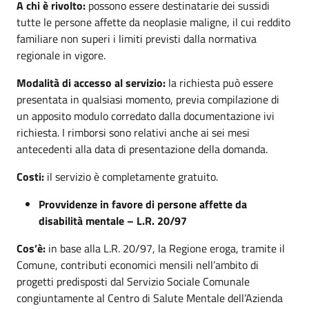
A chi è rivolto:
possono essere destinatarie dei sussidi
tutte le persone affette da neoplasie maligne, il cui reddito
familiare non superi i limiti previsti dalla normativa
regionale in vigore.
Modalità di accesso al servizio:
la richiesta può essere
presentata in qualsiasi momento, previa compilazione di
un apposito modulo corredato dalla documentazione ivi
richiesta. I rimborsi sono relativi anche ai sei mesi
antecedenti alla data di presentazione della domanda.
Costi:
il servizio è completamente gratuito.
Provvidenze in favore di persone affette da
disabilità mentale – L.R. 20/97
Cos’è:
in base alla L.R. 20/97, la Regione eroga, tramite il
Comune, contributi economici mensili nell’ambito di
progetti predisposti dal Servizio Sociale Comunale
congiuntamente al Centro di Salute Mentale dell’Azienda