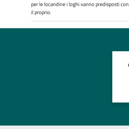
per le locandine i loghi vanno predisposti con
il proprio.