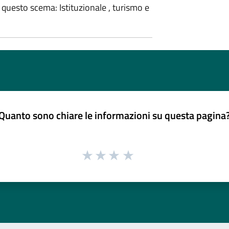
 questo scema: Istituzionale , turismo e
Quanto sono chiare le informazioni su questa pagina