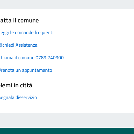
atta il comune
Leggi le domande frequenti
Richiedi Assistenza
Chiama il comune 0789 740900
Prenota un appuntamento
lemi in città
Segnala disservizio