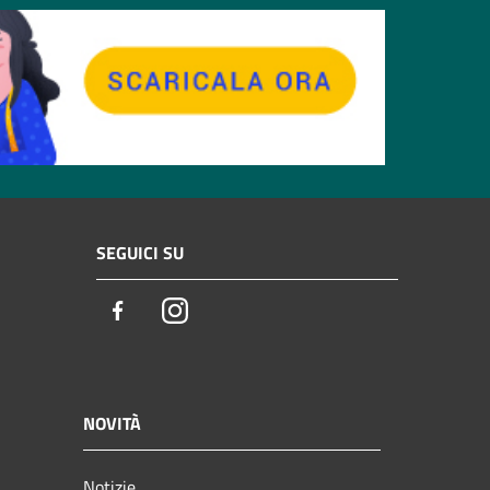
SEGUICI SU
Facebook
Instagram
NOVITÀ
Notizie