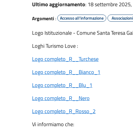
Ultimo aggiornamento
: 18 settembre 2025,
Argomenti
:
Accesso all'informazione
Associazioni
Logo Istituzionale - Comune Santa Teresa Ga
Loghi Turismo Love :
Logo completo_R__Turchese
Logo completo_R__Bianco_1
Logo completo_R__Blu_1
Logo completo_R__Nero
Logo completo_R_Rosso_2
Vi informiamo che: