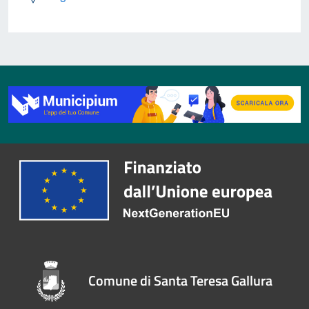
Comune di Santa Teresa Gallura