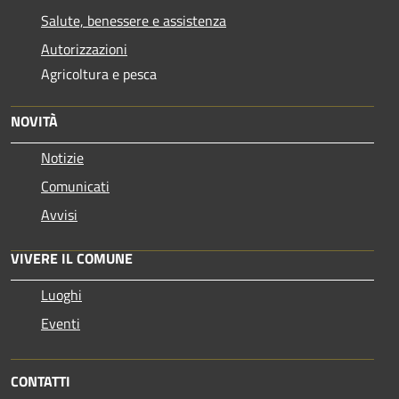
Salute, benessere e assistenza
Autorizzazioni
Agricoltura e pesca
NOVITÀ
Notizie
Comunicati
Avvisi
VIVERE IL COMUNE
Luoghi
Eventi
CONTATTI