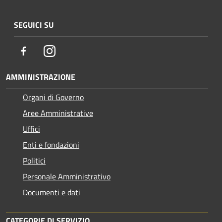
SEGUICI SU
Facebook
Instagram
AMMINISTRAZIONE
Organi di Governo
Aree Amministrative
Uffici
Enti e fondazioni
Politici
Personale Amministrativo
Documenti e dati
CATEGORIE DI SERVIZIO