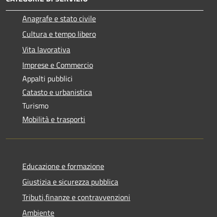
Anagrafe e stato civile
Cultura e tempo libero
Vita lavorativa
Imprese e Commercio
Appalti pubblici
Catasto e urbanistica
Turismo
Mobilità e trasporti
Educazione e formazione
Giustizia e sicurezza pubblica
Tributi,finanze e contravvenzioni
Ambiente