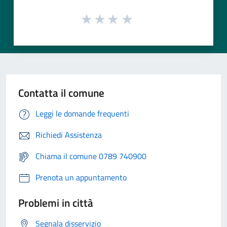
Contatta il comune
Leggi le domande frequenti
Richiedi Assistenza
Chiama il comune 0789 740900
Prenota un appuntamento
Problemi in città
Segnala disservizio