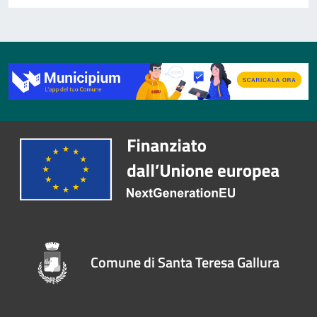
Comune di Santa Teresa Gallura