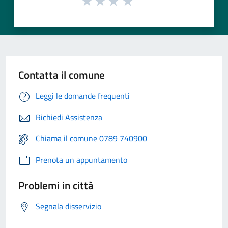
Contatta il comune
Leggi le domande frequenti
Richiedi Assistenza
Chiama il comune 0789 740900
Prenota un appuntamento
Problemi in città
Segnala disservizio