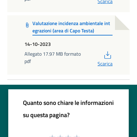
Scarica
Valutazione incidenza ambientale int
egrazioni (area di Capo Testa)
14-10-2023
PDF
Allegato 17.97 MB formato
pdf
Scarica
Quanto sono chiare le informazioni
su questa pagina?