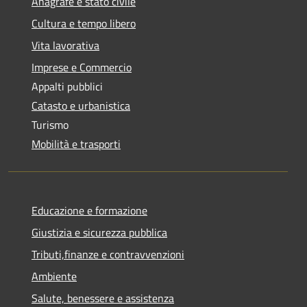
Anagrafe e stato civile
Cultura e tempo libero
Vita lavorativa
Imprese e Commercio
Appalti pubblici
Catasto e urbanistica
Turismo
Mobilità e trasporti
Educazione e formazione
Giustizia e sicurezza pubblica
Tributi,finanze e contravvenzioni
Ambiente
Salute, benessere e assistenza